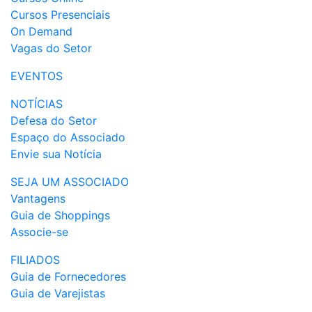
Cursos Presenciais
On Demand
Vagas do Setor
EVENTOS
NOTÍCIAS
Defesa do Setor
Espaço do Associado
Envie sua Notícia
SEJA UM ASSOCIADO
Vantagens
Guia de Shoppings
Associe-se
FILIADOS
Guia de Fornecedores
Guia de Varejistas