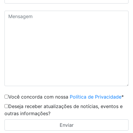
Você concorda com nossa
Política de Privacidade
*
Deseja receber atualizações de notícias, eventos e
outras informações?