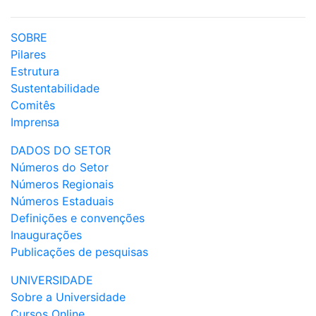
SOBRE
Pilares
Estrutura
Sustentabilidade
Comitês
Imprensa
DADOS DO SETOR
Números do Setor
Números Regionais
Números Estaduais
Definições e convenções
Inaugurações
Publicações de pesquisas
UNIVERSIDADE
Sobre a Universidade
Cursos Online