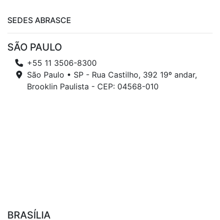
SEDES ABRASCE
SÃO PAULO
+55 11 3506-8300
São Paulo • SP - Rua Castilho, 392 19º andar,
Brooklin Paulista - CEP: 04568-010
BRASÍLIA