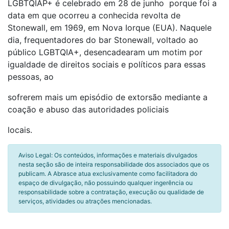
LGBTQIAP+ é celebrado em 28 de junho porque foi a
data em que ocorreu a conhecida revolta de
Stonewall, em 1969, em Nova Iorque (EUA). Naquele
dia, frequentadores do bar Stonewall, voltado ao
público LGBTQIA+, desencadearam um motim por
igualdade de direitos sociais e políticos para essas
pessoas, ao
sofrerem mais um episódio de extorsão mediante a
coação e abuso das autoridades policiais
locais.
Aviso Legal: Os conteúdos, informações e materiais divulgados
nesta seção são de inteira responsabilidade dos associados que os
publicam. A Abrasce atua exclusivamente como facilitadora do
espaço de divulgação, não possuindo qualquer ingerência ou
responsabilidade sobre a contratação, execução ou qualidade de
serviços, atividades ou atrações mencionadas.