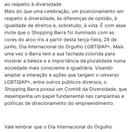
ao respeito à diversidade
Mais do que uma celebração, um posicionamento em
respeito à diversidade, às diferenças de opinião, à
igualdade de direitos e, sobretudo, à vida. É com esse
mote que o Shopping Barra foi iluminado com as
cores do arco-íris a partir desta terça-feira, 28 de
junho, Dia Internacional do Orgulho LGBTQIAP+. Mais
uma vez o Barra tem a sua fachada colorida para
mostrar a beleza e a importância da pluralidade numa
sociedade mais consciente e igualitária. Visando
ampliar a interação e ações que tangem o universo
LGBTQIAP+, entre outros públicos diversos, o
Shopping Barra possui um Comitê da Diversidade, que
desempenha um papel fundamental nas campanhas e
políticas de direcionamento do empreendimento.
Vale lembrar que o Dia Internacional do Orgulho