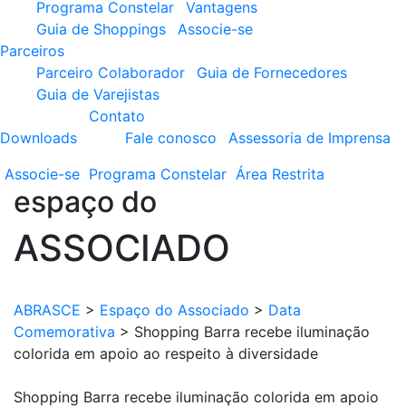
Programa Constelar
Vantagens
Guia de Shoppings
Associe-se
Parceiros
Parceiro Colaborador
Guia de Fornecedores
Guia de Varejistas
Contato
Downloads
Fale conosco
Assessoria de Imprensa
Associe-se
Programa
Constelar
Área
Restrita
espaço do
ASSOCIADO
ABRASCE
>
Espaço do Associado
>
Data
Comemorativa
>
Shopping Barra recebe iluminação
colorida em apoio ao respeito à diversidade
Shopping Barra recebe iluminação colorida em apoio