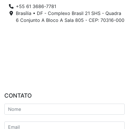
+55 61 3686-7781
Brasília • DF - Complexo Brasil 21 SHS - Quadra
6 Conjunto A Bloco A Sala 805 - CEP: 70316-000
CONTATO