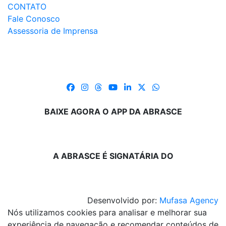
CONTATO
Fale Conosco
Assessoria de Imprensa
BAIXE AGORA O APP DA ABRASCE
A ABRASCE É SIGNATÁRIA DO
Desenvolvido por:
Mufasa Agency
Nós utilizamos cookies para analisar e melhorar sua
experiência de navegação e recomendar conteúdos de