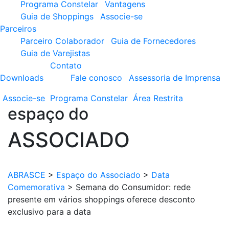
Programa Constelar
Vantagens
Guia de Shoppings
Associe-se
Parceiros
Parceiro Colaborador
Guia de Fornecedores
Guia de Varejistas
Contato
Downloads
Fale conosco
Assessoria de Imprensa
Associe-se
Programa
Constelar
Área
Restrita
espaço do
ASSOCIADO
ABRASCE
>
Espaço do Associado
>
Data
Comemorativa
>
Semana do Consumidor: rede
presente em vários shoppings oferece desconto
exclusivo para a data