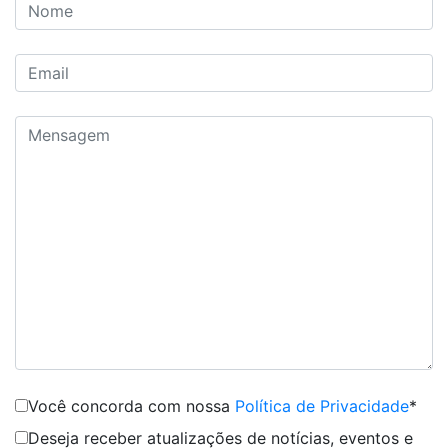
Você concorda com nossa
Política de Privacidade
*
Deseja receber atualizações de notícias, eventos e