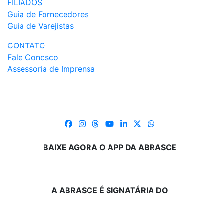
FILIADOS
Guia de Fornecedores
Guia de Varejistas
CONTATO
Fale Conosco
Assessoria de Imprensa
BAIXE AGORA O APP DA ABRASCE
A ABRASCE É SIGNATÁRIA DO