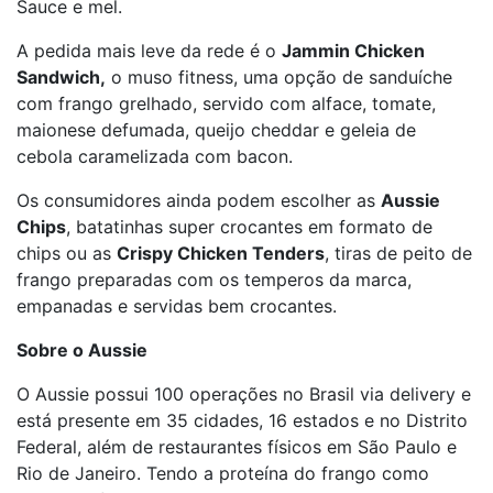
Sauce e mel.
A pedida mais leve da rede é o
Jammin Chicken
Sandwich,
o muso fitness, uma opção de sanduíche
com frango grelhado, servido com alface, tomate,
maionese defumada, queijo cheddar e geleia de
cebola caramelizada com bacon.
Os consumidores ainda podem escolher as
Aussie
Chips
, batatinhas super crocantes em formato de
chips ou as
Crispy Chicken Tenders
, tiras de peito de
frango preparadas com os temperos da marca,
empanadas e servidas bem crocantes.
Sobre o Aussie
O Aussie possui 100 operações no Brasil via delivery e
está presente em 35 cidades, 16 estados e no Distrito
Federal, além de restaurantes físicos em São Paulo e
Rio de Janeiro. Tendo a proteína do frango como