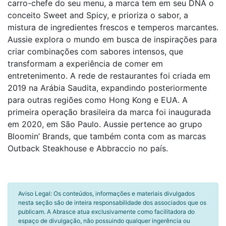
carro-chefe do seu menu, a marca tem em seu DNA o
conceito Sweet and Spicy, e prioriza o sabor, a
mistura de ingredientes frescos e temperos marcantes.
Aussie explora o mundo em busca de inspirações para
criar combinações com sabores intensos, que
transformam a experiência de comer em
entretenimento. A rede de restaurantes foi criada em
2019 na Arábia Saudita, expandindo posteriormente
para outras regiões como Hong Kong e EUA. A
primeira operação brasileira da marca foi inaugurada
em 2020, em São Paulo. Aussie pertence ao grupo
Bloomin’ Brands, que também conta com as marcas
Outback Steakhouse e Abbraccio no país.
Aviso Legal: Os conteúdos, informações e materiais divulgados
nesta seção são de inteira responsabilidade dos associados que os
publicam. A Abrasce atua exclusivamente como facilitadora do
espaço de divulgação, não possuindo qualquer ingerência ou