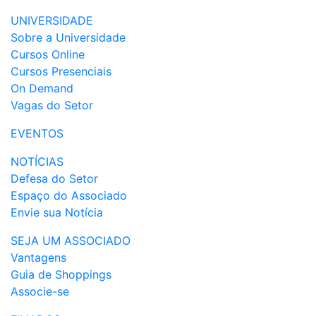
UNIVERSIDADE
Sobre a Universidade
Cursos Online
Cursos Presenciais
On Demand
Vagas do Setor
EVENTOS
NOTÍCIAS
Defesa do Setor
Espaço do Associado
Envie sua Notícia
SEJA UM ASSOCIADO
Vantagens
Guia de Shoppings
Associe-se