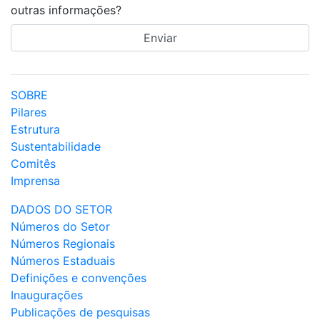
outras informações?
SOBRE
Pilares
Estrutura
Sustentabilidade
Comitês
Imprensa
DADOS DO SETOR
Números do Setor
Números Regionais
Números Estaduais
Definições e convenções
Inaugurações
Publicações de pesquisas