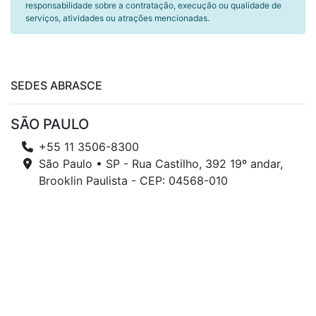
responsabilidade sobre a contratação, execução ou qualidade de
serviços, atividades ou atrações mencionadas.
SEDES ABRASCE
SÃO PAULO
+55 11 3506-8300
São Paulo • SP - Rua Castilho, 392 19º andar,
Brooklin Paulista - CEP: 04568-010