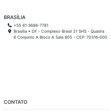
BRASÍLIA
+55 61 3686-7781
Brasília • DF - Complexo Brasil 21 SHS - Quadra
6 Conjunto A Bloco A Sala 805 - CEP: 70316-000
CONTATO