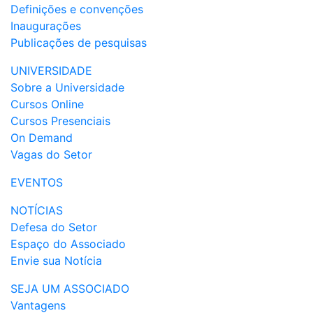
Definições e convenções
Inaugurações
Publicações de pesquisas
UNIVERSIDADE
Sobre a Universidade
Cursos Online
Cursos Presenciais
On Demand
Vagas do Setor
EVENTOS
NOTÍCIAS
Defesa do Setor
Espaço do Associado
Envie sua Notícia
SEJA UM ASSOCIADO
Vantagens