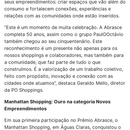
seus empreendimentos: criar espaços que vão além do
consumo e fortalecem conexões, experiências e
relações com as comunidades onde estão inseridos.
“Este é um momento de muita celebração. A Abrasce
completa 50 anos, assim como o grupo PaulOOctávio
também chegou ao seu cinquentenário. Este
reconhecimento é um presente não apenas para os
nossos shoppings e colaboradores, mas também para
a comunidade, que faz parte de tudo o que
construímos. É a valorização de um trabalho coletivo,
feito com propósito, inovação e conexão com as
cidades onde atuamos”, destaca Geraldo Mello, diretor
da PO Shoppings.
Manhattan Shopping: Ouro na categoria Novos
Empreendimentos
Em sua primeira participação no Prêmio Abrasce, o
Manhattan Shopping, em Águas Claras, conquistou o