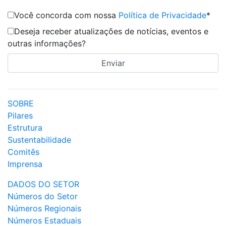
Você concorda com nossa
Política de Privacidade
*
Deseja receber atualizações de notícias, eventos e
outras informações?
SOBRE
Pilares
Estrutura
Sustentabilidade
Comitês
Imprensa
DADOS DO SETOR
Números do Setor
Números Regionais
Números Estaduais