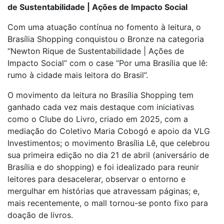
de Sustentabilidade | Ações de Impacto Social
Com uma atuação contínua no fomento à leitura, o
Brasília Shopping conquistou o Bronze na categoria
“Newton Rique de Sustentabilidade | Ações de
Impacto Social” com o case “Por uma Brasília que lê:
rumo à cidade mais leitora do Brasil”.
O movimento da leitura no Brasília Shopping tem
ganhado cada vez mais destaque com iniciativas
como o Clube do Livro, criado em 2025, com a
mediação do Coletivo Maria Cobogó e apoio da VLG
Investimentos; o movimento Brasília Lê, que celebrou
sua primeira edição no dia 21 de abril (aniversário de
Brasília e do shopping) e foi idealizado para reunir
leitores para desacelerar, observar o entorno e
mergulhar em histórias que atravessam páginas; e,
mais recentemente, o mall tornou-se ponto fixo para
doação de livros.