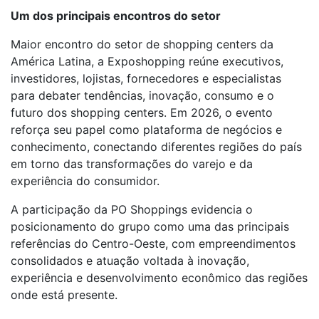
Um dos principais encontros do setor
Maior encontro do setor de shopping centers da
América Latina, a Exposhopping reúne executivos,
investidores, lojistas, fornecedores e especialistas
para debater tendências, inovação, consumo e o
futuro dos shopping centers. Em 2026, o evento
reforça seu papel como plataforma de negócios e
conhecimento, conectando diferentes regiões do país
em torno das transformações do varejo e da
experiência do consumidor.
A participação da PO Shoppings evidencia o
posicionamento do grupo como uma das principais
referências do Centro-Oeste, com empreendimentos
consolidados e atuação voltada à inovação,
experiência e desenvolvimento econômico das regiões
onde está presente.