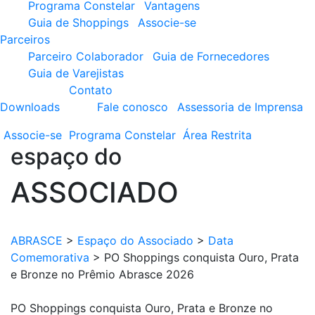
Programa Constelar
Vantagens
Guia de Shoppings
Associe-se
Parceiros
Parceiro Colaborador
Guia de Fornecedores
Guia de Varejistas
Contato
Downloads
Fale conosco
Assessoria de Imprensa
Associe-se
Programa
Constelar
Área
Restrita
espaço do
ASSOCIADO
ABRASCE
>
Espaço do Associado
>
Data
Comemorativa
>
PO Shoppings conquista Ouro, Prata
e Bronze no Prêmio Abrasce 2026
PO Shoppings conquista Ouro, Prata e Bronze no