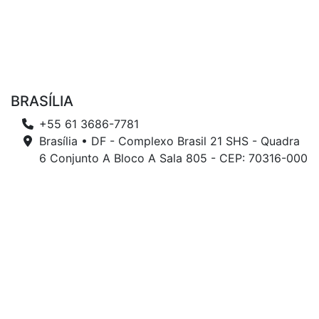
BRASÍLIA
+55 61 3686-7781
Brasília • DF - Complexo Brasil 21 SHS - Quadra
6 Conjunto A Bloco A Sala 805 - CEP: 70316-000