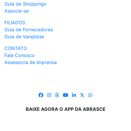
Guia de Shoppings
Associe-se
FILIADOS
Guia de Fornecedores
Guia de Varejistas
CONTATO
Fale Conosco
Assessoria de Imprensa
BAIXE AGORA O APP DA ABRASCE