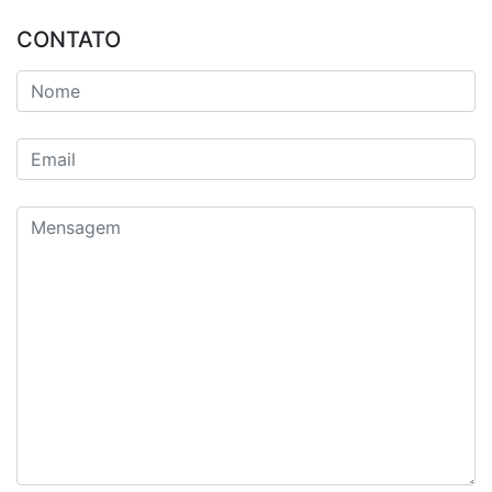
CONTATO