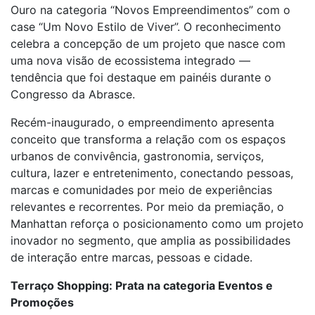
Ouro na categoria “Novos Empreendimentos” com o
case “Um Novo Estilo de Viver”. O reconhecimento
celebra a concepção de um projeto que nasce com
uma nova visão de ecossistema integrado —
tendência que foi destaque em painéis durante o
Congresso da Abrasce.
Recém-inaugurado, o empreendimento apresenta
conceito que transforma a relação com os espaços
urbanos de convivência, gastronomia, serviços,
cultura, lazer e entretenimento, conectando pessoas,
marcas e comunidades por meio de experiências
relevantes e recorrentes. Por meio da premiação, o
Manhattan reforça o posicionamento como um projeto
inovador no segmento, que amplia as possibilidades
de interação entre marcas, pessoas e cidade.
Terraço Shopping: Prata na categoria Eventos e
Promoções