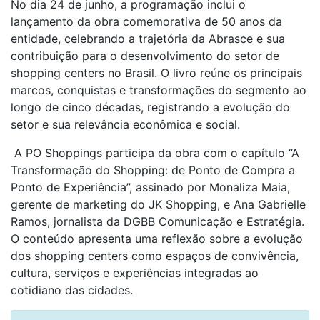
No dia 24 de junho, a programação inclui o
lançamento da obra comemorativa de 50 anos da
entidade, celebrando a trajetória da Abrasce e sua
contribuição para o desenvolvimento do setor de
shopping centers no Brasil. O livro reúne os principais
marcos, conquistas e transformações do segmento ao
longo de cinco décadas, registrando a evolução do
setor e sua relevância econômica e social.
A PO Shoppings participa da obra com o capítulo “A
Transformação do Shopping: de Ponto de Compra a
Ponto de Experiência”, assinado por Monaliza Maia,
gerente de marketing do JK Shopping, e Ana Gabrielle
Ramos, jornalista da DGBB Comunicação e Estratégia.
O conteúdo apresenta uma reflexão sobre a evolução
dos shopping centers como espaços de convivência,
cultura, serviços e experiências integradas ao
cotidiano das cidades.