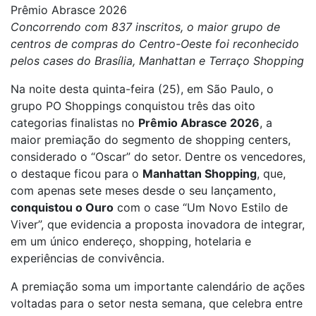
Prêmio Abrasce 2026
Concorrendo com 837 inscritos, o maior grupo de
centros de compras do Centro-Oeste foi reconhecido
pelos cases do Brasília, Manhattan e Terraço Shopping
Na noite desta quinta-feira (25), em São Paulo, o
grupo PO Shoppings conquistou três das oito
categorias finalistas no
Prêmio Abrasce 2026
, a
maior premiação do segmento de shopping centers,
considerado o “Oscar” do setor. Dentre os vencedores,
o destaque ficou para o
Manhattan Shopping
, que,
com apenas sete meses desde o seu lançamento,
conquistou o Ouro
com o case “Um Novo Estilo de
Viver”, que evidencia a proposta inovadora de integrar,
em um único endereço, shopping, hotelaria e
experiências de convivência.
A premiação soma um importante calendário de ações
voltadas para o setor nesta semana, que celebra entre