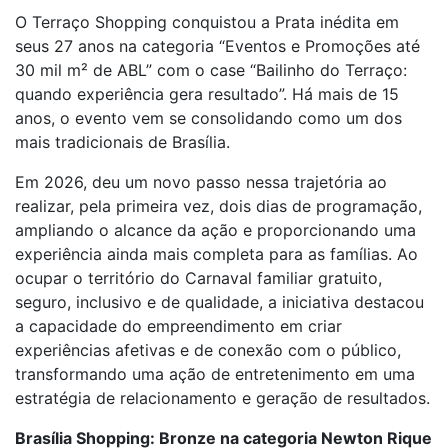
O Terraço Shopping conquistou a Prata inédita em
seus 27 anos na categoria “Eventos e Promoções até
30 mil m² de ABL” com o case “Bailinho do Terraço:
quando experiência gera resultado”. Há mais de 15
anos, o evento vem se consolidando como um dos
mais tradicionais de Brasília.
Em 2026, deu um novo passo nessa trajetória ao
realizar, pela primeira vez, dois dias de programação,
ampliando o alcance da ação e proporcionando uma
experiência ainda mais completa para as famílias. Ao
ocupar o território do Carnaval familiar gratuito,
seguro, inclusivo e de qualidade, a iniciativa destacou
a capacidade do empreendimento em criar
experiências afetivas e de conexão com o público,
transformando uma ação de entretenimento em uma
estratégia de relacionamento e geração de resultados.
Brasília Shopping: Bronze na categoria Newton Rique