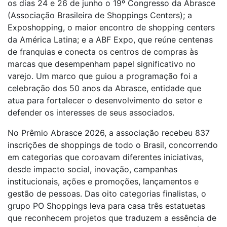
os dias 24 e 26 de junho o 19º Congresso da Abrasce
(Associação Brasileira de Shoppings Centers); a
Exposhopping, o maior encontro de shopping centers
da América Latina; e a ABF Expo, que reúne centenas
de franquias e conecta os centros de compras às
marcas que desempenham papel significativo no
varejo. Um marco que guiou a programação foi a
celebração dos 50 anos da Abrasce, entidade que
atua para fortalecer o desenvolvimento do setor e
defender os interesses de seus associados.
No Prêmio Abrasce 2026, a associação recebeu 837
inscrições de shoppings de todo o Brasil, concorrendo
em categorias que coroavam diferentes iniciativas,
desde impacto social, inovação, campanhas
institucionais, ações e promoções, lançamentos e
gestão de pessoas. Das oito categorias finalistas, o
grupo PO Shoppings leva para casa três estatuetas
que reconhecem projetos que traduzem a essência de