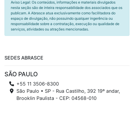
Aviso Legal: Os conteúdos, informações e materiais divulgados
nesta seção são de inteira responsabilidade dos associados que os
publicam. A Abrasce atua exclusivamente como facilitadora do
espaço de divulgação, não possuindo qualquer ingerência ou
responsabilidade sobre a contratação, execução ou qualidade de
serviços, atividades ou atrações mencionadas.
SEDES ABRASCE
SÃO PAULO
+55 11 3506-8300
São Paulo • SP - Rua Castilho, 392 19º andar,
Brooklin Paulista - CEP: 04568-010