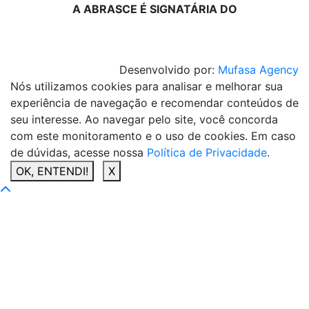
A ABRASCE É SIGNATÁRIA DO
Desenvolvido por:
Mufasa Agency
Nós utilizamos cookies para analisar e melhorar sua
experiência de navegação e recomendar conteúdos de
seu interesse. Ao navegar pelo site, você concorda
com este monitoramento e o uso de cookies. Em caso
de dúvidas, acesse nossa
Política de Privacidade
.
OK, ENTENDI!
X