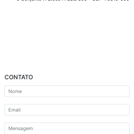
CONTATO