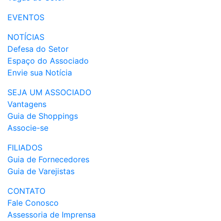
EVENTOS
NOTÍCIAS
Defesa do Setor
Espaço do Associado
Envie sua Notícia
SEJA UM ASSOCIADO
Vantagens
Guia de Shoppings
Associe-se
FILIADOS
Guia de Fornecedores
Guia de Varejistas
CONTATO
Fale Conosco
Assessoria de Imprensa