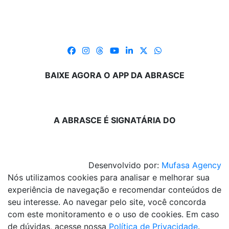
BAIXE AGORA O APP DA ABRASCE
A ABRASCE É SIGNATÁRIA DO
Desenvolvido por:
Mufasa Agency
Nós utilizamos cookies para analisar e melhorar sua
experiência de navegação e recomendar conteúdos de
seu interesse. Ao navegar pelo site, você concorda
com este monitoramento e o uso de cookies. Em caso
de dúvidas, acesse nossa
Política de Privacidade
.