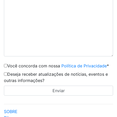
Você concorda com nossa
Política de Privacidade
*
Deseja receber atualizações de notícias, eventos e
outras informações?
SOBRE