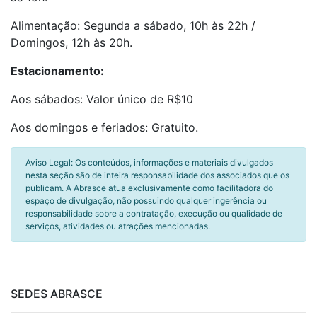
Alimentação: Segunda a sábado, 10h às 22h /
Domingos, 12h às 20h.
Estacionamento:
Aos sábados: Valor único de R$10
Aos domingos e feriados: Gratuito.
Aviso Legal: Os conteúdos, informações e materiais divulgados
nesta seção são de inteira responsabilidade dos associados que os
publicam. A Abrasce atua exclusivamente como facilitadora do
espaço de divulgação, não possuindo qualquer ingerência ou
responsabilidade sobre a contratação, execução ou qualidade de
serviços, atividades ou atrações mencionadas.
SEDES ABRASCE