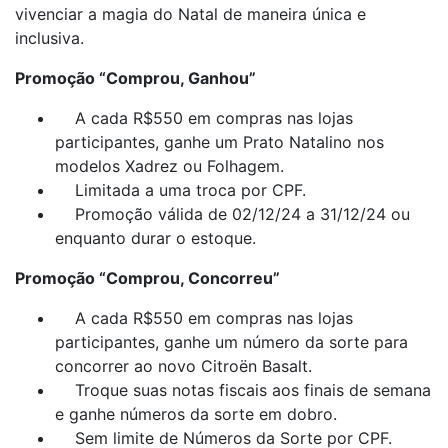
vivenciar a magia do Natal de maneira única e
inclusiva.
Promoção “Comprou, Ganhou”
A cada R$550 em compras nas lojas
participantes, ganhe um Prato Natalino nos
modelos Xadrez ou Folhagem.
Limitada a uma troca por CPF.
Promoção válida de 02/12/24 a 31/12/24 ou
enquanto durar o estoque.
Promoção “Comprou, Concorreu”
A cada R$550 em compras nas lojas
participantes, ganhe um número da sorte para
concorrer ao novo Citroën Basalt.
Troque suas notas fiscais aos finais de semana
e ganhe números da sorte em dobro.
Sem limite de Números da Sorte por CPF.