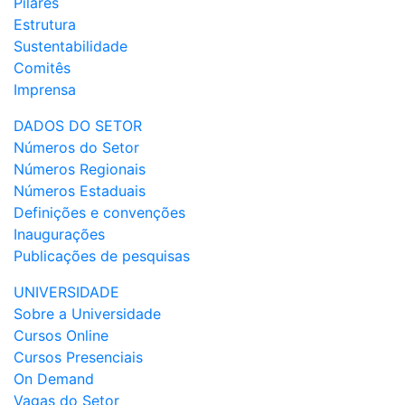
Pilares
Estrutura
Sustentabilidade
Comitês
Imprensa
DADOS DO SETOR
Números do Setor
Números Regionais
Números Estaduais
Definições e convenções
Inaugurações
Publicações de pesquisas
UNIVERSIDADE
Sobre a Universidade
Cursos Online
Cursos Presenciais
On Demand
Vagas do Setor