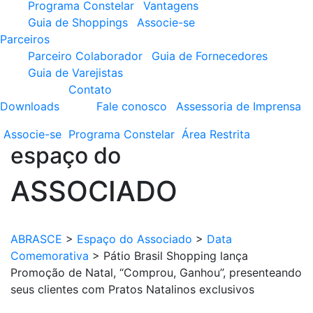
Programa Constelar
Vantagens
Guia de Shoppings
Associe-se
Parceiros
Parceiro Colaborador
Guia de Fornecedores
Guia de Varejistas
Contato
Downloads
Fale conosco
Assessoria de Imprensa
Associe-se
Programa
Constelar
Área
Restrita
espaço do
ASSOCIADO
ABRASCE
>
Espaço do Associado
>
Data
Comemorativa
>
Pátio Brasil Shopping lança
Promoção de Natal, “Comprou, Ganhou”, presenteando
seus clientes com Pratos Natalinos exclusivos