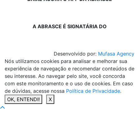
A ABRASCE É SIGNATÁRIA DO
Desenvolvido por:
Mufasa Agency
Nós utilizamos cookies para analisar e melhorar sua
experiência de navegação e recomendar conteúdos de
seu interesse. Ao navegar pelo site, você concorda
com este monitoramento e o uso de cookies. Em caso
de dúvidas, acesse nossa
Política de Privacidade
.
OK, ENTENDI!
X