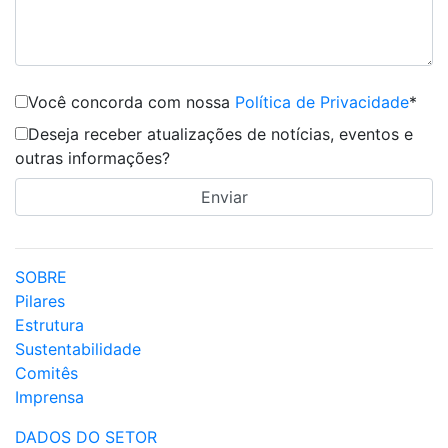
Você concorda com nossa
Política de Privacidade
*
Deseja receber atualizações de notícias, eventos e
outras informações?
SOBRE
Pilares
Estrutura
Sustentabilidade
Comitês
Imprensa
DADOS DO SETOR