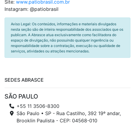
Site:
www.patiobrasil.com.br
Instagram: @patiobrasil
Aviso Legal: Os conteúdos, informações e materiais divulgados
nesta seção são de inteira responsabilidade dos associados que os
publicam. A Abrasce atua exclusivamente como facilitadora do
espaço de divulgação, não possuindo qualquer ingerência ou
responsabilidade sobre a contratação, execução ou qualidade de
serviços, atividades ou atrações mencionadas.
SEDES ABRASCE
SÃO PAULO
+55 11 3506-8300
São Paulo • SP - Rua Castilho, 392 19º andar,
Brooklin Paulista - CEP: 04568-010