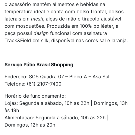
o acessório mantém alimentos e bebidas na
temperatura ideal e conta com bolso frontal, bolsos
laterais em
mesh
, alças de mão e tiracolo ajustável
com mosquetões. Produzida em 100% poliéster, a
peça possui
design
funcional com assinatura
Track&Field em silk, disponível nas cores sal e laranja.
Serviço Pátio Brasil Shopping
Endereço: SCS Quadra 07 – Bloco A – Asa Sul
Telefone: (61) 2107-7400
Horário de funcionamento:
Lojas: Segunda a sábado, 10h às 22h | Domingos, 13h
às 19h
Alimentação: Segunda a sábado, 10h às 22h |
Domingos, 12h às 20h