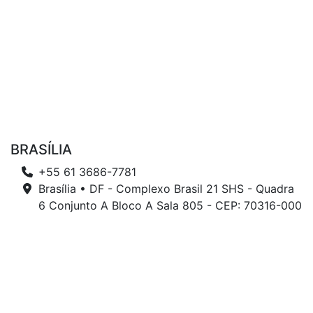
BRASÍLIA
+55 61 3686-7781
Brasília • DF - Complexo Brasil 21 SHS - Quadra
6 Conjunto A Bloco A Sala 805 - CEP: 70316-000