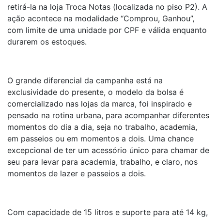
retirá-la na loja Troca Notas (localizada no piso P2). A
ação acontece na modalidade “Comprou, Ganhou”,
com limite de uma unidade por CPF e válida enquanto
durarem os estoques.
O grande diferencial da campanha está na
exclusividade do presente, o modelo da bolsa é
comercializado nas lojas da marca, foi inspirado e
pensado na rotina urbana, para acompanhar diferentes
momentos do dia a dia, seja no trabalho, academia,
em passeios ou em momentos a dois. Uma chance
excepcional de ter um acessório único para chamar de
seu para levar para academia, trabalho, e claro, nos
momentos de lazer e passeios a dois.
Com capacidade de 15 litros e suporte para até 14 kg,