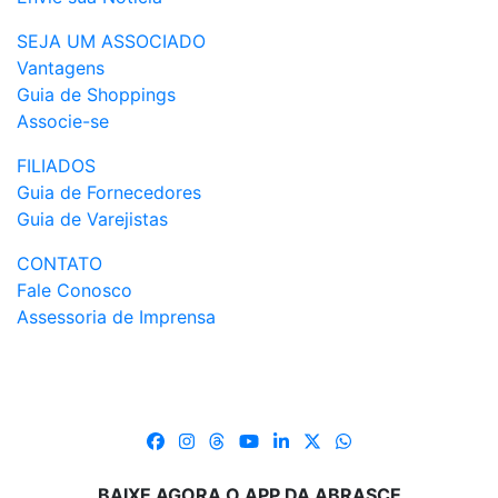
SEJA UM ASSOCIADO
Vantagens
Guia de Shoppings
Associe-se
FILIADOS
Guia de Fornecedores
Guia de Varejistas
CONTATO
Fale Conosco
Assessoria de Imprensa
BAIXE AGORA O APP DA ABRASCE