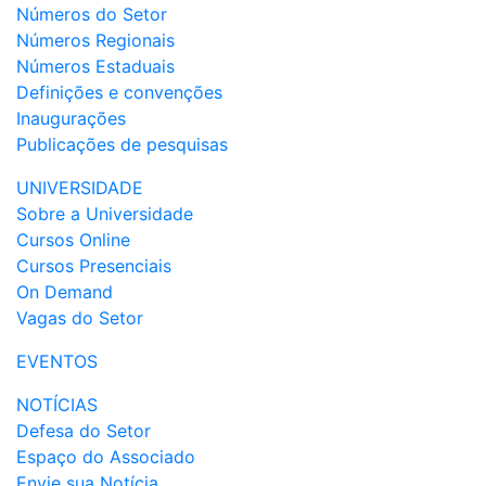
Números do Setor
Números Regionais
Números Estaduais
Definições e convenções
Inaugurações
Publicações de pesquisas
UNIVERSIDADE
Sobre a Universidade
Cursos Online
Cursos Presenciais
On Demand
Vagas do Setor
EVENTOS
NOTÍCIAS
Defesa do Setor
Espaço do Associado
Envie sua Notícia