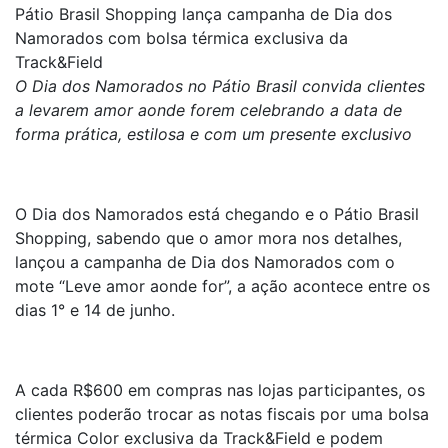
Pátio Brasil Shopping lança campanha de Dia dos
Namorados com bolsa térmica exclusiva da
Track&Field
O Dia dos Namorados no Pátio Brasil convida clientes
a levarem amor aonde forem celebrando a data de
forma prática, estilosa e com um presente exclusivo
O Dia dos Namorados está chegando e o Pátio Brasil
Shopping, sabendo que o amor mora nos detalhes,
lançou a campanha de Dia dos Namorados com o
mote “Leve amor aonde for”, a ação acontece entre os
dias 1° e 14 de junho.
A cada R$600 em compras nas lojas participantes, os
clientes poderão trocar as notas fiscais por uma bolsa
térmica Color exclusiva da Track&Field e podem