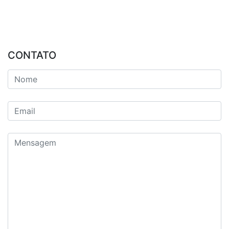
CONTATO