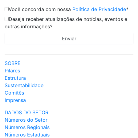
Você concorda com nossa
Política de Privacidade
*
Deseja receber atualizações de notícias, eventos e
outras informações?
SOBRE
Pilares
Estrutura
Sustentabilidade
Comitês
Imprensa
DADOS DO SETOR
Números do Setor
Números Regionais
Números Estaduais