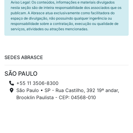
Aviso Legal: Os conteúdos, informações e materiais divulgados
nesta seção são de inteira responsabilidade dos associados que os
publicam. A Abrasce atua exclusivamente como facilitadora do
espaço de divulgação, não possuindo qualquer ingerência ou
responsabilidade sobre a contratação, execução ou qualidade de
serviços, atividades ou atrações mencionadas.
SEDES ABRASCE
SÃO PAULO
+55 11 3506-8300
São Paulo • SP - Rua Castilho, 392 19º andar,
Brooklin Paulista - CEP: 04568-010