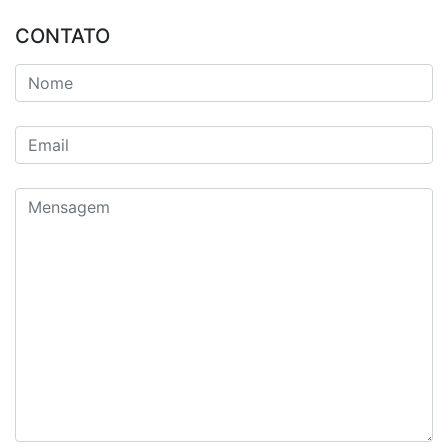
CONTATO