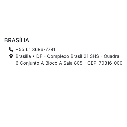
BRASÍLIA
+55 61 3686-7781
Brasília • DF - Complexo Brasil 21 SHS - Quadra
6 Conjunto A Bloco A Sala 805 - CEP: 70316-000