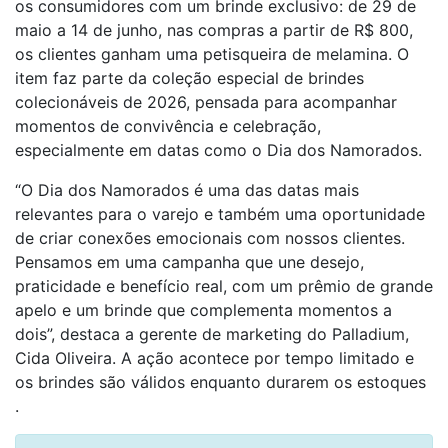
os consumidores com um brinde exclusivo: de 29 de
maio a 14 de junho, nas compras a partir de R$ 800,
os clientes ganham uma petisqueira de melamina. O
item faz parte da coleção especial de brindes
colecionáveis de 2026, pensada para acompanhar
momentos de convivência e celebração,
especialmente em datas como o Dia dos Namorados.
“O Dia dos Namorados é uma das datas mais
relevantes para o varejo e também uma oportunidade
de criar conexões emocionais com nossos clientes.
Pensamos em uma campanha que une desejo,
praticidade e benefício real, com um prêmio de grande
apelo e um brinde que complementa momentos a
dois”, destaca a gerente de marketing do Palladium,
Cida Oliveira. A ação acontece por tempo limitado e
os brindes são válidos enquanto durarem os estoques
.