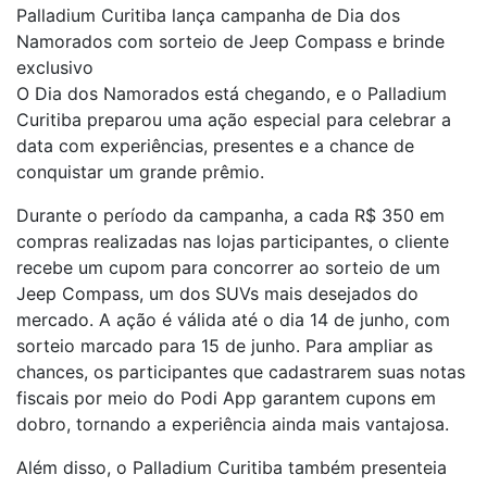
Palladium Curitiba lança campanha de Dia dos
Namorados com sorteio de Jeep Compass e brinde
exclusivo
O Dia dos Namorados está chegando, e o Palladium
Curitiba preparou uma ação especial para celebrar a
data com experiências, presentes e a chance de
conquistar um grande prêmio.
Durante o período da campanha, a cada R$ 350 em
compras realizadas nas lojas participantes, o cliente
recebe um cupom para concorrer ao sorteio de um
Jeep Compass, um dos SUVs mais desejados do
mercado. A ação é válida até o dia 14 de junho, com
sorteio marcado para 15 de junho. Para ampliar as
chances, os participantes que cadastrarem suas notas
fiscais por meio do Podi App garantem cupons em
dobro, tornando a experiência ainda mais vantajosa.
Além disso, o Palladium Curitiba também presenteia