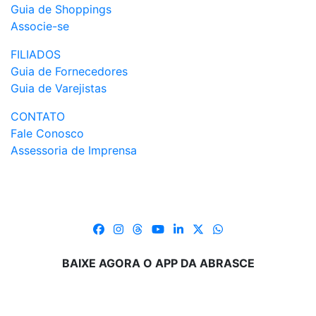
Guia de Shoppings
Associe-se
FILIADOS
Guia de Fornecedores
Guia de Varejistas
CONTATO
Fale Conosco
Assessoria de Imprensa
BAIXE AGORA O APP DA ABRASCE