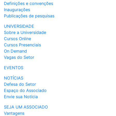
Definições e convenções
Inaugurações
Publicações de pesquisas
UNIVERSIDADE
Sobre a Universidade
Cursos Online
Cursos Presenciais
On Demand
Vagas do Setor
EVENTOS
NOTÍCIAS
Defesa do Setor
Espaço do Associado
Envie sua Notícia
SEJA UM ASSOCIADO
Vantagens