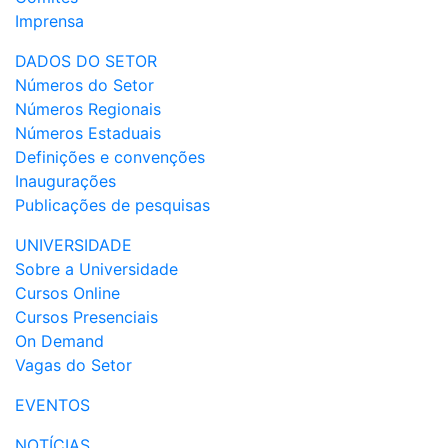
Imprensa
DADOS DO SETOR
Números do Setor
Números Regionais
Números Estaduais
Definições e convenções
Inaugurações
Publicações de pesquisas
UNIVERSIDADE
Sobre a Universidade
Cursos Online
Cursos Presenciais
On Demand
Vagas do Setor
EVENTOS
NOTÍCIAS