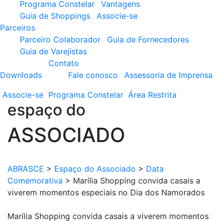
Programa Constelar
Vantagens
Guia de Shoppings
Associe-se
Parceiros
Parceiro Colaborador
Guia de Fornecedores
Guia de Varejistas
Contato
Downloads
Fale conosco
Assessoria de Imprensa
Associe-se
Programa
Constelar
Área
Restrita
espaço do
ASSOCIADO
ABRASCE
>
Espaço do Associado
>
Data
Comemorativa
>
Marília Shopping convida casais a
viverem momentos especiais no Dia dos Namorados
Marília Shopping convida casais a viverem momentos