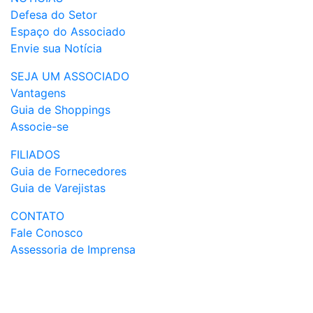
Defesa do Setor
Espaço do Associado
Envie sua Notícia
SEJA UM ASSOCIADO
Vantagens
Guia de Shoppings
Associe-se
FILIADOS
Guia de Fornecedores
Guia de Varejistas
CONTATO
Fale Conosco
Assessoria de Imprensa