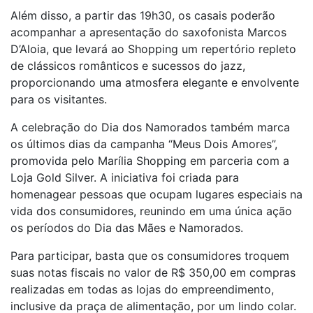
Além disso, a partir das 19h30, os casais poderão
acompanhar a apresentação do saxofonista Marcos
D’Aloia, que levará ao Shopping um repertório repleto
de clássicos românticos e sucessos do jazz,
proporcionando uma atmosfera elegante e envolvente
para os visitantes.
A celebração do Dia dos Namorados também marca
os últimos dias da campanha “Meus Dois Amores”,
promovida pelo Marília Shopping em parceria com a
Loja Gold Silver. A iniciativa foi criada para
homenagear pessoas que ocupam lugares especiais na
vida dos consumidores, reunindo em uma única ação
os períodos do Dia das Mães e Namorados.
Para participar, basta que os consumidores troquem
suas notas fiscais no valor de R$ 350,00 em compras
realizadas em todas as lojas do empreendimento,
inclusive da praça de alimentação, por um lindo colar.