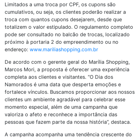
Limitados a uma troca por CPF, os cupons são
cumulativos, ou seja, os clientes poderão realizar a
troca com quantos cupons desejarem, desde que
totalizem o valor estipulado. O regulamento completo
pode ser consultado no balcão de trocas, localizado
próximo à portaria 2 do empreendimento ou no
endereço:
www.mariliashopping.com.br
De acordo com o gerente geral do Marília Shopping,
Marcos Mori, a proposta é oferecer uma experiência
completa aos clientes e visitantes. “O Dia dos
Namorados é uma data que desperta emoções e
fortalece vínculos. Buscamos proporcionar aos nossos
clientes um ambiente agradável para celebrar esse
momento especial, além de uma campanha que
valoriza o afeto e reconhece a importância das
pessoas que fazem parte da nossa história”, destaca.
A campanha acompanha uma tendência crescente do