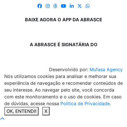
BAIXE AGORA O APP DA ABRASCE
A ABRASCE É SIGNATÁRIA DO
Desenvolvido por:
Mufasa Agency
Nós utilizamos cookies para analisar e melhorar sua
experiência de navegação e recomendar conteúdos de
seu interesse. Ao navegar pelo site, você concorda
com este monitoramento e o uso de cookies. Em caso
de dúvidas, acesse nossa
Política de Privacidade
.
OK, ENTENDI!
X