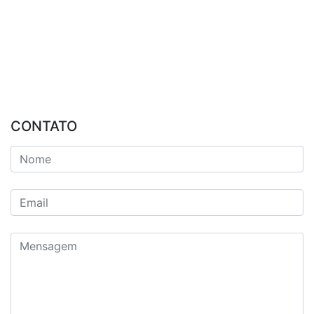
CONTATO