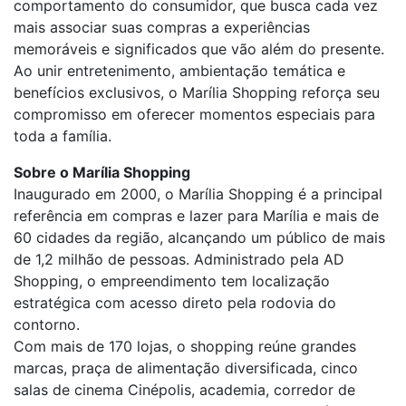
comportamento do consumidor, que busca cada vez
mais associar suas compras a experiências
memoráveis e significados que vão além do presente.
Ao unir entretenimento, ambientação temática e
benefícios exclusivos, o Marília Shopping reforça seu
compromisso em oferecer momentos especiais para
toda a família.
Sobre o Marília Shopping
Inaugurado em 2000, o Marília Shopping é a principal
referência em compras e lazer para Marília e mais de
60 cidades da região, alcançando um público de mais
de 1,2 milhão de pessoas. Administrado pela AD
Shopping, o empreendimento tem localização
estratégica com acesso direto pela rodovia do
contorno.
Com mais de 170 lojas, o shopping reúne grandes
marcas, praça de alimentação diversificada, cinco
salas de cinema Cinépolis, academia, corredor de