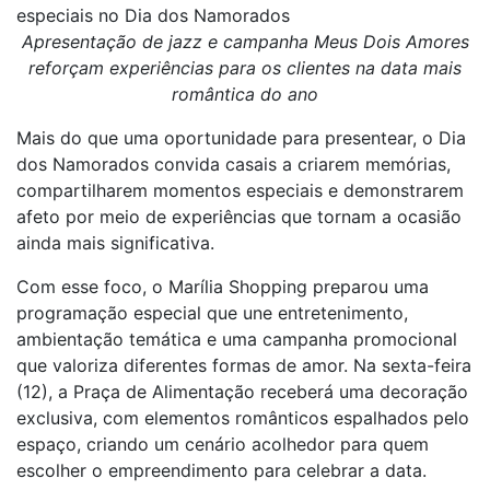
especiais no Dia dos Namorados
Apresentação de jazz e campanha Meus Dois Amores
reforçam experiências para os clientes na data mais
romântica do ano
Mais do que uma oportunidade para presentear, o Dia
dos Namorados convida casais a criarem memórias,
compartilharem momentos especiais e demonstrarem
afeto por meio de experiências que tornam a ocasião
ainda mais significativa.
Com esse foco, o Marília Shopping preparou uma
programação especial que une entretenimento,
ambientação temática e uma campanha promocional
que valoriza diferentes formas de amor. Na sexta-feira
(12), a Praça de Alimentação receberá uma decoração
exclusiva, com elementos românticos espalhados pelo
espaço, criando um cenário acolhedor para quem
escolher o empreendimento para celebrar a data.