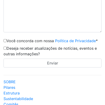
Você concorda com nossa
Política de Privacidade
*
Deseja receber atualizações de notícias, eventos e
outras informações?
SOBRE
Pilares
Estrutura
Sustentabilidade
Comitês