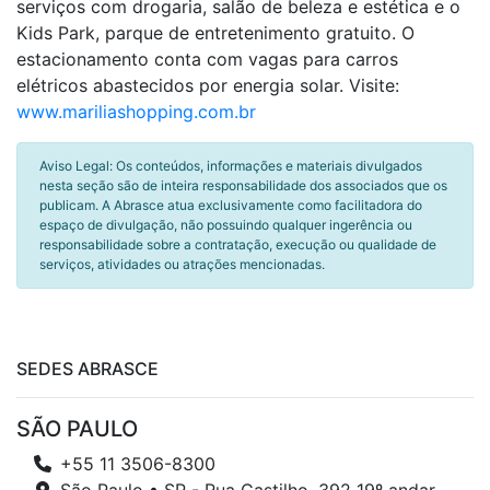
serviços com drogaria, salão de beleza e estética e o
Kids Park, parque de entretenimento gratuito. O
estacionamento conta com vagas para carros
elétricos abastecidos por energia solar. Visite:
www.mariliashopping.com.br
Aviso Legal: Os conteúdos, informações e materiais divulgados
nesta seção são de inteira responsabilidade dos associados que os
publicam. A Abrasce atua exclusivamente como facilitadora do
espaço de divulgação, não possuindo qualquer ingerência ou
responsabilidade sobre a contratação, execução ou qualidade de
serviços, atividades ou atrações mencionadas.
SEDES ABRASCE
SÃO PAULO
+55 11 3506-8300