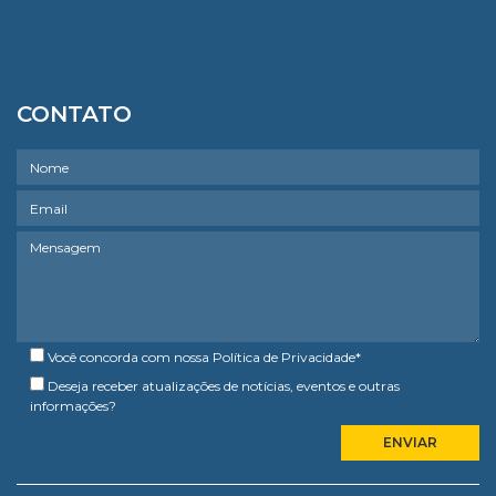
CONTATO
Você concorda com nossa
Política de Privacidade
*
Deseja receber atualizações de notícias, eventos e outras
informações?