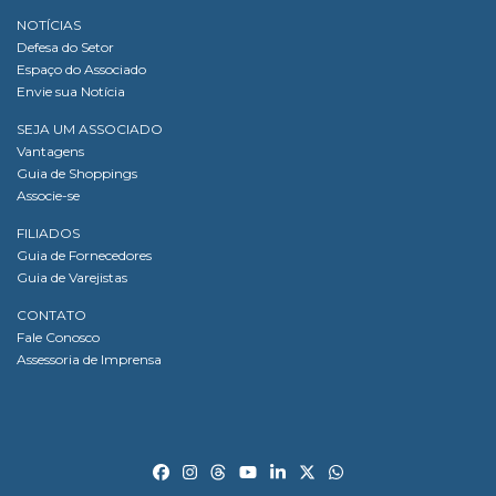
NOTÍCIAS
Defesa do Setor
Espaço do Associado
Envie sua Notícia
SEJA UM ASSOCIADO
Vantagens
Guia de Shoppings
Associe-se
FILIADOS
Guia de Fornecedores
Guia de Varejistas
CONTATO
Fale Conosco
Assessoria de Imprensa