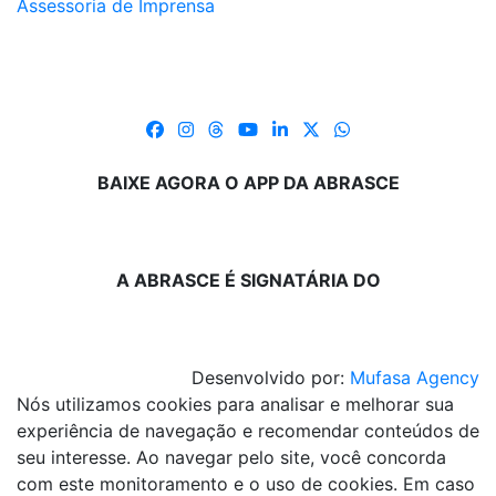
Assessoria de Imprensa
BAIXE AGORA O APP DA ABRASCE
A ABRASCE É SIGNATÁRIA DO
Desenvolvido por:
Mufasa Agency
Nós utilizamos cookies para analisar e melhorar sua
experiência de navegação e recomendar conteúdos de
seu interesse. Ao navegar pelo site, você concorda
com este monitoramento e o uso de cookies. Em caso