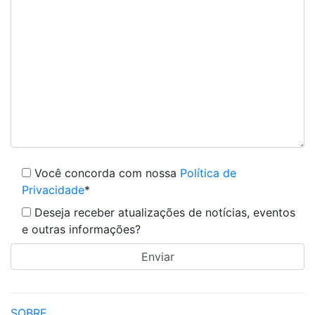
Você concorda com nossa
Política de
Privacidade
*
Deseja receber atualizações de notícias, eventos
e outras informações?
SOBRE