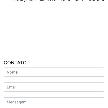
CONTATO