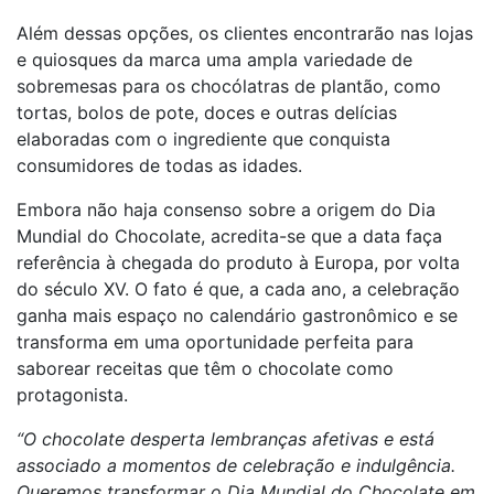
Além dessas opções, os clientes encontrarão nas lojas
e quiosques da marca uma ampla variedade de
sobremesas para os chocólatras de plantão, como
tortas, bolos de pote, doces e outras delícias
elaboradas com o ingrediente que conquista
consumidores de todas as idades.
Embora não haja consenso sobre a origem do Dia
Mundial do Chocolate, acredita-se que a data faça
referência à chegada do produto à Europa, por volta
do século XV. O fato é que, a cada ano, a celebração
ganha mais espaço no calendário gastronômico e se
transforma em uma oportunidade perfeita para
saborear receitas que têm o chocolate como
protagonista.
“O chocolate desperta lembranças afetivas e está
associado a momentos de celebração e indulgência.
Queremos transformar o Dia Mundial do Chocolate em