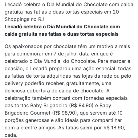
Lecadô celebra o Dia Mundial do Chocolate com calda
gratuita nas fatias e duas tortas especiais em 20
Shoppings no RJ
Lecadô celebra o Dia Mundial do Chocolate com
calda gratuita nas fatias e duas tortas especiais
Os apaixonados por chocolate têm um motivo a mais
para comemorar em 7 de julho, data em que é
celebrado o Dia Mundial do Chocolate. Para marcar a
ocasião, o Lecadô preparou uma ação especial: todas
as fatias de torta adquiridas nas lojas da rede ou pelo
delivery poderão receber, gratuitamente, uma
deliciosa cobertura de calda de chocolate. A
celebração também contará com fornadas especiais
das tortas Baby Brigadeiro (R$ 84,90) e Baby
Brigadeiro Gourmet (R$ 98,90), que servem até 10
porções generosas e são ideais para compartilhar
com a e entre amigos. As fatias saem por R$ 18,90,
cada.