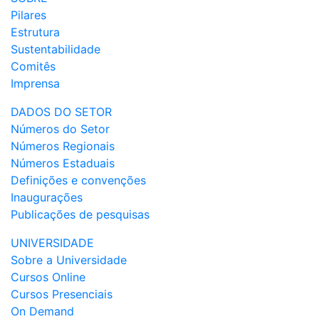
Pilares
Estrutura
Sustentabilidade
Comitês
Imprensa
DADOS DO SETOR
Números do Setor
Números Regionais
Números Estaduais
Definições e convenções
Inaugurações
Publicações de pesquisas
UNIVERSIDADE
Sobre a Universidade
Cursos Online
Cursos Presenciais
On Demand