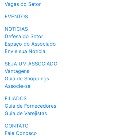
Vagas do Setor
EVENTOS
NOTÍCIAS
Defesa do Setor
Espaço do Associado
Envie sua Notícia
SEJA UM ASSOCIADO
Vantagens
Guia de Shoppings
Associe-se
FILIADOS
Guia de Fornecedores
Guia de Varejistas
CONTATO
Fale Conosco