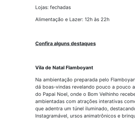
Lojas: fechadas
Alimentação e Lazer: 12h às 22h
Confira alguns destaques
Vila de Natal Flamboyant
Na ambientação preparada pelo Flamboyant 
dá boas-vindas revelando pouco a pouco a 
do Papai Noel, onde o Bom Velhinho recebe
ambientadas com atrações interativas como
que adentra um túnel iluminado, destacando
Instagramável, ursos animatrônicos e brinq