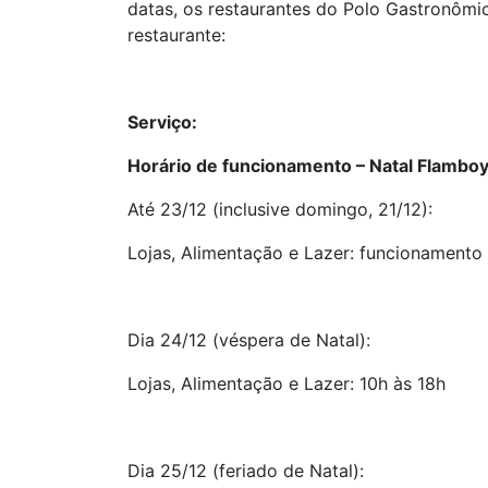
datas, os restaurantes do Polo Gastronômi
restaurante:
Serviço:
Horário de funcionamento – Natal Flambo
Até 23/12 (inclusive domingo, 21/12):
Lojas, Alimentação e Lazer: funcionamento 
Dia 24/12 (véspera de Natal):
Lojas, Alimentação e Lazer: 10h às 18h
Dia 25/12 (feriado de Natal):