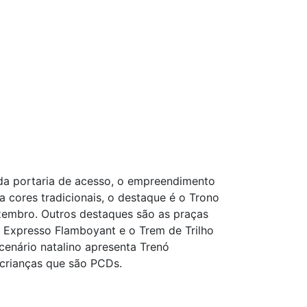
ada portaria de acesso, o empreendimento
 cores tradicionais, o destaque é o Trono
zembro. Outros destaques são as praças
 Expresso Flamboyant e o Trem de Trilho
cenário natalino apresenta Trenó
 crianças que são PCDs.