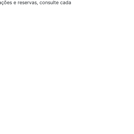
ções e reservas, consulte cada