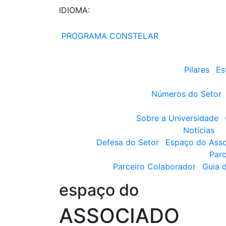
IDIOMA:
PROGRAMA CONSTELAR
Pilares
Es
Números do Setor
Sobre a Universidade
Notícias
Defesa do Setor
Espaço do Ass
Parc
Parceiro Colaborador
Guia 
espaço do
ASSOCIADO