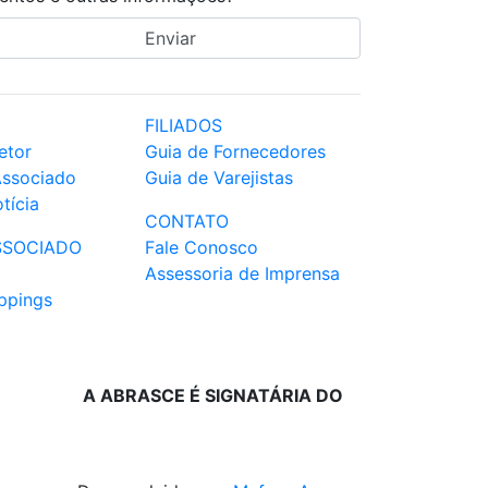
FILIADOS
etor
Guia de Fornecedores
Associado
Guia de Varejistas
tícia
CONTATO
SSOCIADO
Fale Conosco
Assessoria de Imprensa
ppings
A ABRASCE É SIGNATÁRIA DO