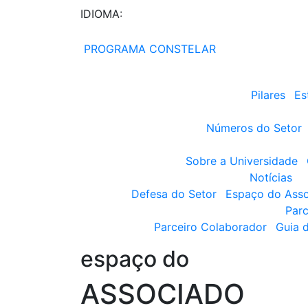
IDIOMA:
PROGRAMA CONSTELAR
Pilares
Es
Números do Setor
Sobre a Universidade
Notícias
Defesa do Setor
Espaço do Ass
Parc
Parceiro Colaborador
Guia 
espaço do
ASSOCIADO