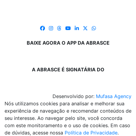
BAIXE AGORA O APP DA ABRASCE
A ABRASCE É SIGNATÁRIA DO
Desenvolvido por:
Mufasa Agency
Nós utilizamos cookies para analisar e melhorar sua
experiência de navegação e recomendar conteúdos de
seu interesse. Ao navegar pelo site, você concorda
com este monitoramento e o uso de cookies. Em caso
de dúvidas, acesse nossa
Política de Privacidade
.