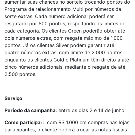
aumentar suas chances no sorteio trocando pontos do
Programa de relacionamento Multi por números da
sorte extras. Cada número adicional poderá ser
resgatado por 500 pontos, respeitando os limites de
cada categoria. Os clientes Green poderão obter até
dois números extras, com resgate máximo de 1.000
pontos. Já os clientes Silver podem garantir até
quatro números extras, com limite de 2.000 pontos,
enquanto os clientes Gold e Platinum têm direito a até
cinco números adicionais, mediante o resgate de até
2.500 pontos.
Serviço
Período da campanha:
entre os dias 2 e 14 de junho
Como participar:
com R$ 1.000 em compras nas lojas
participantes, o cliente poderá trocar as notas fiscais