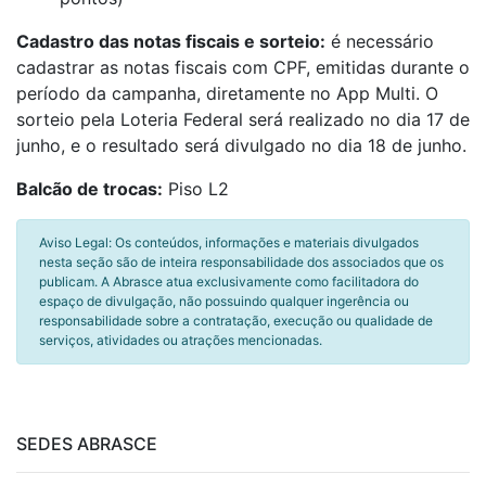
Cadastro das notas fiscais e sorteio:
é necessário
cadastrar as notas fiscais com CPF, emitidas durante o
período da campanha, diretamente no App Multi. O
sorteio pela Loteria Federal será realizado no dia 17 de
junho, e o resultado será divulgado no dia 18 de junho.
Balcão de trocas:
Piso L2
Aviso Legal: Os conteúdos, informações e materiais divulgados
nesta seção são de inteira responsabilidade dos associados que os
publicam. A Abrasce atua exclusivamente como facilitadora do
espaço de divulgação, não possuindo qualquer ingerência ou
responsabilidade sobre a contratação, execução ou qualidade de
serviços, atividades ou atrações mencionadas.
SEDES ABRASCE