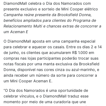
DiamondMall celebra o Dia dos Namorados com
presente exclusivo e sorteio de Mini Cooper elétrico
Campanha reúne presente da Brooksfield Donna,
benefícios ampliados para clientes do Programa de
Relacionamento Multi e chances extras de concorrer a
um Aceman E
O DiamondMall aposta em uma campanha especial
para celebrar e aquecer os casais. Entre os dias 2 e 14
de junho, os clientes que acumularem R$ 1.000 em
compras nas lojas participantes poderão trocar suas
notas fiscais por uma manta exclusiva da Brooksfield
Donna, disponível nas cores cinza ou azul-marinho, e
ainda receber um número da sorte para concorrer a
um Mini Cooper Aceman E.
“O Dia dos Namorados é uma oportunidade de
celebrar vínculos, e o DiamondMall traduz esse
momento por meio de uma curadoria que une