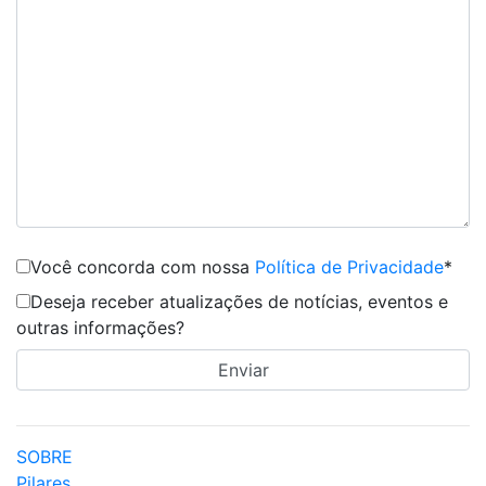
Você concorda com nossa
Política de Privacidade
*
Deseja receber atualizações de notícias, eventos e
outras informações?
SOBRE
Pilares