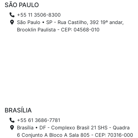
SÃO PAULO
+55 11 3506-8300
São Paulo • SP - Rua Castilho, 392 19º andar,
Brooklin Paulista - CEP: 04568-010
BRASÍLIA
+55 61 3686-7781
Brasília • DF - Complexo Brasil 21 SHS - Quadra
6 Conjunto A Bloco A Sala 805 - CEP: 70316-000