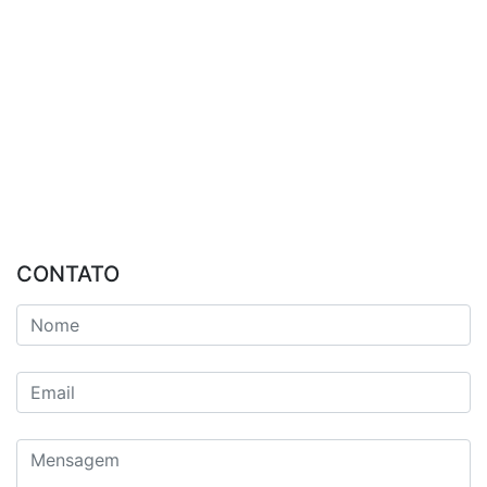
CONTATO