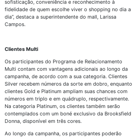
sofisticação, conveniência e reconhecimento à
fidelidade de quem escolhe viver o shopping no dia a
dia”, destaca a superintendente do mall, Larissa
Campos.
Clientes Multi
Os participantes do Programa de Relacionamento
Multi contam com vantagens adicionais ao longo da
campanha, de acordo com a sua categoria. Clientes
Silver recebem números da sorte em dobro, enquanto
clientes Gold e Platinum ampliam suas chances com
números em triplo e em quádruplo, respectivamente.
Na categoria Platinum, os clientes também serão
contemplados com um boné exclusivo da Brooksfield
Donna, disponível em três cores.
Ao longo da campanha, os participantes poderão