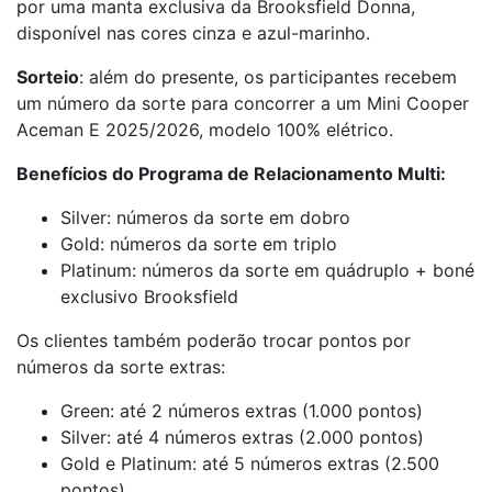
por uma manta exclusiva da Brooksfield Donna,
disponível nas cores cinza e azul-marinho.
Sorteio
: além do presente, os participantes recebem
um número da sorte para concorrer a um Mini Cooper
Aceman E 2025/2026, modelo 100% elétrico.
Benefícios do Programa de Relacionamento Multi:
Silver: números da sorte em dobro
Gold: números da sorte em triplo
Platinum: números da sorte em quádruplo + boné
exclusivo Brooksfield
Os clientes também poderão trocar pontos por
números da sorte extras:
Green: até 2 números extras (1.000 pontos)
Silver: até 4 números extras (2.000 pontos)
Gold e Platinum: até 5 números extras (2.500
pontos)