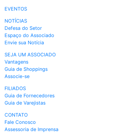
EVENTOS
NOTÍCIAS
Defesa do Setor
Espaço do Associado
Envie sua Notícia
SEJA UM ASSOCIADO
Vantagens
Guia de Shoppings
Associe-se
FILIADOS
Guia de Fornecedores
Guia de Varejistas
CONTATO
Fale Conosco
Assessoria de Imprensa