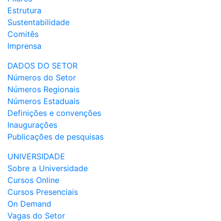
Estrutura
Sustentabilidade
Comitês
Imprensa
DADOS DO SETOR
Números do Setor
Números Regionais
Números Estaduais
Definições e convenções
Inaugurações
Publicações de pesquisas
UNIVERSIDADE
Sobre a Universidade
Cursos Online
Cursos Presenciais
On Demand
Vagas do Setor