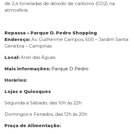
de 2,4 toneladas de dióxido de carbono (CO2) na
atmosfera.
Repassa – Parque D. Pedro Shopping
Endereço:
Av. Guilherme Campos, 500 – Jardim Santa
Genebra – Campinas
Local:
Anel das Águas
Mais informações:
Parque D Pedro
Horários:
Lojas e Quiosques
Segunda a Sábado, das 10h às 22h
Domingos e Feriados, das 12h às 20h
Praça de Alimentação: