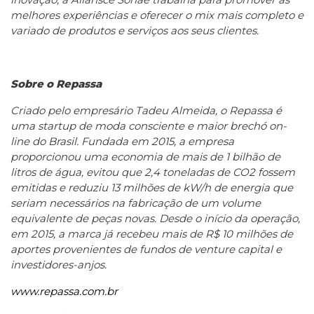
melhores experiências e oferecer o mix mais completo e
variado de produtos e serviços aos seus clientes.
Sobre o Repassa
Criado pelo empresário Tadeu Almeida, o Repassa é
uma startup de moda consciente e maior brechó on-
line do Brasil. Fundada em 2015, a empresa
proporcionou uma economia de mais de 1 bilhão de
litros de água, evitou que 2,4 toneladas de CO2 fossem
emitidas e reduziu 13 milhões de kW/h de energia que
seriam necessários na fabricação de um volume
equivalente de peças novas. Desde o início da operação,
em 2015, a marca já recebeu mais de R$ 10 milhões de
aportes provenientes de fundos de venture capital e
investidores-anjos.
www.repassa.com.br