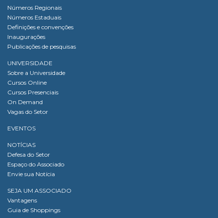
Números Regionais
Números Estaduais
Definições e convenções
Inaugurações
Publicações de pesquisas
UNIVERSIDADE
Sobre a Universidade
Cursos Online
Cursos Presenciais
On Demand
Vagas do Setor
EVENTOS
NOTÍCIAS
Defesa do Setor
Espaço do Associado
Envie sua Notícia
SEJA UM ASSOCIADO
Vantagens
Guia de Shoppings