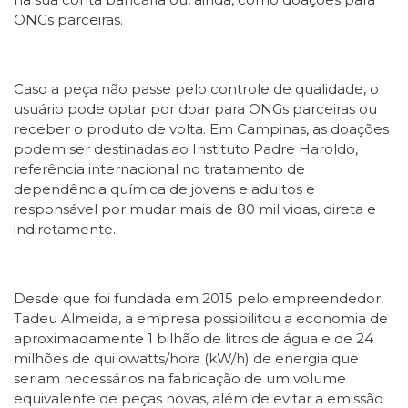
ONGs parceiras.
Caso a peça não passe pelo controle de qualidade, o
usuário pode optar por doar para ONGs parceiras ou
receber o produto de volta. Em Campinas, as doações
podem ser destinadas ao Instituto Padre Haroldo,
referência internacional no tratamento de
dependência química de jovens e adultos e
responsável por mudar mais de 80 mil vidas, direta e
indiretamente.
Desde que foi fundada em 2015 pelo empreendedor
Tadeu Almeida, a empresa possibilitou a economia de
aproximadamente 1 bilhão de litros de água e de 24
milhões de quilowatts/hora (kW/h) de energia que
seriam necessários na fabricação de um volume
equivalente de peças novas, além de evitar a emissão