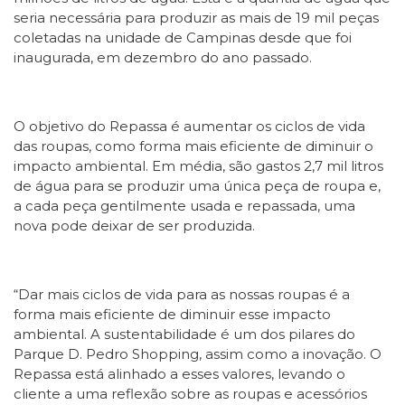
seria necessária para produzir as mais de 19 mil peças
coletadas na unidade de Campinas desde que foi
inaugurada, em dezembro do ano passado.
O objetivo do Repassa é aumentar os ciclos de vida
das roupas, como forma mais eficiente de diminuir o
impacto ambiental. Em média, são gastos 2,7 mil litros
de água para se produzir uma única peça de roupa e,
a cada peça gentilmente usada e repassada, uma
nova pode deixar de ser produzida.
“Dar mais ciclos de vida para as nossas roupas é a
forma mais eficiente de diminuir esse impacto
ambiental. A sustentabilidade é um dos pilares do
Parque D. Pedro Shopping, assim como a inovação. O
Repassa está alinhado a esses valores, levando o
cliente a uma reflexão sobre as roupas e acessórios