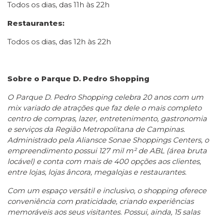
Todos os dias, das 11h às 22h
Restaurantes:
Todos os dias, das 12h às 22h
Sobre o Parque D. Pedro Shopping
O Parque D. Pedro Shopping celebra 20 anos com um
mix variado de atrações que faz dele o mais completo
centro de compras, lazer, entretenimento, gastronomia
e serviços da Região Metropolitana de Campinas.
Administrado pela Aliansce Sonae Shoppings Centers, o
empreendimento possui 127 mil m² de ABL (área bruta
locável) e conta com mais de 400 opções aos clientes,
entre lojas, lojas âncora, megalojas e restaurantes.
Com um espaço versátil e inclusivo, o shopping oferece
conveniência com praticidade, criando experiências
memoráveis aos seus visitantes. Possui, ainda, 15 salas