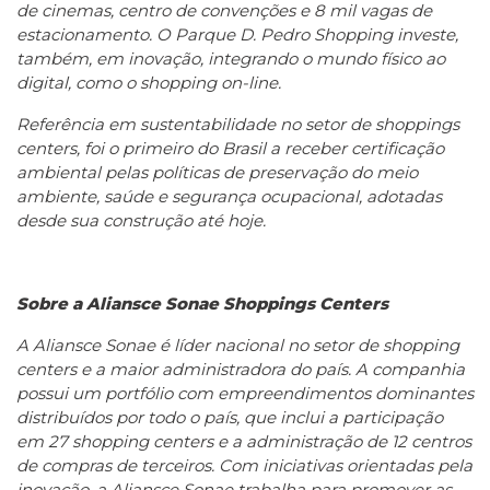
de cinemas, centro de convenções e 8 mil vagas de
estacionamento. O Parque D. Pedro Shopping investe,
também, em inovação, integrando o mundo físico ao
digital, como o shopping on-line.
Referência em sustentabilidade no setor de shoppings
centers, foi o primeiro do Brasil a receber certificação
ambiental pelas políticas de preservação do meio
ambiente, saúde e segurança ocupacional, adotadas
desde sua construção até hoje.
Sobre a Aliansce Sonae Shoppings Centers
A Aliansce Sonae é líder nacional no setor de shopping
centers e a maior administradora do país. A companhia
possui um portfólio com empreendimentos dominantes
distribuídos por todo o país, que inclui a participação
em 27 shopping centers e a administração de 12 centros
de compras de terceiros. Com iniciativas orientadas pela
inovação, a Aliansce Sonae trabalha para promover as