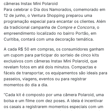
câmeras Instax Mini Polaroid
Para celebrar o Dia dos Namorados, comemorado em
12 de junho, o Ventura Shopping preparou uma
programação especial para encantar os clientes. Além
da tradicional campanha de
Compre e Concorra
, o
empreendimento localizado no bairro Portão, em
Curitiba, contará com uma decoração temática.
A cada R$ 50 em compras, os consumidores ganham
um cupom para participar do sorteio de cinco kits
exclusivos com câmeras Instax Mini Polaroid, que
revelam fotos em até dois minutos. Compactas e
fáceis de transportar, os equipamentos são ideais para
passeios, viagens, eventos ou para registrar
momentos do dia a dia.
“Cada kit é composto por uma câmera Polaroid, uma
bolsa e um filme com dez poses. A ideia é incentivar
os casais a registrarem momentos especiais com um