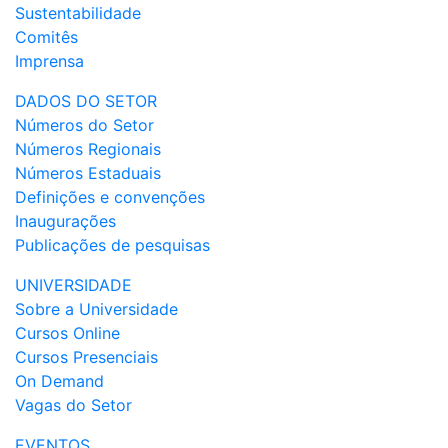
Sustentabilidade
Comitês
Imprensa
DADOS DO SETOR
Números do Setor
Números Regionais
Números Estaduais
Definições e convenções
Inaugurações
Publicações de pesquisas
UNIVERSIDADE
Sobre a Universidade
Cursos Online
Cursos Presenciais
On Demand
Vagas do Setor
EVENTOS