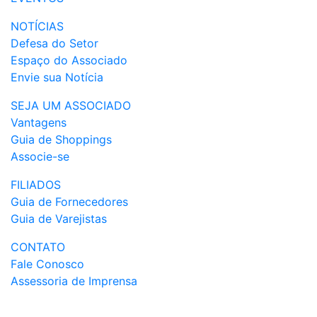
NOTÍCIAS
Defesa do Setor
Espaço do Associado
Envie sua Notícia
SEJA UM ASSOCIADO
Vantagens
Guia de Shoppings
Associe-se
FILIADOS
Guia de Fornecedores
Guia de Varejistas
CONTATO
Fale Conosco
Assessoria de Imprensa