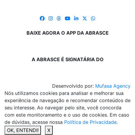
BAIXE AGORA O APP DA ABRASCE
A ABRASCE É SIGNATÁRIA DO
Desenvolvido por:
Mufasa Agency
Nós utilizamos cookies para analisar e melhorar sua
experiência de navegação e recomendar conteúdos de
seu interesse. Ao navegar pelo site, você concorda
com este monitoramento e o uso de cookies. Em caso
de dúvidas, acesse nossa
Política de Privacidade
.
OK, ENTENDI!
X