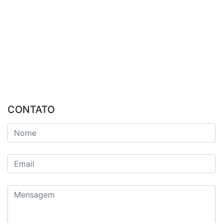
CONTATO