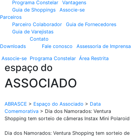
Programa Constelar
Vantagens
Guia de Shoppings
Associe-se
Parceiros
Parceiro Colaborador
Guia de Fornecedores
Guia de Varejistas
Contato
Downloads
Fale conosco
Assessoria de Imprensa
Associe-se
Programa
Constelar
Área
Restrita
espaço do
ASSOCIADO
ABRASCE
>
Espaço do Associado
>
Data
Comemorativa
>
Dia dos Namorados: Ventura
Shopping tem sorteio de câmeras Instax Mini Polaroid
Dia dos Namorados: Ventura Shopping tem sorteio de