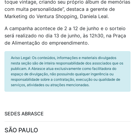
toque vintage, criando seu próprio álbum de memórias
com muita personalidade”, destaca a gerente de
Marketing do Ventura Shopping, Daniela Leal.
A campanha acontece de 2 a 12 de junho e o sorteio
será realizado no dia 13 de junho, às 12h30, na Praça
de Alimentação do empreendimento.
Aviso Legal: Os conteúdos, informações e materiais divulgados
nesta seção são de inteira responsabilidade dos associados que os
publicam. A Abrasce atua exclusivamente como facilitadora do
espaço de divulgação, não possuindo qualquer ingerência ou
responsabilidade sobre a contratação, execução ou qualidade de
serviços, atividades ou atrações mencionadas.
SEDES ABRASCE
SÃO PAULO