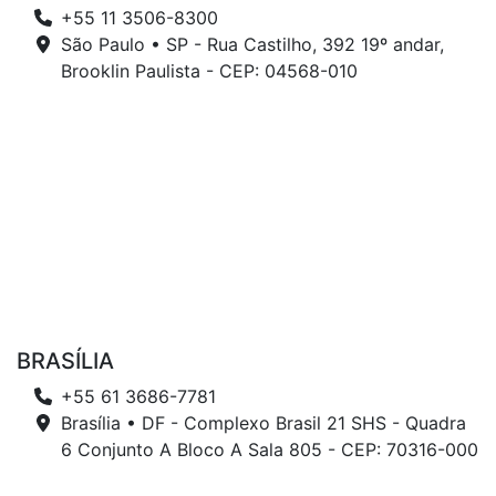
+55 11 3506-8300
São Paulo • SP - Rua Castilho, 392 19º andar,
Brooklin Paulista - CEP: 04568-010
BRASÍLIA
+55 61 3686-7781
Brasília • DF - Complexo Brasil 21 SHS - Quadra
6 Conjunto A Bloco A Sala 805 - CEP: 70316-000