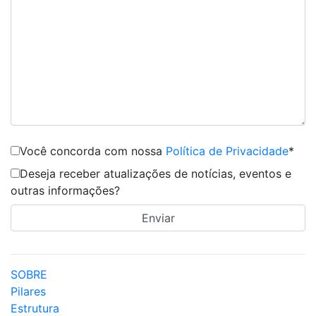
Você concorda com nossa
Política de Privacidade
*
Deseja receber atualizações de notícias, eventos e
outras informações?
SOBRE
Pilares
Estrutura