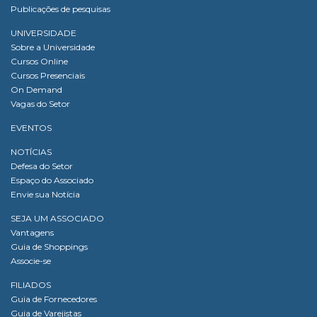
Publicações de pesquisas
UNIVERSIDADE
Sobre a Universidade
Cursos Online
Cursos Presenciais
On Demand
Vagas do Setor
EVENTOS
NOTÍCIAS
Defesa do Setor
Espaço do Associado
Envie sua Notícia
SEJA UM ASSOCIADO
Vantagens
Guia de Shoppings
Associe-se
FILIADOS
Guia de Fornecedores
Guia de Varejistas