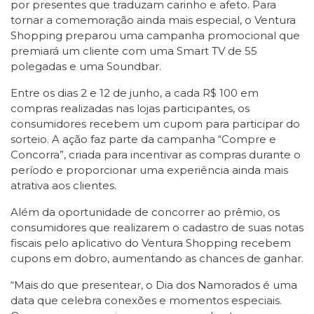
por presentes que traduzam carinho e afeto. Para
tornar a comemoração ainda mais especial, o Ventura
Shopping preparou uma campanha promocional que
premiará um cliente com uma Smart TV de 55
polegadas e uma Soundbar.
Entre os dias 2 e 12 de junho, a cada R$ 100 em
compras realizadas nas lojas participantes, os
consumidores recebem um cupom para participar do
sorteio. A ação faz parte da campanha “Compre e
Concorra”, criada para incentivar as compras durante o
período e proporcionar uma experiência ainda mais
atrativa aos clientes.
Além da oportunidade de concorrer ao prêmio, os
consumidores que realizarem o cadastro de suas notas
fiscais pelo aplicativo do Ventura Shopping recebem
cupons em dobro, aumentando as chances de ganhar.
“Mais do que presentear, o Dia dos Namorados é uma
data que celebra conexões e momentos especiais.