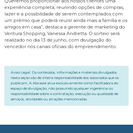
Queremos proporcionar aos nossos clientes uma
experiência completa, reunindo opções de compras,
lazer e a possibilidade de serem contemplados com
um prêmio que poderá reunir ainda mais a família e os
amigos em casa”, destaca a gerente de marketing do
Ventura Shopping, Vanessa Andretta. O sorteio será
realizado no dia 13 de junho, com divulgação do
vencedor nos canais oficiais do empreendimento.
Aviso Legal: Os conteúdos, informações e materiais divulgados
nesta seção são de inteira responsabilidade dos associados que os
publicam. A Abrasce atua exclusivamente como facilitadora do
espaço de divulgação, não possuindo qualquer ingerência ou
responsabilidade sobre a contratação, execução ou qualidade de
serviços, atividades ou atrações mencionadas.