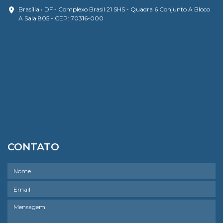
Brasília • DF - Complexo Brasil 21 SHS - Quadra 6 Conjunto A Bloco
A Sala 805 - CEP: 70316-000
CONTATO