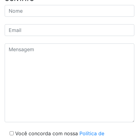
Você concorda com nossa
Política de