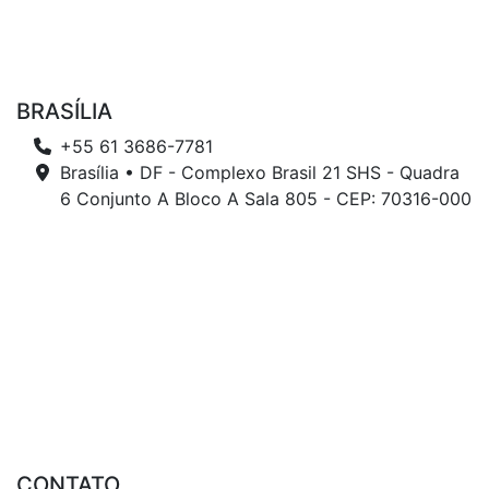
BRASÍLIA
+55 61 3686-7781
Brasília • DF - Complexo Brasil 21 SHS - Quadra
6 Conjunto A Bloco A Sala 805 - CEP: 70316-000
CONTATO