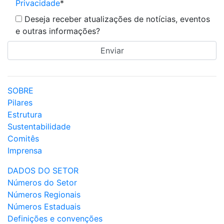
Privacidade
*
Deseja receber atualizações de notícias, eventos
e outras informações?
SOBRE
Pilares
Estrutura
Sustentabilidade
Comitês
Imprensa
DADOS DO SETOR
Números do Setor
Números Regionais
Números Estaduais
Definições e convenções