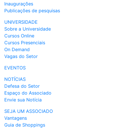
Inaugurações
Publicações de pesquisas
UNIVERSIDADE
Sobre a Universidade
Cursos Online
Cursos Presenciais
On Demand
Vagas do Setor
EVENTOS
NOTÍCIAS
Defesa do Setor
Espaço do Associado
Envie sua Notícia
SEJA UM ASSOCIADO
Vantagens
Guia de Shoppings