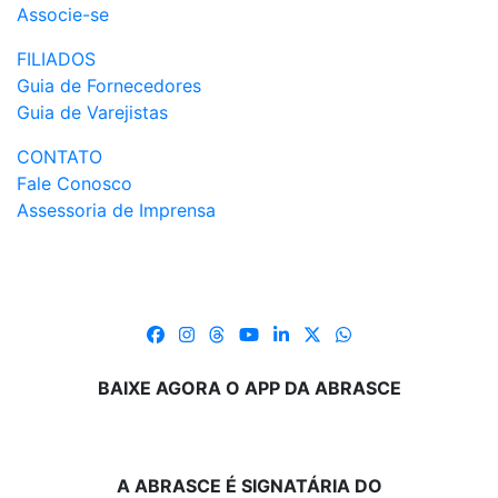
Associe-se
FILIADOS
Guia de Fornecedores
Guia de Varejistas
CONTATO
Fale Conosco
Assessoria de Imprensa
BAIXE AGORA O APP DA ABRASCE
A ABRASCE É SIGNATÁRIA DO