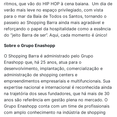
ritmos, que vão do HIP HOP à cena baiana. Um dia de
verão mais leve no espaço privilegiado, com vista
para o mar da Baía de Todos os Santos, tornando o
passeio ao Shopping Barra ainda mais agradável e
reforçando o papel da hospitalidade como a essência
do “jeito Barra de ser”. Aqui, cada momento é único!
Sobre o Grupo Enashopp
O Shopping Barra é administrado pelo Grupo
Enashopp que, há 25 anos, atua para o
desenvolvimento, implantação, comercialização e
administração de shopping centers e
empreendimentos empresariais e multifuncionais. Sua
expertise nacional e internacional é reconhecida ainda
na trajetória dos seus fundadores, que há mais de 30
anos são referência em gestão plena no mercado. O
Grupo Enashopp conta com um time de profissionais
com amplo conhecimento na indústria de shopping