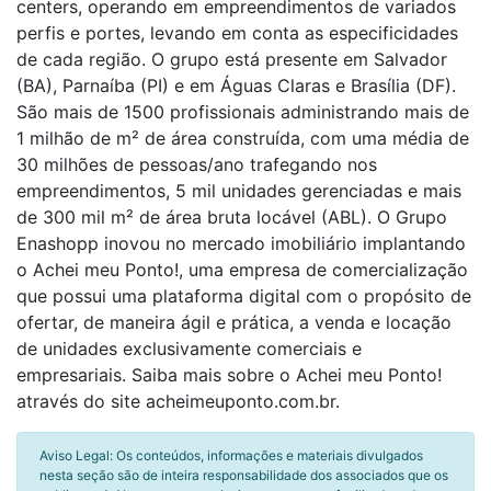
centers, operando em empreendimentos de variados
perfis e portes, levando em conta as especificidades
de cada região. O grupo está presente em Salvador
(BA), Parnaíba (PI) e em Águas Claras e Brasília (DF).
São mais de 1500 profissionais administrando mais de
1 milhão de m² de área construída, com uma média de
30 milhões de pessoas/ano trafegando nos
empreendimentos, 5 mil unidades gerenciadas e mais
de 300 mil m² de área bruta locável (ABL). O Grupo
Enashopp inovou no mercado imobiliário implantando
o Achei meu Ponto!, uma empresa de comercialização
que possui uma plataforma digital com o propósito de
ofertar, de maneira ágil e prática, a venda e locação
de unidades exclusivamente comerciais e
empresariais. Saiba mais sobre o Achei meu Ponto!
através do site acheimeuponto.com.br.
Aviso Legal: Os conteúdos, informações e materiais divulgados
nesta seção são de inteira responsabilidade dos associados que os