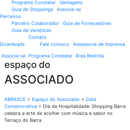
Programa Constelar
Vantagens
Guia de Shoppings
Associe-se
Parceiros
Parceiro Colaborador
Guia de Fornecedores
Guia de Varejistas
Contato
Downloads
Fale conosco
Assessoria de Imprensa
Associe-se
Programa
Constelar
Área
Restrita
espaço do
ASSOCIADO
ABRASCE
>
Espaço do Associado
>
Data
Comemorativa
>
Dia da Hospitalidade: Shopping Barra
celebra a arte de acolher com música e sabor no
Terraço do Barra