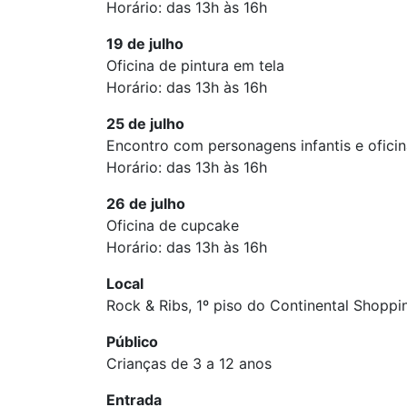
Horário: das 13h às 16h
19 de julho
Oficina de pintura em tela
Horário: das 13h às 16h
25 de julho
Encontro com personagens infantis e oficin
Horário: das 13h às 16h
26 de julho
Oficina de cupcake
Horário: das 13h às 16h
Local
Rock & Ribs, 1º piso do Continental Shoppi
Público
Crianças de 3 a 12 anos
Entrada