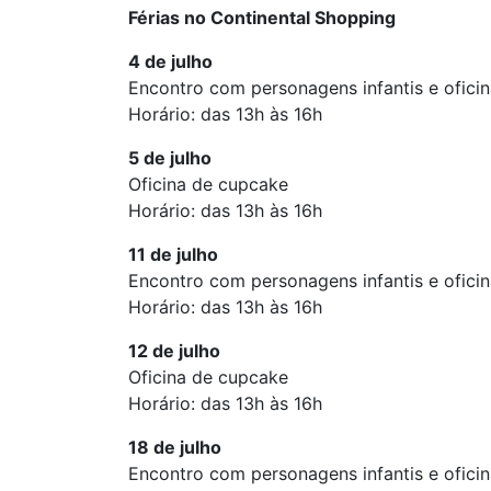
Férias no Continental Shopping
4 de julho
Encontro com personagens infantis e ofici
Horário: das 13h às 16h
5 de julho
Oficina de cupcake
Horário: das 13h às 16h
11 de julho
Encontro com personagens infantis e ofici
Horário: das 13h às 16h
12 de julho
Oficina de cupcake
Horário: das 13h às 16h
18 de julho
Encontro com personagens infantis e ofici