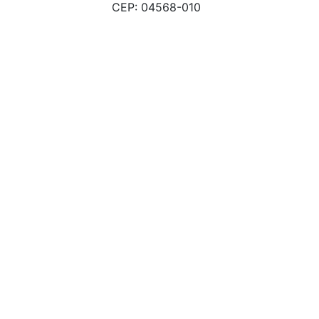
CEP: 04568-010