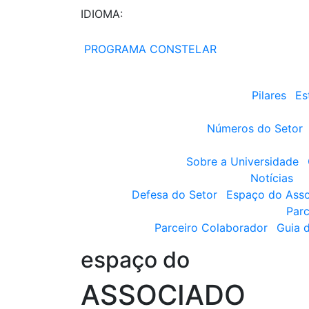
IDIOMA:
PROGRAMA CONSTELAR
Pilares
Es
Números do Setor
Sobre a Universidade
Notícias
Defesa do Setor
Espaço do Ass
Parc
Parceiro Colaborador
Guia 
espaço do
ASSOCIADO