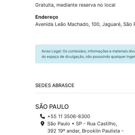
Gratuita, mediante reserva no local
Endereço
Avenida Leão Machado, 100, Jaguaré, São 
Aviso Legal: Os conteúdos, informações e materiais div
do espaço de divulgação, não possuindo qualquer inger
SEDES ABRASCE
SÃO PAULO
+55 11 3506-8300
São Paulo • SP - Rua Castilho,
392 19º andar, Brooklin Paulista -