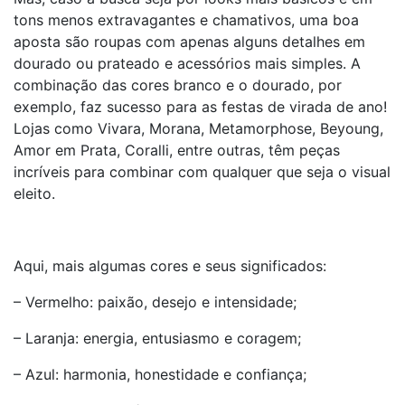
tons menos extravagantes e chamativos, uma boa
aposta são roupas com apenas alguns detalhes em
dourado ou prateado e acessórios mais simples. A
combinação das cores branco e o dourado, por
exemplo, faz sucesso para as festas de virada de ano!
Lojas como Vivara, Morana, Metamorphose, Beyoung,
Amor em Prata, Coralli, entre outras, têm peças
incríveis para combinar com qualquer que seja o visual
eleito.
Aqui, mais algumas cores e seus significados:
– Vermelho: paixão, desejo e intensidade;
– Laranja: energia, entusiasmo e coragem;
– Azul: harmonia, honestidade e confiança;