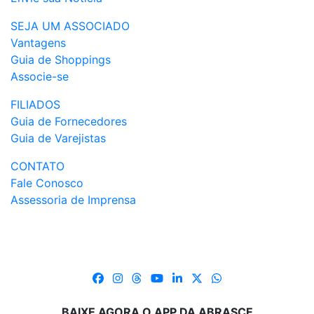
SEJA UM ASSOCIADO
Vantagens
Guia de Shoppings
Associe-se
FILIADOS
Guia de Fornecedores
Guia de Varejistas
CONTATO
Fale Conosco
Assessoria de Imprensa
BAIXE AGORA O APP DA ABRASCE