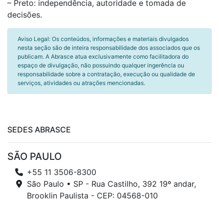
– Preto: independência, autoridade e tomada de
decisões.
Aviso Legal: Os conteúdos, informações e materiais divulgados
nesta seção são de inteira responsabilidade dos associados que os
publicam. A Abrasce atua exclusivamente como facilitadora do
espaço de divulgação, não possuindo qualquer ingerência ou
responsabilidade sobre a contratação, execução ou qualidade de
serviços, atividades ou atrações mencionadas.
SEDES ABRASCE
SÃO PAULO
+55 11 3506-8300
São Paulo • SP - Rua Castilho, 392 19º andar,
Brooklin Paulista - CEP: 04568-010