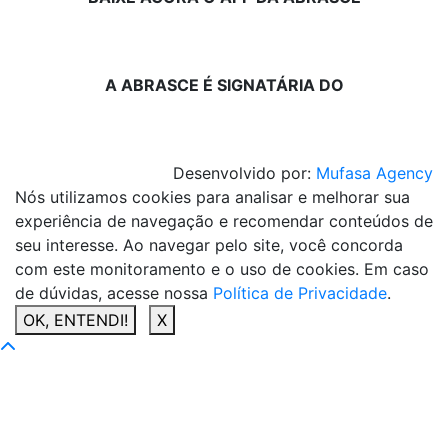
A ABRASCE É SIGNATÁRIA DO
Desenvolvido por:
Mufasa Agency
Nós utilizamos cookies para analisar e melhorar sua
experiência de navegação e recomendar conteúdos de
seu interesse. Ao navegar pelo site, você concorda
com este monitoramento e o uso de cookies. Em caso
de dúvidas, acesse nossa
Política de Privacidade
.
OK, ENTENDI!
X