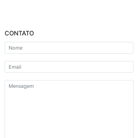
CONTATO