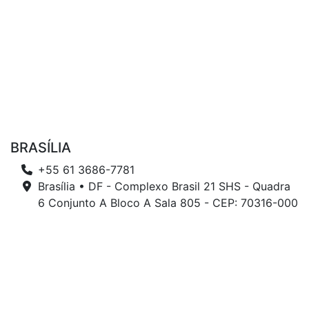
BRASÍLIA
+55 61 3686-7781
Brasília • DF - Complexo Brasil 21 SHS - Quadra
6 Conjunto A Bloco A Sala 805 - CEP: 70316-000