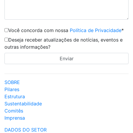
Você concorda com nossa
Política de Privacidade
*
Deseja receber atualizações de notícias, eventos e
outras informações?
SOBRE
Pilares
Estrutura
Sustentabilidade
Comitês
Imprensa
DADOS DO SETOR