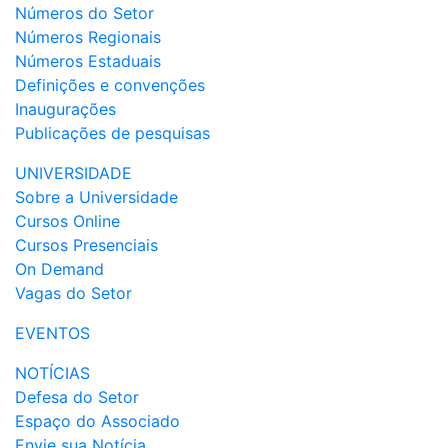
Números do Setor
Números Regionais
Números Estaduais
Definições e convenções
Inaugurações
Publicações de pesquisas
UNIVERSIDADE
Sobre a Universidade
Cursos Online
Cursos Presenciais
On Demand
Vagas do Setor
EVENTOS
NOTÍCIAS
Defesa do Setor
Espaço do Associado
Envie sua Notícia