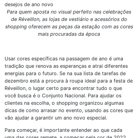
desejos de ano novo
Para quem aposta no visual perfeito nas celebrações
de Réveillon, as lojas de vestiário e acessórios do
shopping oferecem as peças da estação com as cores
mais procuradas da época
Usar cores específicas na passagem de ano é uma
tradição que renova as esperanças e atrai diferentes
energias para o futuro. Se na sua lista de tarefas de
dezembro está a procura à roupa ideal para a festa de
Réveillon, o lugar certo para encontrar tudo o que
você busca é o Conjunto Nacional. Para ajudar os
clientes na escolha, o shopping organizou algumas
dicas de como arrasar no evento, usando as cores que
vão ajudar a garantir um ano novo especial.
Para começar, é importante entender ao que cada
uma das cores remete, a começar pela cor de 2022.