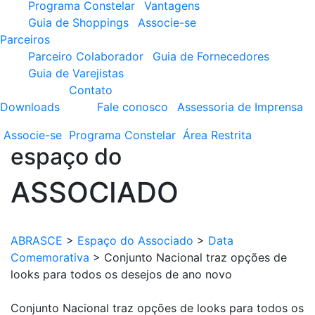
Programa Constelar
Vantagens
Guia de Shoppings
Associe-se
Parceiros
Parceiro Colaborador
Guia de Fornecedores
Guia de Varejistas
Contato
Downloads
Fale conosco
Assessoria de Imprensa
Associe-se
Programa
Constelar
Área
Restrita
espaço do
ASSOCIADO
ABRASCE
>
Espaço do Associado
>
Data
Comemorativa
>
Conjunto Nacional traz opções de
looks para todos os desejos de ano novo
Conjunto Nacional traz opções de looks para todos os