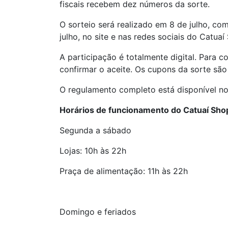
fiscais recebem dez números da sorte.
O sorteio será realizado em 8 de julho, co
julho, no site e nas redes sociais do Catua
A participação é totalmente digital. Para c
confirmar o aceite. Os cupons da sorte são
O regulamento completo está disponível no 
Horários de funcionamento do Catuaí Sho
Segunda a sábado
Lojas: 10h às 22h
Praça de alimentação: 11h às 22h
Domingo e feriados