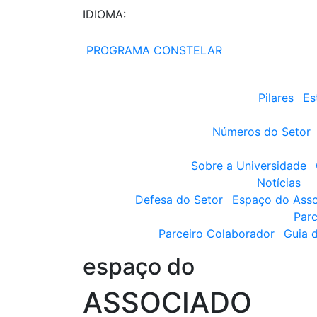
IDIOMA:
PROGRAMA CONSTELAR
Pilares
Es
Números do Setor
Sobre a Universidade
Notícias
Defesa do Setor
Espaço do Ass
Parc
Parceiro Colaborador
Guia 
espaço do
ASSOCIADO