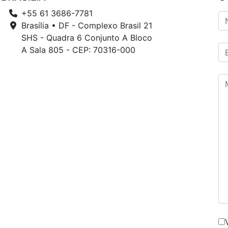
+55 61 3686-7781
Brasília • DF - Complexo Brasil 21
SHS - Quadra 6 Conjunto A Bloco
A Sala 805 - CEP: 70316-000