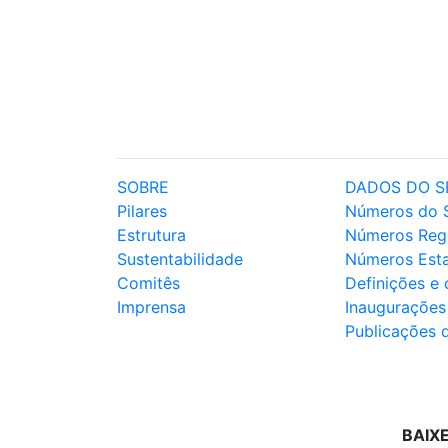
SOBRE
DADOS DO S
Pilares
Números do 
Estrutura
Números Reg
Sustentabilidade
Números Est
Comitês
Definições e
Imprensa
Inaugurações
Publicações 
BAIX