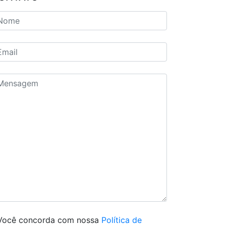
Você concorda com nossa
Política de