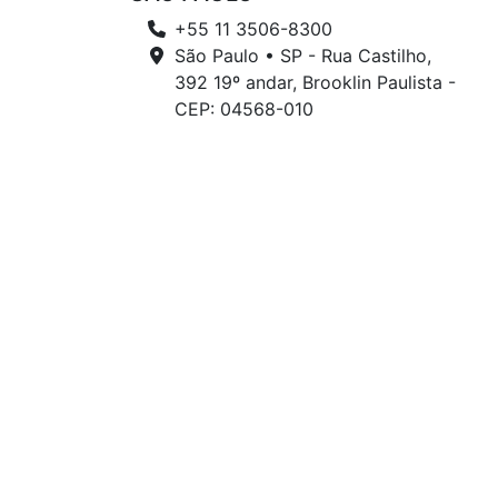
+55 11 3506-8300
São Paulo • SP - Rua Castilho,
392 19º andar, Brooklin Paulista -
CEP: 04568-010