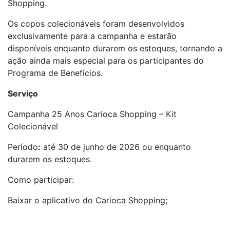
Shopping.
Os copos colecionáveis foram desenvolvidos
exclusivamente para a campanha e estarão
disponíveis enquanto durarem os estoques, tornando a
ação ainda mais especial para os participantes do
Programa de Benefícios.
Serviço
Campanha 25 Anos Carioca Shopping – Kit
Colecionável
Período
:
até 30 de junho de 2026 ou enquanto
durarem os estoques.
Como participar:
Baixar o aplicativo do Carioca Shopping;