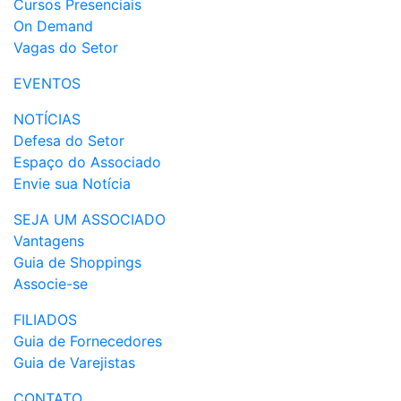
Cursos Presenciais
On Demand
Vagas do Setor
EVENTOS
NOTÍCIAS
Defesa do Setor
Espaço do Associado
Envie sua Notícia
SEJA UM ASSOCIADO
Vantagens
Guia de Shoppings
Associe-se
FILIADOS
Guia de Fornecedores
Guia de Varejistas
CONTATO