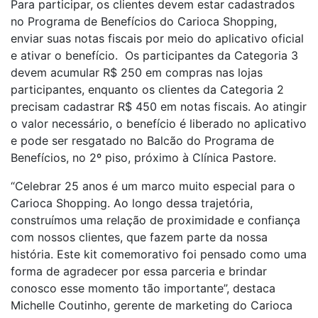
Para participar, os clientes devem estar cadastrados
no Programa de Benefícios do Carioca Shopping,
enviar suas notas fiscais por meio do aplicativo oficial
e ativar o benefício. Os participantes da Categoria 3
devem acumular R$ 250 em compras nas lojas
participantes, enquanto os clientes da Categoria 2
precisam cadastrar R$ 450 em notas fiscais. Ao atingir
o valor necessário, o benefício é liberado no aplicativo
e pode ser resgatado no Balcão do Programa de
Benefícios, no 2º piso, próximo à Clínica Pastore.
“Celebrar 25 anos é um marco muito especial para o
Carioca Shopping. Ao longo dessa trajetória,
construímos uma relação de proximidade e confiança
com nossos clientes, que fazem parte da nossa
história. Este kit comemorativo foi pensado como uma
forma de agradecer por essa parceria e brindar
conosco esse momento tão importante”, destaca
Michelle Coutinho, gerente de marketing do Carioca