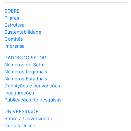
SOBRE
Pilares
Estrutura
Sustentabilidade
Comitês
Imprensa
DADOS DO SETOR
Números do Setor
Números Regionais
Números Estaduais
Definições e convenções
Inaugurações
Publicações de pesquisas
UNIVERSIDADE
Sobre a Universidade
Cursos Online