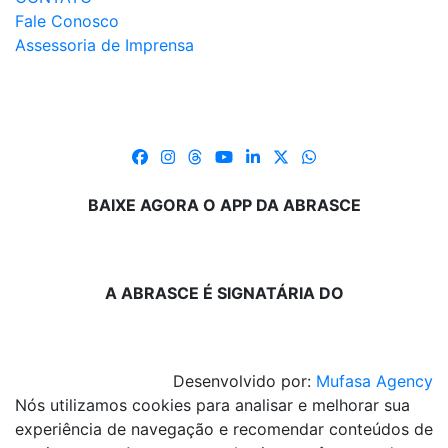
Fale Conosco
Assessoria de Imprensa
BAIXE AGORA O APP DA ABRASCE
A ABRASCE É SIGNATÁRIA DO
Desenvolvido por:
Mufasa Agency
Nós utilizamos cookies para analisar e melhorar sua
experiência de navegação e recomendar conteúdos de