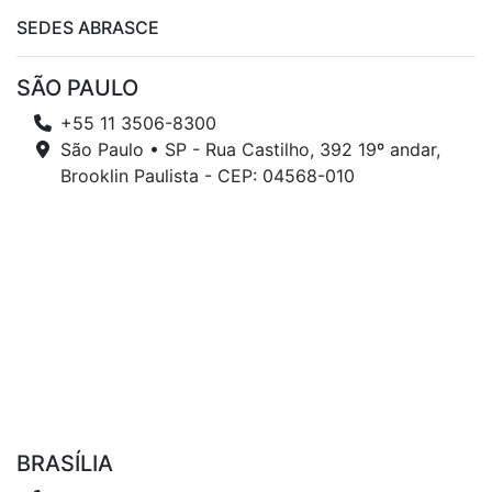
SEDES ABRASCE
SÃO PAULO
+55 11 3506-8300
São Paulo • SP - Rua Castilho, 392 19º andar,
Brooklin Paulista - CEP: 04568-010
BRASÍLIA