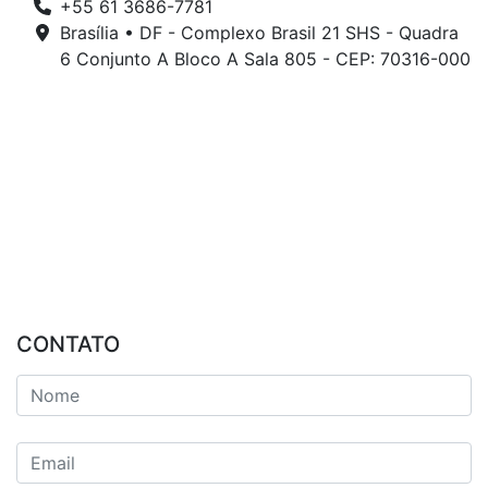
+55 61 3686-7781
Brasília • DF - Complexo Brasil 21 SHS - Quadra
6 Conjunto A Bloco A Sala 805 - CEP: 70316-000
CONTATO