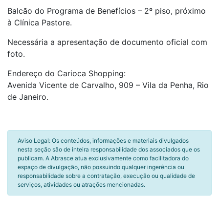
Balcão do Programa de Benefícios – 2º piso, próximo
à Clínica Pastore.
Necessária a apresentação de documento oficial com
foto.
Endereço do Carioca Shopping:
Avenida Vicente de Carvalho, 909 – Vila da Penha, Rio
de Janeiro.
Aviso Legal: Os conteúdos, informações e materiais divulgados
nesta seção são de inteira responsabilidade dos associados que os
publicam. A Abrasce atua exclusivamente como facilitadora do
espaço de divulgação, não possuindo qualquer ingerência ou
responsabilidade sobre a contratação, execução ou qualidade de
serviços, atividades ou atrações mencionadas.