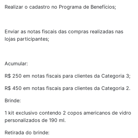
Realizar o cadastro no Programa de Benefícios;
Enviar as notas fiscais das compras realizadas nas
lojas participantes;
Acumular:
R$ 250 em notas fiscais para clientes da Categoria 3;
R$ 450 em notas fiscais para clientes da Categoria 2.
Brinde:
1 kit exclusivo contendo 2 copos americanos de vidro
personalizados de 190 ml.
Retirada do brinde: