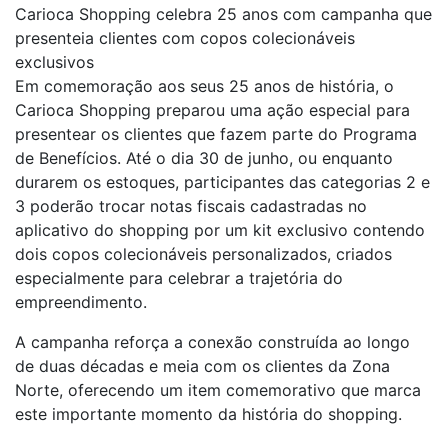
Carioca Shopping celebra 25 anos com campanha que
presenteia clientes com copos colecionáveis
exclusivos
Em comemoração aos seus 25 anos de história, o
Carioca Shopping preparou uma ação especial para
presentear os clientes que fazem parte do Programa
de Benefícios. Até o dia 30 de junho, ou enquanto
durarem os estoques, participantes das categorias 2 e
3 poderão trocar notas fiscais cadastradas no
aplicativo do shopping por um kit exclusivo contendo
dois copos colecionáveis personalizados, criados
especialmente para celebrar a trajetória do
empreendimento.
A campanha reforça a conexão construída ao longo
de duas décadas e meia com os clientes da Zona
Norte, oferecendo um item comemorativo que marca
este importante momento da história do shopping.