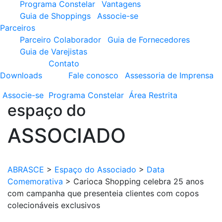
Programa Constelar
Vantagens
Guia de Shoppings
Associe-se
Parceiros
Parceiro Colaborador
Guia de Fornecedores
Guia de Varejistas
Contato
Downloads
Fale conosco
Assessoria de Imprensa
Associe-se
Programa
Constelar
Área
Restrita
espaço do
ASSOCIADO
ABRASCE
>
Espaço do Associado
>
Data
Comemorativa
>
Carioca Shopping celebra 25 anos
com campanha que presenteia clientes com copos
colecionáveis exclusivos