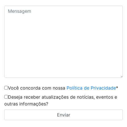
Você concorda com nossa
Política de Privacidade
*
Deseja receber atualizações de notícias, eventos e
outras informações?