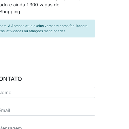
ado e ainda 1.300 vagas de
Shopping.
icam. A Abrasce atua exclusivamente como facilitadora
ços, atividades ou atrações mencionadas.
ONTATO