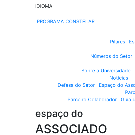
IDIOMA:
PROGRAMA CONSTELAR
Pilares
Es
Números do Setor
Sobre a Universidade
Notícias
Defesa do Setor
Espaço do Ass
Parc
Parceiro Colaborador
Guia 
espaço do
ASSOCIADO