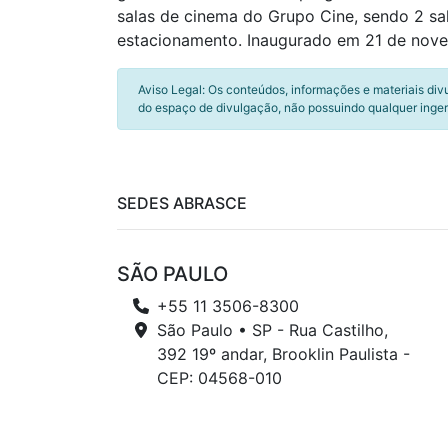
salas de cinema do Grupo Cine, sendo 2 sa
estacionamento. Inaugurado em 21 de nov
Aviso Legal: Os conteúdos, informações e materiais div
do espaço de divulgação, não possuindo qualquer inger
SEDES ABRASCE
SÃO PAULO
+55 11 3506-8300
São Paulo • SP - Rua Castilho,
392 19º andar, Brooklin Paulista -
CEP: 04568-010