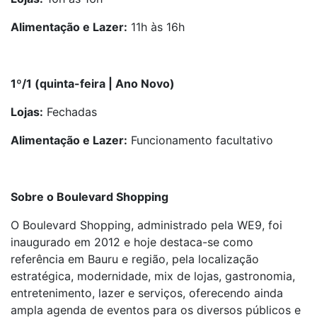
Alimentação e Lazer:
11h às 16h
1º/1 (quinta-feira | Ano Novo)
Lojas:
Fechadas
Alimentação e Lazer:
Funcionamento facultativo
Sobre o Boulevard Shopping
O Boulevard Shopping, administrado pela WE9, foi
inaugurado em 2012 e hoje destaca-se como
referência em Bauru e região, pela localização
estratégica, modernidade, mix de lojas, gastronomia,
entretenimento, lazer e serviços, oferecendo ainda
ampla agenda de eventos para os diversos públicos e