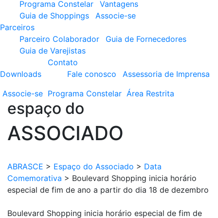
Programa Constelar
Vantagens
Guia de Shoppings
Associe-se
Parceiros
Parceiro Colaborador
Guia de Fornecedores
Guia de Varejistas
Contato
Downloads
Fale conosco
Assessoria de Imprensa
Associe-se
Programa
Constelar
Área
Restrita
espaço do
ASSOCIADO
ABRASCE
>
Espaço do Associado
>
Data
Comemorativa
>
Boulevard Shopping inicia horário
especial de fim de ano a partir do dia 18 de dezembro
Boulevard Shopping inicia horário especial de fim de