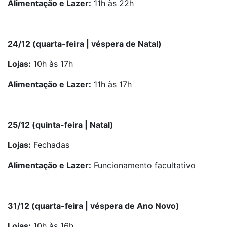
Alimentação e Lazer:
11h às 22h
24/12 (quarta-feira | véspera de Natal)
Lojas:
10h às 17h
Alimentação e Lazer:
11h às 17h
25/12 (quinta-feira | Natal)
Lojas:
Fechadas
Alimentação e Lazer:
Funcionamento facultativo
31/12 (quarta-feira | véspera de Ano Novo)
Lojas:
10h às 16h