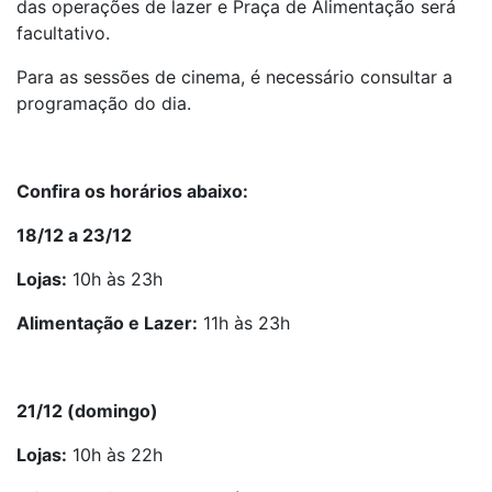
das operações de lazer e Praça de Alimentação será
facultativo.
Para as sessões de cinema, é necessário consultar a
programação do dia.
Confira os horários abaixo:
18/12 a 23/12
Lojas:
10h às 23h
Alimentação e Lazer:
11h às 23h
21/12 (domingo)
Lojas:
10h às 22h