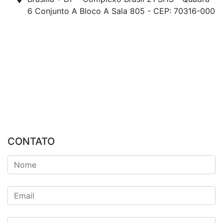
6 Conjunto A Bloco A Sala 805 - CEP: 70316-000
CONTATO