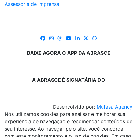
Assessoria de Imprensa
BAIXE AGORA O APP DA ABRASCE
A ABRASCE É SIGNATÁRIA DO
Desenvolvido por:
Mufasa Agency
Nós utilizamos cookies para analisar e melhorar sua
experiência de navegação e recomendar conteúdos de
seu interesse. Ao navegar pelo site, você concorda
com este monitoramento e o uso de cookies. Em caso