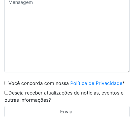
Você concorda com nossa
Política de Privacidade
*
Deseja receber atualizações de notícias, eventos e
outras informações?