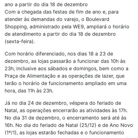
ano a partir do dia 18 de dezembro
Com a chegada das festas de fim de ano e, para
atender às demandas do varejo, o Boulevard
Shopping, administrado pela WE9, ampliará o horário
de atendimento a partir do dia 18 de dezembro
(sexta-feira).
Com horário diferenciado, nos dias 18 a 23 de
dezembro, as lojas passarão a funcionar das 10h às
23h, inclusive aos sábados e domingos, bem como a
Praça de Alimentação e as operações de lazer, que
terão o horário de funcionamento ampliado em uma
hora, das 11h às 23h.
Já no dia 24 de dezembro, véspera do feriado de
Natal, as operações encerrarão as atividades às 17h.
No dia 31 de dezembro, o encerramento será até às
16h. No dia do feriado de Natal (25/12) e de Ano Novo
(1º/1), as lojas estarão fechadas e o funcionamento