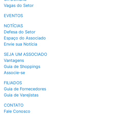
Vagas do Setor
EVENTOS
NOTÍCIAS
Defesa do Setor
Espaço do Associado
Envie sua Notícia
SEJA UM ASSOCIADO
Vantagens
Guia de Shoppings
Associe-se
FILIADOS
Guia de Fornecedores
Guia de Varejistas
CONTATO
Fale Conosco