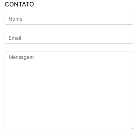
CONTATO