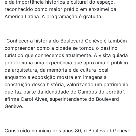
e da importância histórica e cultural do espaço,
reconhecido como maior prédio em enxaimel da
América Latina. A programação é gratuita.
“Conhecer a história do Boulevard Genève é também
compreender como a cidade se tornou o destino
turístico que conhecemos atualmente. A visita guiada
proporciona uma experiência que aproxima o público
da arquitetura, da memória e da cultura local,
enquanto a exposição mostra em imagens a
construção dessa história, valorizando um patrimônio
que faz parte da identidade de Campos do Jordão”,
afirma Carol Alves, superintendente do Boulevard
Genève.
Construído no início dos anos 80, o Boulevard Genève