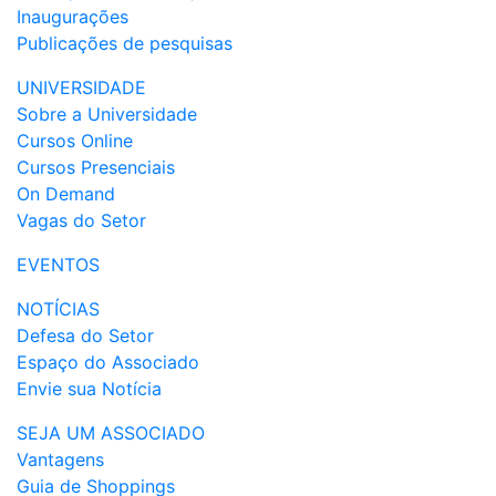
Inaugurações
Publicações de pesquisas
UNIVERSIDADE
Sobre a Universidade
Cursos Online
Cursos Presenciais
On Demand
Vagas do Setor
EVENTOS
NOTÍCIAS
Defesa do Setor
Espaço do Associado
Envie sua Notícia
SEJA UM ASSOCIADO
Vantagens
Guia de Shoppings