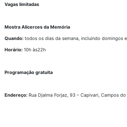
Vagas limitadas
Mostra Alicerces da Memória
Quando:
todos os dias da semana, incluindo domingos e
Horário:
10h às22h
Programação gratuita
Endereço:
Rua Djalma Forjaz, 93 – Capivari, Campos do