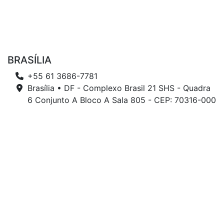
BRASÍLIA
+55 61 3686-7781
Brasília • DF - Complexo Brasil 21 SHS - Quadra
6 Conjunto A Bloco A Sala 805 - CEP: 70316-000