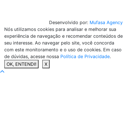
Desenvolvido por:
Mufasa Agency
Nós utilizamos cookies para analisar e melhorar sua
experiência de navegação e recomendar conteúdos de
seu interesse. Ao navegar pelo site, você concorda
com este monitoramento e o uso de cookies. Em caso
de dúvidas, acesse nossa
Política de Privacidade
.
OK, ENTENDI!
X