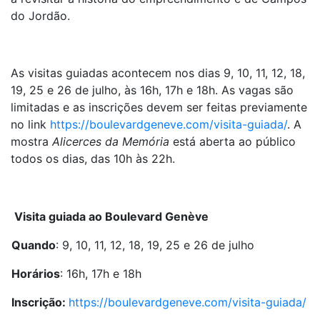
do Jordão.
As visitas guiadas acontecem nos dias 9, 10, 11, 12, 18,
19, 25 e 26 de julho, às 16h, 17h e 18h. As vagas são
limitadas e as inscrições devem ser feitas previamente
no link
https://boulevardgeneve.com/visita-guiada/
. A
mostra
Alicerces da Memória
está aberta ao público
todos os dias, das 10h às 22h.
Visita guiada ao Boulevard Genève
Quando
: 9, 10, 11, 12, 18, 19, 25 e 26 de julho
Horários
: 16h, 17h e 18h
Inscrição:
https://boulevardgeneve.com/visita-guiada/