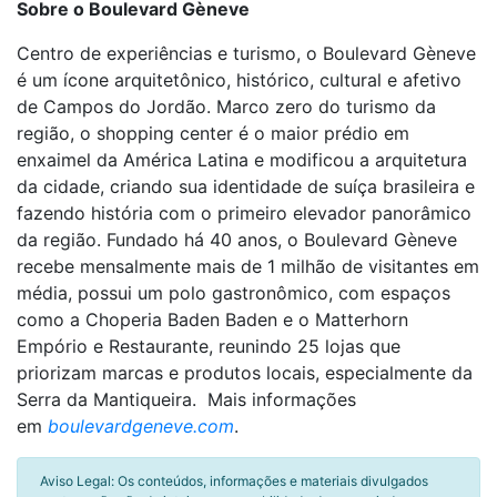
Sobre o Boulevard Gèneve
Centro de experiências e turismo, o Boulevard Gèneve
é um ícone arquitetônico, histórico, cultural e afetivo
de Campos do Jordão. Marco zero do turismo da
região, o shopping center é o maior prédio em
enxaimel da América Latina e modificou a arquitetura
da cidade, criando sua identidade de suíça brasileira e
fazendo história com o primeiro elevador panorâmico
da região. Fundado há 40 anos, o Boulevard Gèneve
recebe mensalmente mais de 1 milhão de visitantes em
média, possui um polo gastronômico, com espaços
como a Choperia Baden Baden e o Matterhorn
Empório e Restaurante, reunindo 25 lojas que
priorizam marcas e produtos locais, especialmente da
Serra da Mantiqueira. Mais informações
em
boulevardgeneve.com
.
Aviso Legal: Os conteúdos, informações e materiais divulgados