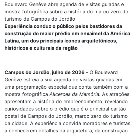
Boulevard Genève abre agenda de visitas guiadas e
mostra fotográfica sobre a história do marco zero do
turismo de Campos do Jordão
Experiência conduz o público pelos bastidores da
construção do maior prédio em enxaimel da América
Latina, um dos principais ícones arquitetônicos,
históricos e culturais da região
Campos do Jordão, julho de 2026 –
O Boulevard
Genève estreia a sua agenda de visitas guiadas em
uma programação especial que conta também com a
mostra fotográfica
Alicerces da Memória.
As atrações
apresentam a história do empreendimento, revelando
curiosidades sobre o prédio que é o principal cartão-
postal de Campos do Jordão, marco zero do turismo
da cidade. A experiência convida moradores e turistas
a conhecerem detalhes da arquitetura, da construção