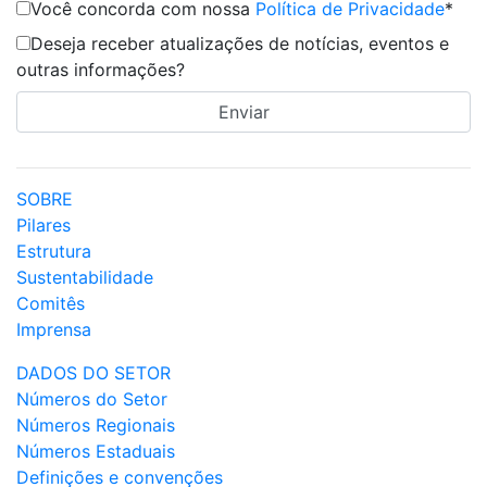
Você concorda com nossa
Política de Privacidade
*
Deseja receber atualizações de notícias, eventos e
outras informações?
SOBRE
Pilares
Estrutura
Sustentabilidade
Comitês
Imprensa
DADOS DO SETOR
Números do Setor
Números Regionais
Números Estaduais
Definições e convenções