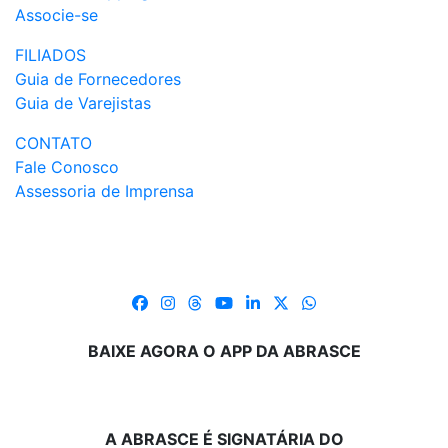
Associe-se
FILIADOS
Guia de Fornecedores
Guia de Varejistas
CONTATO
Fale Conosco
Assessoria de Imprensa
BAIXE AGORA O APP DA ABRASCE
A ABRASCE É SIGNATÁRIA DO