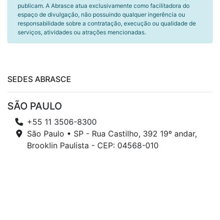
publicam. A Abrasce atua exclusivamente como facilitadora do
espaço de divulgação, não possuindo qualquer ingerência ou
responsabilidade sobre a contratação, execução ou qualidade de
serviços, atividades ou atrações mencionadas.
SEDES ABRASCE
SÃO PAULO
+55 11 3506-8300
São Paulo • SP - Rua Castilho, 392 19º andar,
Brooklin Paulista - CEP: 04568-010