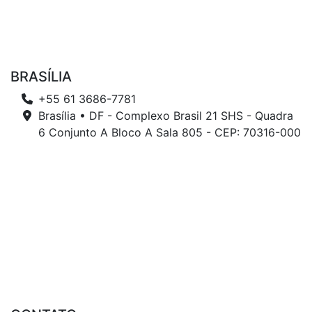
BRASÍLIA
+55 61 3686-7781
Brasília • DF - Complexo Brasil 21 SHS - Quadra
6 Conjunto A Bloco A Sala 805 - CEP: 70316-000