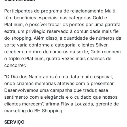
Participantes do programa de relacionamento Multi
têm benefícios especiais: nas categorias Gold e
Platinum, é possível trocar os pontos por uma garrafa
extra, um privilégio reservado à comunidade mais fiel
do shopping. Além disso, a quantidade de números da
sorte varia conforme a categoria: clientes Silver
recebem o dobro de números da sorte, Gold recebem
o triplo e Platinum, quatro vezes mais chances de
concorrer.
“O Dia dos Namorados é uma data muito especial,
onde criamos memórias afetivas com o presentear.
Desenvolvemos uma campanha que traduz esse
sentimento com a elegância e o cuidado que nossos
clientes merecem”, afirma Flávia Louzada, gerente de
marketing do BH Shopping.
SERVIÇO