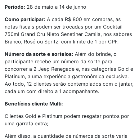
Período:
28 de maio a 14 de junho
Como participar:
A cada R$ 800 em compras, as
notas fiscais podem ser trocadas por um Cocktail
750ml Grand Cru Nieto Senetiner Camila, nos sabores
Branco, Rosé ou Spritz, com limite de 1 por CPF.
Número da sorte e sorteios:
Além do brinde, o
participante recebe um número da sorte para
concorrer a 2 Jeep Renegade e, nas categorias Gold e
Platinum, a uma experiência gastronômica exclusiva.
Ao todo, 12 clientes serão contemplados com o jantar,
cada um com direito a 1 acompanhante.
Benefícios cliente Multi:
Clientes Gold e Platinum podem resgatar pontos por
uma garrafa extra;
Além disso, a quantidade de números da sorte varia