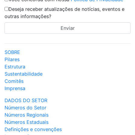
Deseja receber atualizações de notícias, eventos e
outras informações?
SOBRE
Pilares
Estrutura
Sustentabilidade
Comitês
Imprensa
DADOS DO SETOR
Números do Setor
Números Regionais
Números Estaduais
Definições e convenções