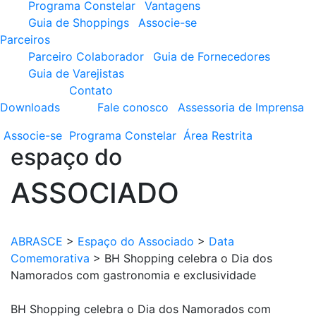
Programa Constelar
Vantagens
Guia de Shoppings
Associe-se
Parceiros
Parceiro Colaborador
Guia de Fornecedores
Guia de Varejistas
Contato
Downloads
Fale conosco
Assessoria de Imprensa
Associe-se
Programa
Constelar
Área
Restrita
espaço do
ASSOCIADO
ABRASCE
>
Espaço do Associado
>
Data
Comemorativa
>
BH Shopping celebra o Dia dos
Namorados com gastronomia e exclusividade
BH Shopping celebra o Dia dos Namorados com