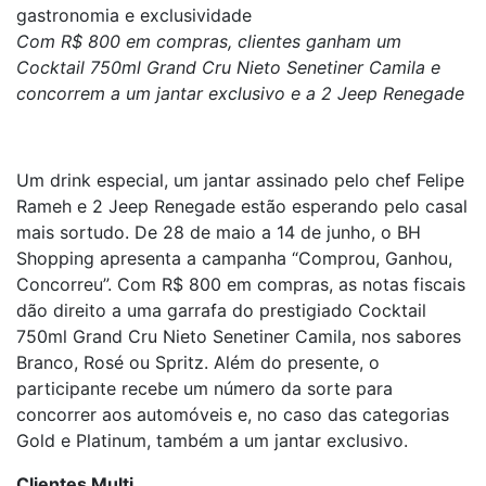
gastronomia e exclusividade
Com R$ 800 em compras, clientes ganham um
Cocktail 750ml Grand Cru Nieto Senetiner Camila e
concorrem a um jantar exclusivo e a 2 Jeep Renegade
Um drink especial, um jantar assinado pelo chef Felipe
Rameh e 2 Jeep Renegade estão esperando pelo casal
mais sortudo. De 28 de maio a 14 de junho, o BH
Shopping apresenta a campanha “Comprou, Ganhou,
Concorreu”. Com R$ 800 em compras, as notas fiscais
dão direito a uma garrafa do prestigiado Cocktail
750ml Grand Cru Nieto Senetiner Camila, nos sabores
Branco, Rosé ou Spritz. Além do presente, o
participante recebe um número da sorte para
concorrer aos automóveis e, no caso das categorias
Gold e Platinum, também a um jantar exclusivo.
Clientes Multi