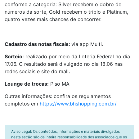
conforme a categoria: Silver recebem o dobro de
números da sorte, Gold recebem o triplo e Platinum,
quatro vezes mais chances de concorrer.
Cadastro das notas fiscais:
via app Multi.
Sorteio:
realizado por meio da Loteria Federal no dia
17.06. O resultado será divulgado no dia 18.06 nas
redes sociais e site do mall
.
Lounge de trocas:
Piso MA
Outras informações: confira os regulamentos
completos em
https://www.bhshopping.com.br/
Aviso Legal: Os conteúdos, informações e materiais divulgados
nesta seção são de inteira responsabilidade dos associados que os