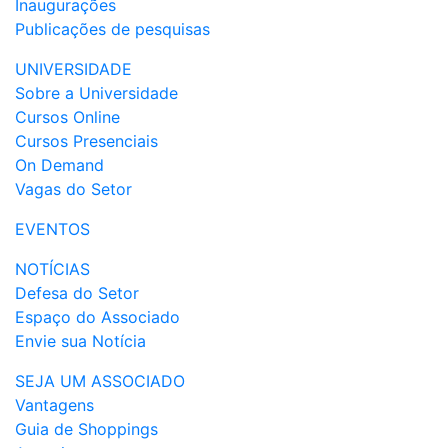
Inaugurações
Publicações de pesquisas
UNIVERSIDADE
Sobre a Universidade
Cursos Online
Cursos Presenciais
On Demand
Vagas do Setor
EVENTOS
NOTÍCIAS
Defesa do Setor
Espaço do Associado
Envie sua Notícia
SEJA UM ASSOCIADO
Vantagens
Guia de Shoppings