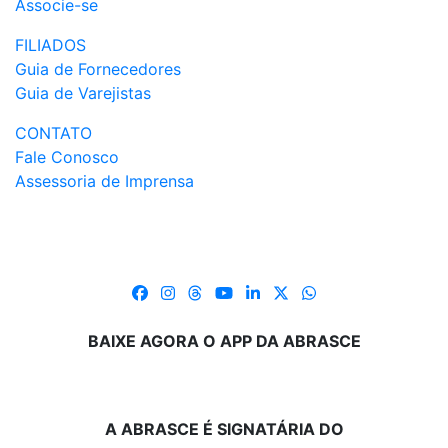
Associe-se
FILIADOS
Guia de Fornecedores
Guia de Varejistas
CONTATO
Fale Conosco
Assessoria de Imprensa
BAIXE AGORA O APP DA ABRASCE
A ABRASCE É SIGNATÁRIA DO