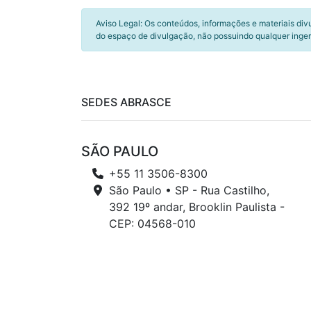
Aviso Legal: Os conteúdos, informações e materiais div
do espaço de divulgação, não possuindo qualquer inger
SEDES ABRASCE
SÃO PAULO
+55 11 3506-8300
São Paulo • SP - Rua Castilho,
392 19º andar, Brooklin Paulista -
CEP: 04568-010