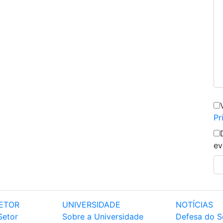
Pr
ev
ETOR
UNIVERSIDADE
NOTÍCIAS
Setor
Sobre a Universidade
Defesa do S