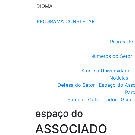
IDIOMA:
PROGRAMA CONSTELAR
Pilares
Es
Números do Setor
Sobre a Universidade
Notícias
Defesa do Setor
Espaço do Ass
Parc
Parceiro Colaborador
Guia 
espaço do
ASSOCIADO