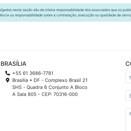
ulgados nesta seção são de inteira responsabilidade dos associados que os publ
ência ou responsabilidade sobre a contratação, execução ou qualidade de servi
BRASÍLIA
C
+55 61 3686-7781
Brasília • DF - Complexo Brasil 21
SHS - Quadra 6 Conjunto A Bloco
A Sala 805 - CEP: 70316-000