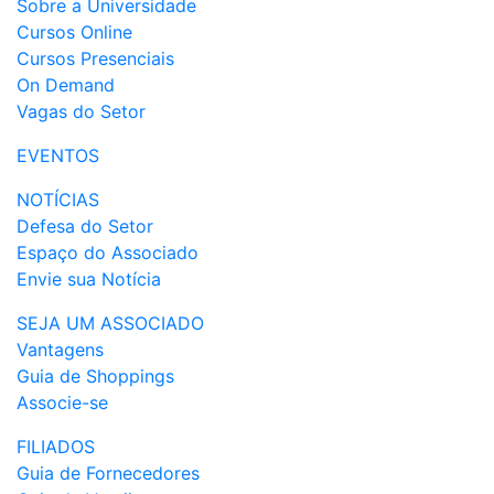
Sobre a Universidade
Cursos Online
Cursos Presenciais
On Demand
Vagas do Setor
EVENTOS
NOTÍCIAS
Defesa do Setor
Espaço do Associado
Envie sua Notícia
SEJA UM ASSOCIADO
Vantagens
Guia de Shoppings
Associe-se
FILIADOS
Guia de Fornecedores