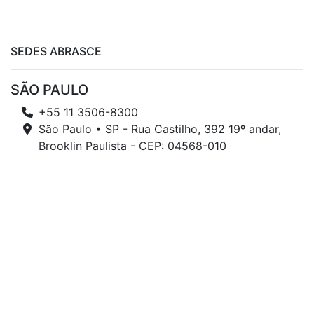
SEDES ABRASCE
SÃO PAULO
+55 11 3506-8300
São Paulo • SP - Rua Castilho, 392 19º andar,
Brooklin Paulista - CEP: 04568-010