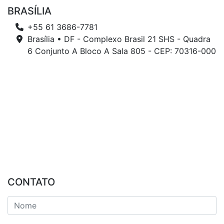
BRASÍLIA
+55 61 3686-7781
Brasília • DF - Complexo Brasil 21 SHS - Quadra
6 Conjunto A Bloco A Sala 805 - CEP: 70316-000
CONTATO