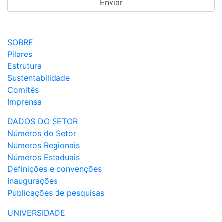
SOBRE
Pilares
Estrutura
Sustentabilidade
Comitês
Imprensa
DADOS DO SETOR
Números do Setor
Números Regionais
Números Estaduais
Definições e convenções
Inaugurações
Publicações de pesquisas
UNIVERSIDADE