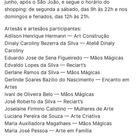
junho, após o São João, e segue o horário do
shopping: de segunda a sábado, das 9h às 22h e nos
domingos e feriados, das 12h às 21h.
Artesãs e artesãos participantes:
Adilson Henrique Hermann — Art Construção
Dinaly Caroliny Bezerra da Silva — Ateliê Dinaly
Caroliny
Eduardo Jose de Sena Figueiredo — Mãos Mágicas
Edvaldo Lopes da Silva — Reciart’s
Gerlane Ramos da Silva — Mãos Mágicas
Gerlinde Soares Bazilio do Nascimento — Encanto em
Artes
Ivani de Oliveira Belo — Mãos Mágicas
José Roberto da Silva — Reciart’s
Joselaine Firmino Calistino — Mulheres de Arte
Luciana Pereira de Souza — Arte Criativa
Maria Auxiliadora Magalhaes — Mãos Mágicas
Maria José Pessoa — Arte em Família