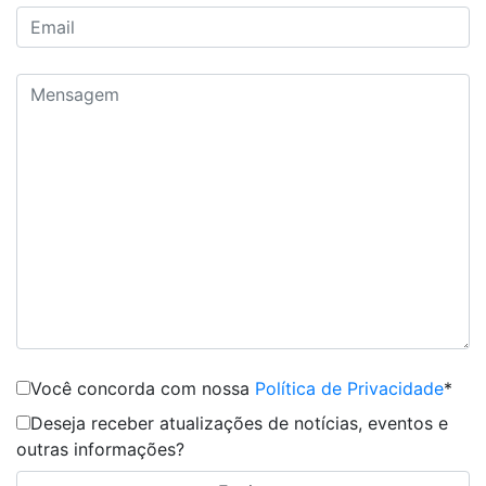
Você concorda com nossa
Política de Privacidade
*
Deseja receber atualizações de notícias, eventos e
outras informações?