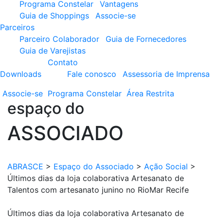
Programa Constelar
Vantagens
Guia de Shoppings
Associe-se
Parceiros
Parceiro Colaborador
Guia de Fornecedores
Guia de Varejistas
Contato
Downloads
Fale conosco
Assessoria de Imprensa
Associe-se
Programa
Constelar
Área
Restrita
espaço do
ASSOCIADO
ABRASCE
>
Espaço do Associado
>
Ação Social
>
Últimos dias da loja colaborativa Artesanato de
Talentos com artesanato junino no RioMar Recife
Últimos dias da loja colaborativa Artesanato de