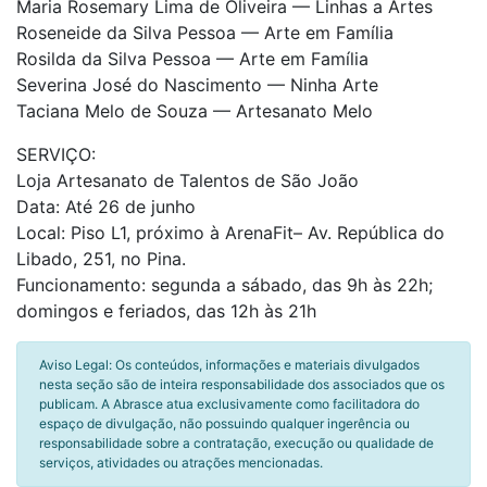
Maria Rosemary Lima de Oliveira — Linhas a Artes
Roseneide da Silva Pessoa — Arte em Família
Rosilda da Silva Pessoa — Arte em Família
Severina José do Nascimento — Ninha Arte
Taciana Melo de Souza — Artesanato Melo
SERVIÇO:
Loja Artesanato de Talentos de São João
Data: Até 26 de junho
Local: Piso L1, próximo à ArenaFit– Av. República do
Libado, 251, no Pina.
Funcionamento: segunda a sábado, das 9h às 22h;
domingos e feriados, das 12h às 21h
Aviso Legal: Os conteúdos, informações e materiais divulgados
nesta seção são de inteira responsabilidade dos associados que os
publicam. A Abrasce atua exclusivamente como facilitadora do
espaço de divulgação, não possuindo qualquer ingerência ou
responsabilidade sobre a contratação, execução ou qualidade de
serviços, atividades ou atrações mencionadas.