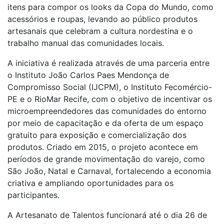
itens para compor os looks da Copa do Mundo, como
acessórios e roupas, levando ao público produtos
artesanais que celebram a cultura nordestina e o
trabalho manual das comunidades locais.
A iniciativa é realizada através de uma parceria entre
o Instituto João Carlos Paes Mendonça de
Compromisso Social (IJCPM), o Instituto Fecomércio-
PE e o RioMar Recife, com o objetivo de incentivar os
microempreendedores das comunidades do entorno
por meio de capacitação e da oferta de um espaço
gratuito para exposição e comercialização dos
produtos. Criado em 2015, o projeto acontece em
períodos de grande movimentação do varejo, como
São João, Natal e Carnaval, fortalecendo a economia
criativa e ampliando oportunidades para os
participantes.
A Artesanato de Talentos funcionará até o dia 26 de