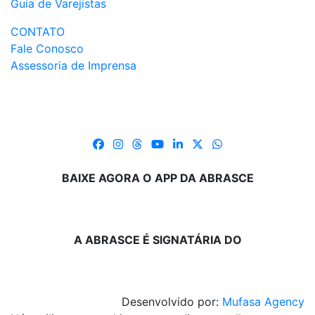
Guia de Varejistas
CONTATO
Fale Conosco
Assessoria de Imprensa
BAIXE AGORA O APP DA ABRASCE
A ABRASCE É SIGNATÁRIA DO
Desenvolvido por:
Mufasa Agency