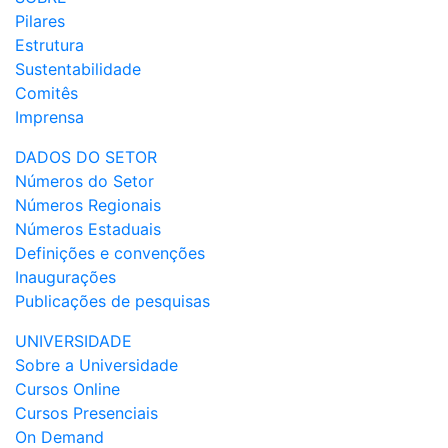
Pilares
Estrutura
Sustentabilidade
Comitês
Imprensa
DADOS DO SETOR
Números do Setor
Números Regionais
Números Estaduais
Definições e convenções
Inaugurações
Publicações de pesquisas
UNIVERSIDADE
Sobre a Universidade
Cursos Online
Cursos Presenciais
On Demand