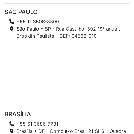
SÃO PAULO
+55 11 3506-8300
São Paulo • SP - Rua Castilho, 392 19º andar,
Brooklin Paulista - CEP: 04568-010
BRASÍLIA
+55 61 3686-7781
Brasília • DF - Complexo Brasil 21 SHS - Quadra