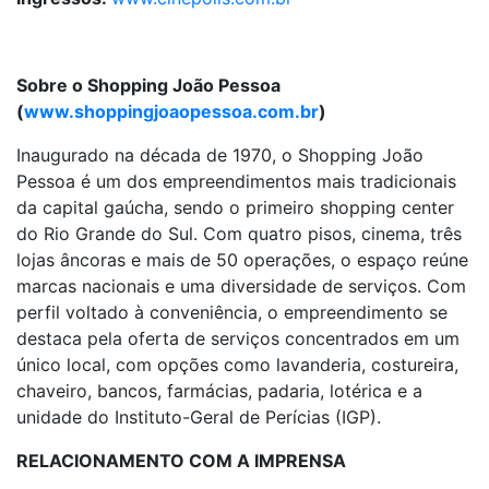
Sobre o Shopping João Pessoa
(
www.shoppingjoaopessoa.com.br
)
Inaugurado na década de 1970, o Shopping João
Pessoa é um dos empreendimentos mais tradicionais
da capital gaúcha, sendo o primeiro shopping center
do Rio Grande do Sul. Com quatro pisos, cinema, três
lojas âncoras e mais de 50 operações, o espaço reúne
marcas nacionais e uma diversidade de serviços. Com
perfil voltado à conveniência, o empreendimento se
destaca pela oferta de serviços concentrados em um
único local, com opções como lavanderia, costureira,
chaveiro, bancos, farmácias, padaria, lotérica e a
unidade do Instituto-Geral de Perícias (IGP).
RELACIONAMENTO COM A IMPRENSA