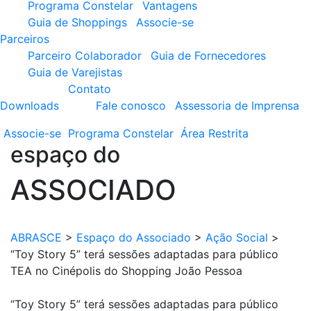
Programa Constelar
Vantagens
Guia de Shoppings
Associe-se
Parceiros
Parceiro Colaborador
Guia de Fornecedores
Guia de Varejistas
Contato
Downloads
Fale conosco
Assessoria de Imprensa
Associe-se
Programa
Constelar
Área
Restrita
espaço do
ASSOCIADO
ABRASCE
>
Espaço do Associado
>
Ação Social
>
“Toy Story 5” terá sessões adaptadas para público
TEA no Cinépolis do Shopping João Pessoa
“Toy Story 5” terá sessões adaptadas para público