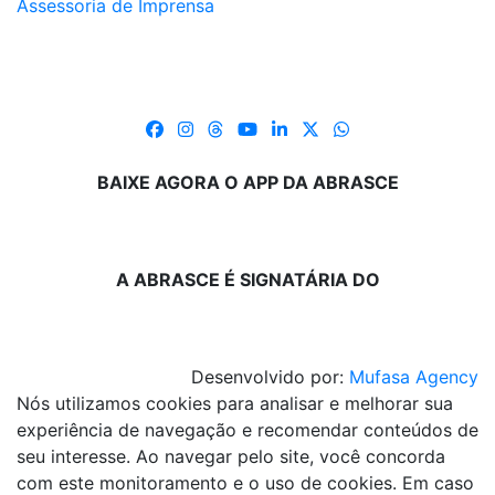
Assessoria de Imprensa
BAIXE AGORA O APP DA ABRASCE
A ABRASCE É SIGNATÁRIA DO
Desenvolvido por:
Mufasa Agency
Nós utilizamos cookies para analisar e melhorar sua
experiência de navegação e recomendar conteúdos de
seu interesse. Ao navegar pelo site, você concorda
com este monitoramento e o uso de cookies. Em caso