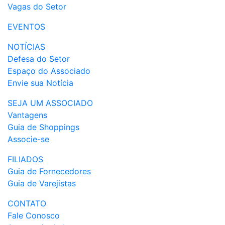
Vagas do Setor
EVENTOS
NOTÍCIAS
Defesa do Setor
Espaço do Associado
Envie sua Notícia
SEJA UM ASSOCIADO
Vantagens
Guia de Shoppings
Associe-se
FILIADOS
Guia de Fornecedores
Guia de Varejistas
CONTATO
Fale Conosco