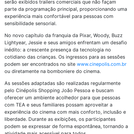
serão exibidos trailers comerciais que não façam
parte da programação principal, proporcionando uma
experiência mais confortável para pessoas com
sensibilidade sensorial.
No novo capítulo da franquia da Pixar, Woody, Buzz
Lightyear, Jessie e seus amigos enfrentam um desafio
inédito: a crescente presença da tecnologia no
cotidiano das crianças. Os ingressos para as sessões
podem ser encontrados no site
www.cinepolis.com.br
ou diretamente na bomboniere do cinema.
As sessões adaptadas são realizadas regularmente
pelo Cinépolis Shopping João Pessoa e buscam
oferecer um ambiente acolhedor para que pessoas
com TEA e seus familiares possam aproveitar a
experiência do cinema com mais conforto, inclusão e
liberdade. Durante as exibições, os participantes
podem se expressar de forma espontânea, tornando a
atividade mais acessível para todos.