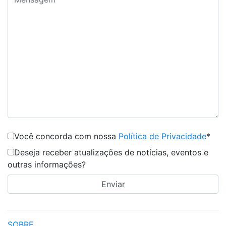
Você concorda com nossa
Política de Privacidade
*
Deseja receber atualizações de notícias, eventos e
outras informações?
SOBRE