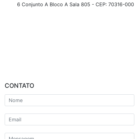
6 Conjunto A Bloco A Sala 805 - CEP: 70316-000
CONTATO