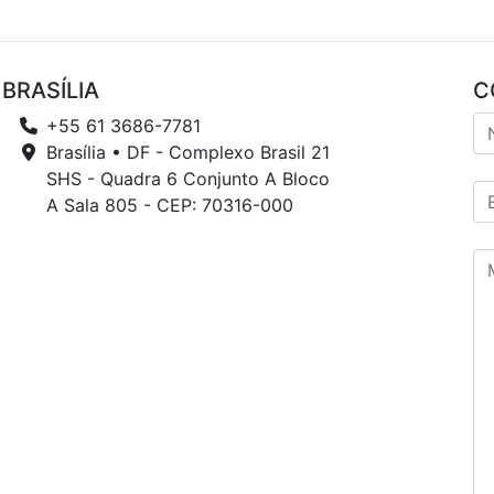
BRASÍLIA
C
+55 61 3686-7781
Brasília • DF - Complexo Brasil 21
SHS - Quadra 6 Conjunto A Bloco
A Sala 805 - CEP: 70316-000