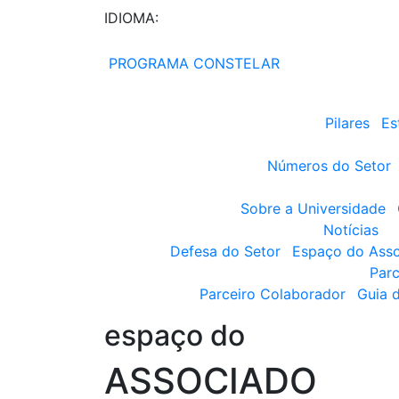
IDIOMA:
PROGRAMA CONSTELAR
Pilares
Es
Números do Setor
Sobre a Universidade
Notícias
Defesa do Setor
Espaço do Ass
Parc
Parceiro Colaborador
Guia 
espaço do
ASSOCIADO