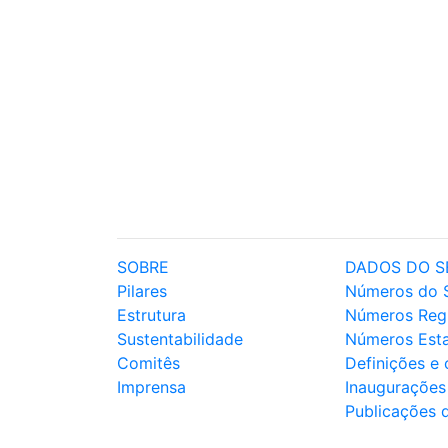
SOBRE
DADOS DO S
Pilares
Números do 
Estrutura
Números Reg
Sustentabilidade
Números Est
Comitês
Definições e
Imprensa
Inaugurações
Publicações 