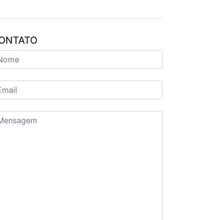
ONTATO