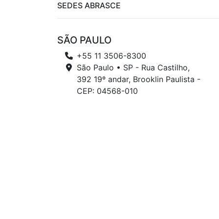
SEDES ABRASCE
SÃO PAULO
+55 11 3506-8300
São Paulo • SP - Rua Castilho,
392 19º andar, Brooklin Paulista -
CEP: 04568-010