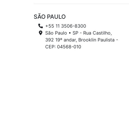
SÃO PAULO
+55 11 3506-8300
São Paulo • SP - Rua Castilho,
392 19º andar, Brooklin Paulista -
CEP: 04568-010