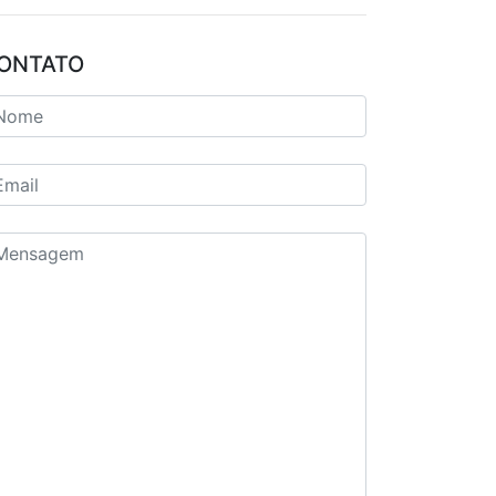
ONTATO