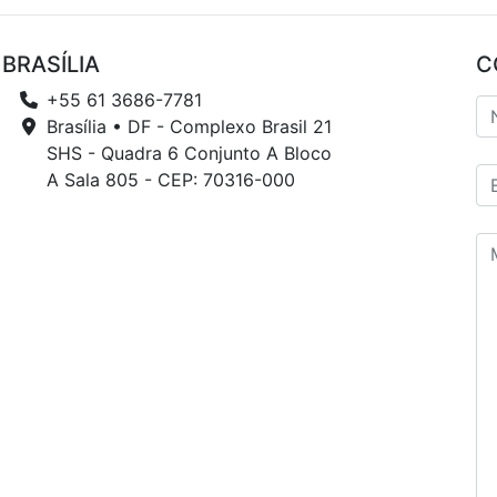
BRASÍLIA
C
+55 61 3686-7781
Brasília • DF - Complexo Brasil 21
SHS - Quadra 6 Conjunto A Bloco
A Sala 805 - CEP: 70316-000