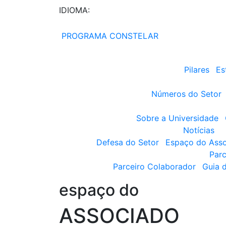
IDIOMA:
PROGRAMA CONSTELAR
Pilares
Es
Números do Setor
Sobre a Universidade
Notícias
Defesa do Setor
Espaço do Ass
Parc
Parceiro Colaborador
Guia 
espaço do
ASSOCIADO