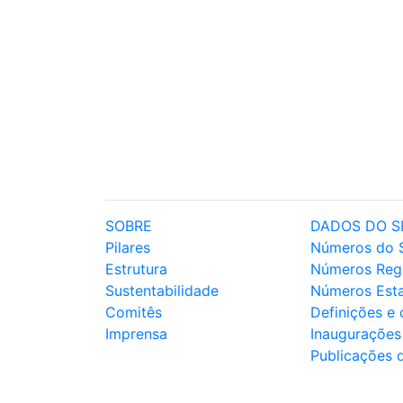
SOBRE
DADOS DO S
Pilares
Números do 
Estrutura
Números Reg
Sustentabilidade
Números Est
Comitês
Definições e
Imprensa
Inaugurações
Publicações 