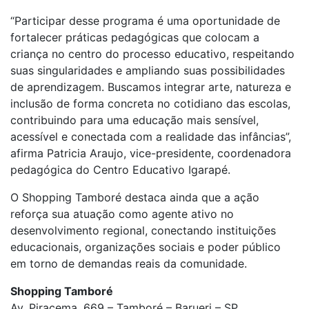
“Participar desse programa é uma oportunidade de
fortalecer práticas pedagógicas que colocam a
criança no centro do processo educativo, respeitando
suas singularidades e ampliando suas possibilidades
de aprendizagem. Buscamos integrar arte, natureza e
inclusão de forma concreta no cotidiano das escolas,
contribuindo para uma educação mais sensível,
acessível e conectada com a realidade das infâncias”,
afirma Patricia Araujo, vice-presidente, coordenadora
pedagógica do Centro Educativo Igarapé.
O Shopping Tamboré destaca ainda que a ação
reforça sua atuação como agente ativo no
desenvolvimento regional, conectando instituições
educacionais, organizações sociais e poder público
em torno de demandas reais da comunidade.
Shopping Tamboré
Av. Piracema, 669 – Tamboré – Barueri – SP