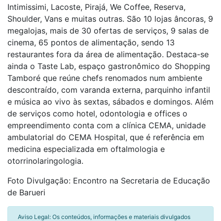
Intimissimi, Lacoste, Pirajá, We Coffee, Reserva,
Shoulder, Vans e muitas outras. São 10 lojas âncoras, 9
megalojas, mais de 30 ofertas de serviços, 9 salas de
cinema, 65 pontos de alimentação, sendo 13
restaurantes fora da área de alimentação. Destaca-se
ainda o Taste Lab, espaço gastronômico do Shopping
Tamboré que reúne chefs renomados num ambiente
descontraído, com varanda externa, parquinho infantil
e música ao vivo às sextas, sábados e domingos. Além
de serviços como hotel, odontologia e offices o
empreendimento conta com a clínica CEMA, unidade
ambulatorial do CEMA Hospital, que é referência em
medicina especializada em oftalmologia e
otorrinolaringologia.
Foto Divulgação: Encontro na Secretaria de Educação
de Barueri
Aviso Legal: Os conteúdos, informações e materiais divulgados