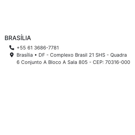
BRASÍLIA
+55 61 3686-7781
Brasília • DF - Complexo Brasil 21 SHS - Quadra
6 Conjunto A Bloco A Sala 805 - CEP: 70316-000