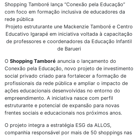
Shopping Tamboré lança “Conexão pela Educação”
com foco em formação inclusiva de educadores da
rede pública
Projeto estruturante une Mackenzie Tamboré e Centro
Educativo Igarapé em iniciativa voltada à capacitação
de professores e coordenadores da Educação Infantil
de Barueri
O
Shopping Tamboré
anuncia o lançamento do
Conexão pela Educação, novo projeto de investimento
social privado criado para fortalecer a formação de
profissionais da rede pública e ampliar o impacto de
ações educacionais desenvolvidas no entorno do
empreendimento. A iniciativa nasce com perfil
estruturante e potencial de expansão para novas
frentes sociais e educacionais nos próximos anos.
O projeto integra a estratégia ESG da ALLOS,
companhia responsável por mais de 50 shoppings nas