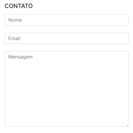
CONTATO