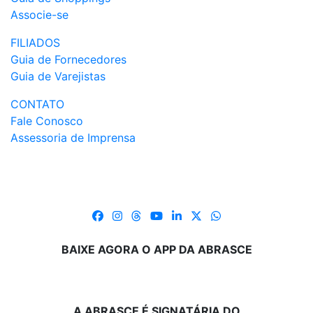
Associe-se
FILIADOS
Guia de Fornecedores
Guia de Varejistas
CONTATO
Fale Conosco
Assessoria de Imprensa
BAIXE AGORA O APP DA ABRASCE
A ABRASCE É SIGNATÁRIA DO