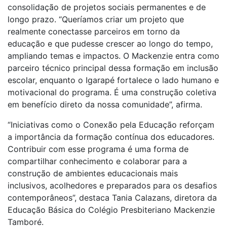
consolidação de projetos sociais permanentes e de
longo prazo. “Queríamos criar um projeto que
realmente conectasse parceiros em torno da
educação e que pudesse crescer ao longo do tempo,
ampliando temas e impactos. O Mackenzie entra como
parceiro técnico principal dessa formação em inclusão
escolar, enquanto o Igarapé fortalece o lado humano e
motivacional do programa. É uma construção coletiva
em benefício direto da nossa comunidade”, afirma.
“Iniciativas como o Conexão pela Educação reforçam
a importância da formação contínua dos educadores.
Contribuir com esse programa é uma forma de
compartilhar conhecimento e colaborar para a
construção de ambientes educacionais mais
inclusivos, acolhedores e preparados para os desafios
contemporâneos”, destaca Tania Calazans, diretora da
Educação Básica do Colégio Presbiteriano Mackenzie
Tamboré.