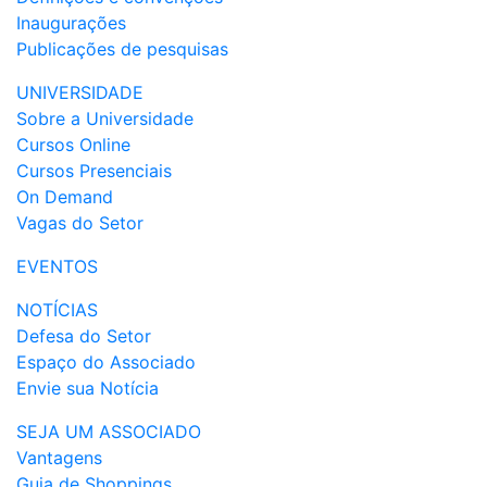
Inaugurações
Publicações de pesquisas
UNIVERSIDADE
Sobre a Universidade
Cursos Online
Cursos Presenciais
On Demand
Vagas do Setor
EVENTOS
NOTÍCIAS
Defesa do Setor
Espaço do Associado
Envie sua Notícia
SEJA UM ASSOCIADO
Vantagens
Guia de Shoppings