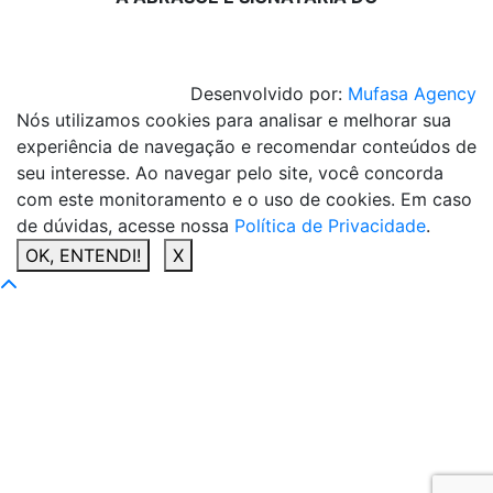
Desenvolvido por:
Mufasa Agency
Nós utilizamos cookies para analisar e melhorar sua
experiência de navegação e recomendar conteúdos de
seu interesse. Ao navegar pelo site, você concorda
com este monitoramento e o uso de cookies. Em caso
de dúvidas, acesse nossa
Política de Privacidade
.
OK, ENTENDI!
X