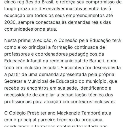
cinco regiões do Brasil, e reforça seu compromisso de
longo prazo de desenvolver iniciativas voltadas à
educação em todos os seus empreendimentos até
2030, sempre conectadas às demandas reais das
comunidades onde atua.
Nesta primeira edição, o Conexão pela Educação terá
como eixo principal a formação continuada de
professores e coordenadores pedagógicos da
Educação Infantil da rede municipal de Barueri, com
foco em inclusão escolar. A iniciativa foi desenvolvida
a partir de uma demanda apresentada pela própria
Secretaria Municipal de Educação do município, que
recebe os encontros em sua sede, identificando a
necessidade de ampliar a capacitação técnica dos
profissionais para atuação em contextos inclusivos.
O Colégio Presbiteriano Mackenzie Tamboré atua
como principal parceiro técnico do programa,
conduzindo a formação continuada voltada aos