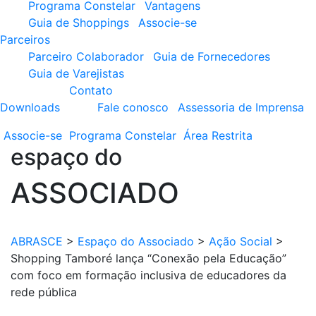
Programa Constelar
Vantagens
Guia de Shoppings
Associe-se
Parceiros
Parceiro Colaborador
Guia de Fornecedores
Guia de Varejistas
Contato
Downloads
Fale conosco
Assessoria de Imprensa
Associe-se
Programa
Constelar
Área
Restrita
espaço do
ASSOCIADO
ABRASCE
>
Espaço do Associado
>
Ação Social
>
Shopping Tamboré lança “Conexão pela Educação”
com foco em formação inclusiva de educadores da
rede pública