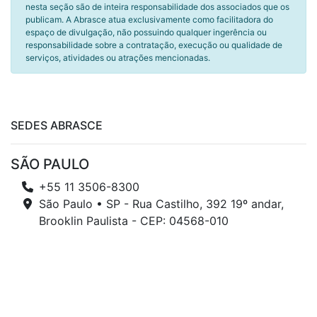
nesta seção são de inteira responsabilidade dos associados que os
publicam. A Abrasce atua exclusivamente como facilitadora do
espaço de divulgação, não possuindo qualquer ingerência ou
responsabilidade sobre a contratação, execução ou qualidade de
serviços, atividades ou atrações mencionadas.
SEDES ABRASCE
SÃO PAULO
+55 11 3506-8300
São Paulo • SP - Rua Castilho, 392 19º andar,
Brooklin Paulista - CEP: 04568-010