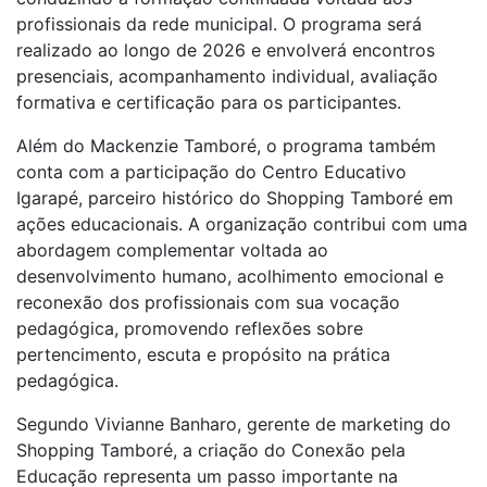
profissionais da rede municipal. O programa será
realizado ao longo de 2026 e envolverá encontros
presenciais, acompanhamento individual, avaliação
formativa e certificação para os participantes.
Além do Mackenzie Tamboré, o programa também
conta com a participação do Centro Educativo
Igarapé, parceiro histórico do Shopping Tamboré em
ações educacionais. A organização contribui com uma
abordagem complementar voltada ao
desenvolvimento humano, acolhimento emocional e
reconexão dos profissionais com sua vocação
pedagógica, promovendo reflexões sobre
pertencimento, escuta e propósito na prática
pedagógica.
Segundo Vivianne Banharo, gerente de marketing do
Shopping Tamboré, a criação do Conexão pela
Educação representa um passo importante na