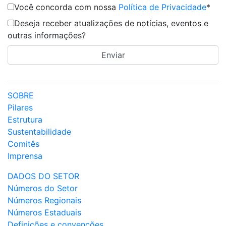
Você concorda com nossa
Política de Privacidade
*
Deseja receber atualizações de notícias, eventos e
outras informações?
SOBRE
Pilares
Estrutura
Sustentabilidade
Comitês
Imprensa
DADOS DO SETOR
Números do Setor
Números Regionais
Números Estaduais
Definições e convenções