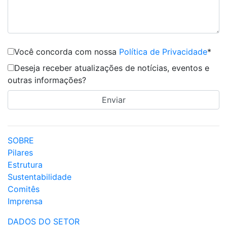
Você concorda com nossa
Política de Privacidade
*
Deseja receber atualizações de notícias, eventos e
outras informações?
SOBRE
Pilares
Estrutura
Sustentabilidade
Comitês
Imprensa
DADOS DO SETOR