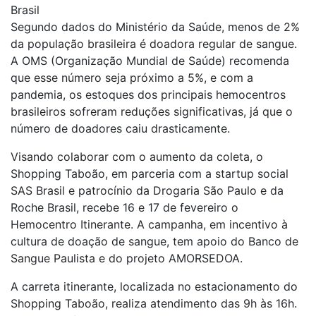
Brasil
Segundo dados do Ministério da Saúde, menos de 2%
da população brasileira é doadora regular de sangue.
A OMS (Organização Mundial de Saúde) recomenda
que esse número seja próximo a 5%, e com a
pandemia, os estoques dos principais hemocentros
brasileiros sofreram reduções significativas, já que o
número de doadores caiu drasticamente.
Visando colaborar com o aumento da coleta, o
Shopping Taboão, em parceria com a startup social
SAS Brasil e patrocínio da Drogaria São Paulo e da
Roche Brasil, recebe 16 e 17 de fevereiro o
Hemocentro Itinerante. A campanha, em incentivo à
cultura de doação de sangue, tem apoio do Banco de
Sangue Paulista e do projeto AMORSEDOA.
A carreta itinerante, localizada no estacionamento do
Shopping Taboão, realiza atendimento das 9h às 16h.