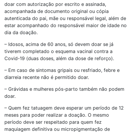
doar com autorização por escrito e assinada,
acompanhada de documento original ou cópia
autenticada do pai, mãe ou responsável legal, além de
estar acompanhado do responsável maior de idade no
dia da doação.
– Idosos, acima de 60 anos, só devem doar se já
tiverem completado o esquema vacinal contra a
Covid-19 (duas doses, além da dose de reforço).
– Em caso de sintomas gripais ou resfriado, febre e
diarreia recente não é permitido doar.
– Grávidas e mulheres pós-parto também não podem
doar.
– Quem fez tatuagem deve esperar um período de 12
meses para poder realizar a doação. O mesmo
período deve ser respeitado para quem fez
maquiagem definitiva ou micropigmentação de