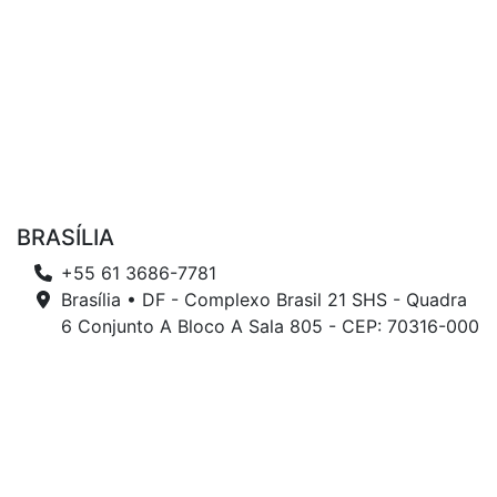
BRASÍLIA
+55 61 3686-7781
Brasília • DF - Complexo Brasil 21 SHS - Quadra
6 Conjunto A Bloco A Sala 805 - CEP: 70316-000