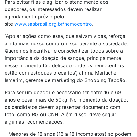
Para evitar filas e agilizar o atendimento aos
doadores, os interessados devem realizar
agendamento prévio pelo
site
www.sasbrasil.org.br/hemocentro
.
“Apoiar ações como essa, que salvam vidas, reforça
ainda mais nosso compromisso perante a sociedade.
Queremos incentivar e conscientizar todos sobre a
importância da doação de sangue, principalmente
nesse momento tão delicado onde os hemocentros
estão com estoques precários”, afirma Mariuche
Ismerim, gerente de marketing do Shopping Taboão.
Para ser um doador é necessário ter entre 16 e 69
anos e pesar mais de 50kg. No momento da doação,
os candidatos devem apresentar documento com
foto, como RG ou CNH. Além disso, deve seguir
algumas recomendações:
– Menores de 18 anos (16 a 18 incompletos) só podem