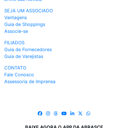
SEJA UM ASSOCIADO
Vantagens
Guia de Shoppings
Associe-se
FILIADOS
Guia de Fornecedores
Guia de Varejistas
CONTATO
Fale Conosco
Assessoria de Imprensa
BAIXE AGORA O APP DA ABRASCE