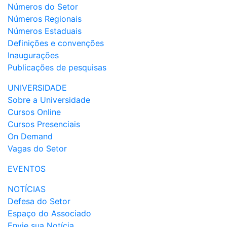
Números do Setor
Números Regionais
Números Estaduais
Definições e convenções
Inaugurações
Publicações de pesquisas
UNIVERSIDADE
Sobre a Universidade
Cursos Online
Cursos Presenciais
On Demand
Vagas do Setor
EVENTOS
NOTÍCIAS
Defesa do Setor
Espaço do Associado
Envie sua Notícia