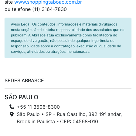
site
www.shoppingtaboao.com.br
ou telefone (11) 3164-7830
Aviso Legal: Os conteúdos, informações e materiais divulgados
nesta seção são de inteira responsabilidade dos associados que os
publicam. A Abrasce atua exclusivamente como facilitadora do
espaço de divulgação, não possuindo qualquer ingerência ou
responsabilidade sobre a contratação, execução ou qualidade de
serviços, atividades ou atrações mencionadas.
SEDES ABRASCE
SÃO PAULO
+55 11 3506-8300
São Paulo • SP - Rua Castilho, 392 19º andar,
Brooklin Paulista - CEP: 04568-010