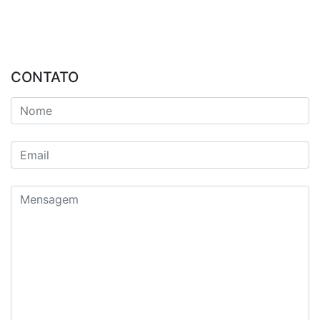
CONTATO