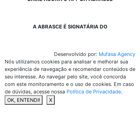
A ABRASCE É SIGNATÁRIA DO
Desenvolvido por:
Mufasa Agency
Nós utilizamos cookies para analisar e melhorar sua
experiência de navegação e recomendar conteúdos de
seu interesse. Ao navegar pelo site, você concorda
com este monitoramento e o uso de cookies. Em caso
de dúvidas, acesse nossa
Política de Privacidade
.
OK, ENTENDI!
X