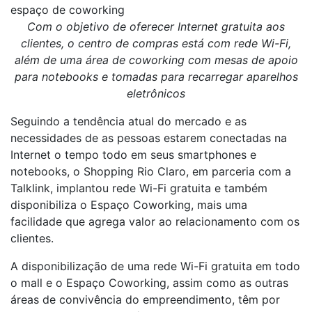
espaço de coworking
Com o objetivo de oferecer Internet gratuita aos
clientes, o centro de compras está com rede Wi-Fi,
além de uma área de coworking com mesas de apoio
para notebooks e tomadas para recarregar aparelhos
eletrônicos
Seguindo a tendência atual do mercado e as
necessidades de as pessoas estarem conectadas na
Internet o tempo todo em seus smartphones e
notebooks, o Shopping Rio Claro, em parceria com a
Talklink, implantou rede Wi-Fi gratuita e também
disponibiliza o Espaço Coworking, mais uma
facilidade que agrega valor ao relacionamento com os
clientes.
A disponibilização de uma rede Wi-Fi gratuita em todo
o mall e o Espaço Coworking, assim como as outras
áreas de convivência do empreendimento, têm por