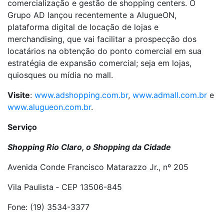
comercialização e gestão de shopping centers. O
Grupo AD lançou recentemente a AlugueON,
plataforma digital de locação de lojas e
merchandising, que vai facilitar a prospecção dos
locatários na obtenção do ponto comercial em sua
estratégia de expansão comercial; seja em lojas,
quiosques ou mídia no mall.
Visite
:
www.adshopping.com.br
,
www.admall.com.br
e
www.alugueon.com.br
.
Serviço
Shopping Rio Claro, o Shopping da Cidade
Avenida Conde Francisco Matarazzo Jr., nº 205
Vila Paulista ‑ CEP 13506-845
Fone: (19) 3534-3377