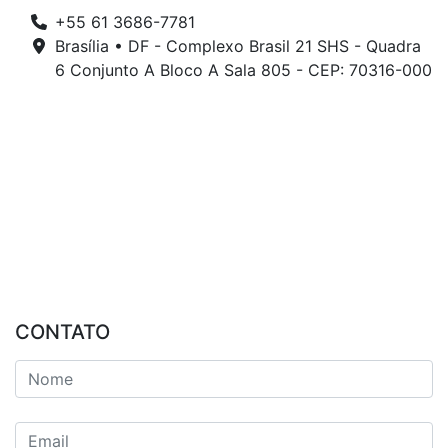
+55 61 3686-7781
Brasília • DF - Complexo Brasil 21 SHS - Quadra
6 Conjunto A Bloco A Sala 805 - CEP: 70316-000
CONTATO