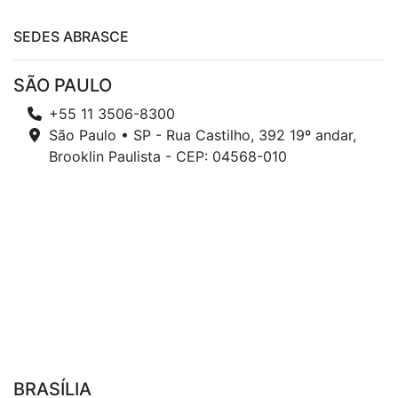
SEDES ABRASCE
SÃO PAULO
+55 11 3506-8300
São Paulo • SP - Rua Castilho, 392 19º andar,
Brooklin Paulista - CEP: 04568-010
BRASÍLIA