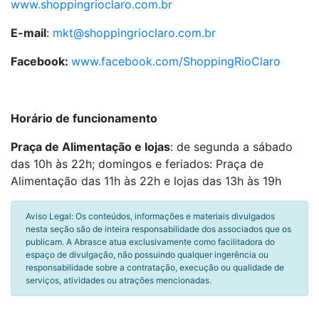
www.shoppingrioclaro.com.br
E-mail
:
mkt@shoppingrioclaro.com.br
Facebook:
www.facebook.com/ShoppingRioClaro
Horário de funcionamento
Praça de Alimentação e lojas
: de segunda a sábado
das 10h às 22h; domingos e feriados: Praça de
Alimentação das 11h às 22h e lojas das 13h às 19h
Aviso Legal: Os conteúdos, informações e materiais divulgados
nesta seção são de inteira responsabilidade dos associados que os
publicam. A Abrasce atua exclusivamente como facilitadora do
espaço de divulgação, não possuindo qualquer ingerência ou
responsabilidade sobre a contratação, execução ou qualidade de
serviços, atividades ou atrações mencionadas.