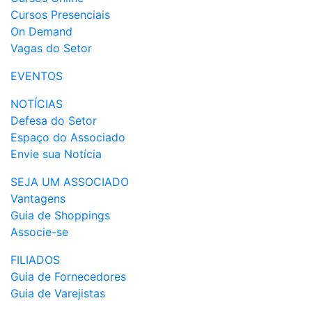
Cursos Presenciais
On Demand
Vagas do Setor
EVENTOS
NOTÍCIAS
Defesa do Setor
Espaço do Associado
Envie sua Notícia
SEJA UM ASSOCIADO
Vantagens
Guia de Shoppings
Associe-se
FILIADOS
Guia de Fornecedores
Guia de Varejistas