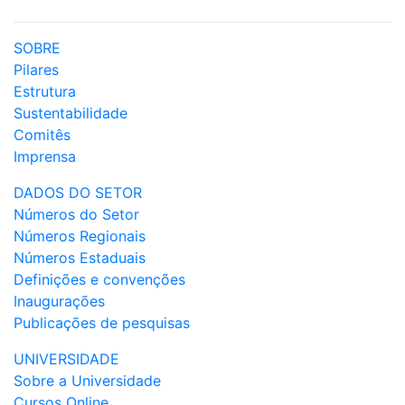
SOBRE
Pilares
Estrutura
Sustentabilidade
Comitês
Imprensa
DADOS DO SETOR
Números do Setor
Números Regionais
Números Estaduais
Definições e convenções
Inaugurações
Publicações de pesquisas
UNIVERSIDADE
Sobre a Universidade
Cursos Online