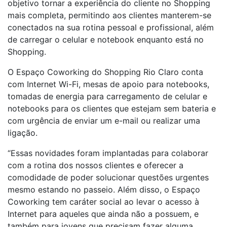
objetivo tornar a experiência do cliente no Shopping
mais completa, permitindo aos clientes manterem-se
conectados na sua rotina pessoal e profissional, além
de carregar o celular e notebook enquanto está no
Shopping.
O Espaço Coworking do Shopping Rio Claro conta
com Internet Wi-Fi, mesas de apoio para notebooks,
tomadas de energia para carregamento de celular e
notebooks para os clientes que estejam sem bateria e
com urgência de enviar um e-mail ou realizar uma
ligação.
“Essas novidades foram implantadas para colaborar
com a rotina dos nossos clientes e oferecer a
comodidade de poder solucionar questões urgentes
mesmo estando no passeio. Além disso, o Espaço
Coworking tem caráter social ao levar o acesso à
Internet para aqueles que ainda não a possuem, e
também para jovens que precisam fazer alguma