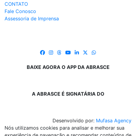
CONTATO
Fale Conosco
Assessoria de Imprensa
BAIXE AGORA O APP DA ABRASCE
A ABRASCE É SIGNATÁRIA DO
Desenvolvido por:
Mufasa Agency
Nós utilizamos cookies para analisar e melhorar sua
experiência de navegação e recomendar conteúdos de