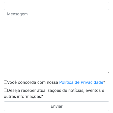
Você concorda com nossa
Política de Privacidade
*
Deseja receber atualizações de notícias, eventos e
outras informações?