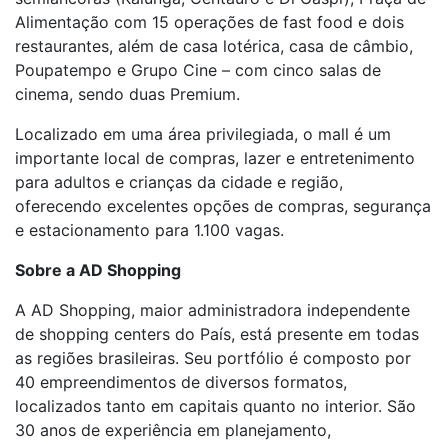
Alimentação com 15 operações de fast food e dois
restaurantes, além de casa lotérica, casa de câmbio,
Poupatempo e Grupo Cine – com cinco salas de
cinema, sendo duas Premium.
Localizado em uma área privilegiada, o mall é um
importante local de compras, lazer e entretenimento
para adultos e crianças da cidade e região,
oferecendo excelentes opções de compras, segurança
e estacionamento para 1.100 vagas.
Sobre a AD Shopping
A AD Shopping, maior administradora independente
de shopping centers do País, está presente em todas
as regiões brasileiras. Seu portfólio é composto por
40 empreendimentos de diversos formatos,
localizados tanto em capitais quanto no interior. São
30 anos de experiência em planejamento,