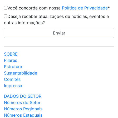
Você concorda com nossa
Política de Privacidade
*
Deseja receber atualizações de notícias, eventos e
outras informações?
SOBRE
Pilares
Estrutura
Sustentabilidade
Comitês
Imprensa
DADOS DO SETOR
Números do Setor
Números Regionais
Números Estaduais