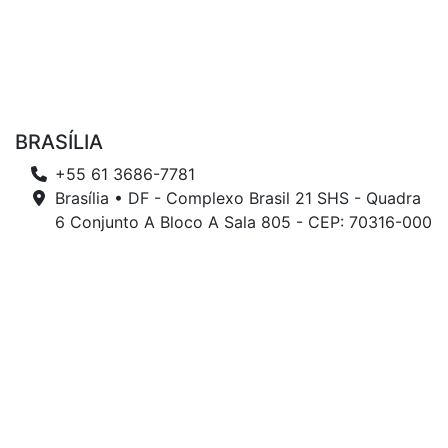
BRASÍLIA
+55 61 3686-7781
Brasília • DF - Complexo Brasil 21 SHS - Quadra
6 Conjunto A Bloco A Sala 805 - CEP: 70316-000