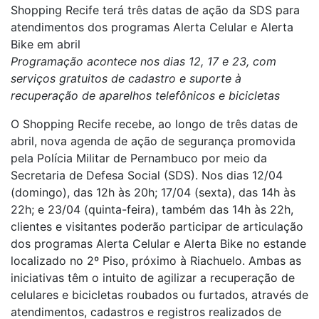
Shopping Recife terá três datas de ação da SDS para
atendimentos dos programas Alerta Celular e Alerta
Bike em abril
Programação acontece nos dias 12, 17 e 23, com
serviços gratuitos de cadastro e suporte à
recuperação de aparelhos telefônicos e bicicletas
O Shopping Recife recebe, ao longo de três datas de
abril, nova agenda de ação de segurança promovida
pela Polícia Militar de Pernambuco por meio da
Secretaria de Defesa Social (SDS). Nos dias 12/04
(domingo), das 12h às 20h; 17/04 (sexta), das 14h às
22h; e 23/04 (quinta-feira), também das 14h às 22h,
clientes e visitantes poderão participar de articulação
dos programas Alerta Celular e Alerta Bike no estande
localizado no 2º Piso, próximo à Riachuelo. Ambas as
iniciativas têm o intuito de agilizar a recuperação de
celulares e bicicletas roubados ou furtados, através de
atendimentos, cadastros e registros realizados de