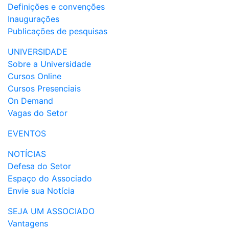
Definições e convenções
Inaugurações
Publicações de pesquisas
UNIVERSIDADE
Sobre a Universidade
Cursos Online
Cursos Presenciais
On Demand
Vagas do Setor
EVENTOS
NOTÍCIAS
Defesa do Setor
Espaço do Associado
Envie sua Notícia
SEJA UM ASSOCIADO
Vantagens