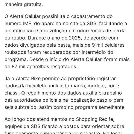
maneira gratuita.
O Alerta Celular possibilita o cadastramento do
número IMEI do aparelho no site da SDS, facilitando a
identificação e a devolução em ocorrências de perda
ou roubo. Durante o ano de 2025, de acordo com
dados divulgados pela pasta, mais de 9 mil celulares
roubados foram recuperados por intermédio do
programa. Desde o início do Alerta Celular, foram mais
de 87 mil aparelhos resgatados.
Já o Alerta Bike permite ao proprietário registrar
dados da bicicleta, incluindo marca, modelo, cor e
chassi. O recolhimento dos dados auxilia o trabalho
das autoridades policiais na localização caso o bem
seja subtraído, assim como no programa semelhante.
Ao longo dos atendimentos no Shopping Recife,
equipes da SDS ficarão a postos para orientar sobre
funcionamento e importância do cadastro. No local