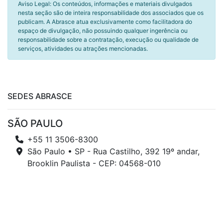
Aviso Legal: Os conteúdos, informações e materiais divulgados
nesta seção são de inteira responsabilidade dos associados que os
publicam. A Abrasce atua exclusivamente como facilitadora do
espaço de divulgação, não possuindo qualquer ingerência ou
responsabilidade sobre a contratação, execução ou qualidade de
serviços, atividades ou atrações mencionadas.
SEDES ABRASCE
SÃO PAULO
+55 11 3506-8300
São Paulo • SP - Rua Castilho, 392 19º andar,
Brooklin Paulista - CEP: 04568-010