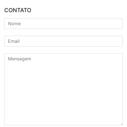
CONTATO