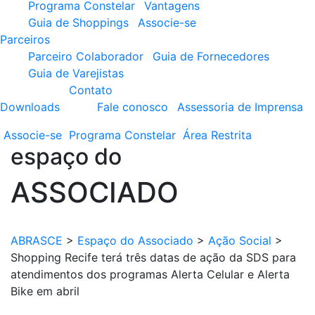
Programa Constelar
Vantagens
Guia de Shoppings
Associe-se
Parceiros
Parceiro Colaborador
Guia de Fornecedores
Guia de Varejistas
Contato
Downloads
Fale conosco
Assessoria de Imprensa
Associe-se
Programa
Constelar
Área
Restrita
espaço do
ASSOCIADO
ABRASCE
>
Espaço do Associado
>
Ação Social
>
Shopping Recife terá três datas de ação da SDS para
atendimentos dos programas Alerta Celular e Alerta
Bike em abril