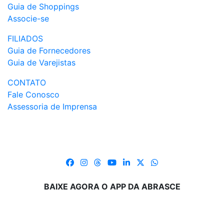
Guia de Shoppings
Associe-se
FILIADOS
Guia de Fornecedores
Guia de Varejistas
CONTATO
Fale Conosco
Assessoria de Imprensa
BAIXE AGORA O APP DA ABRASCE