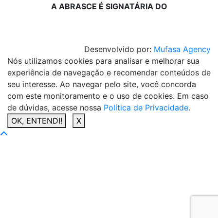
A ABRASCE É SIGNATÁRIA DO
Desenvolvido por:
Mufasa Agency
Nós utilizamos cookies para analisar e melhorar sua
experiência de navegação e recomendar conteúdos de
seu interesse. Ao navegar pelo site, você concorda
com este monitoramento e o uso de cookies. Em caso
de dúvidas, acesse nossa
Política de Privacidade
.
OK, ENTENDI!
X