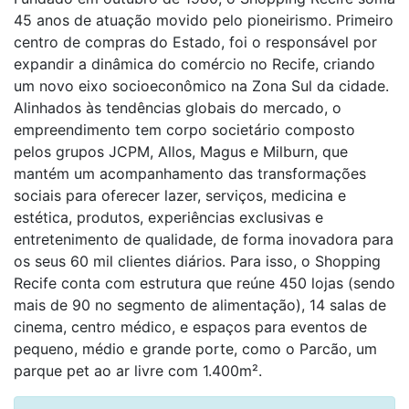
45 anos de atuação movido pelo pioneirismo. Primeiro
centro de compras do Estado, foi o responsável por
expandir a dinâmica do comércio no Recife, criando
um novo eixo socioeconômico na Zona Sul da cidade.
Alinhados às tendências globais do mercado, o
empreendimento tem corpo societário composto
pelos grupos JCPM, Allos, Magus e Milburn, que
mantém um acompanhamento das transformações
sociais para oferecer lazer, serviços, medicina e
estética, produtos, experiências exclusivas e
entretenimento de qualidade, de forma inovadora para
os seus 60 mil clientes diários. Para isso, o Shopping
Recife conta com estrutura que reúne 450 lojas (sendo
mais de 90 no segmento de alimentação), 14 salas de
cinema, centro médico, e espaços para eventos de
pequeno, médio e grande porte, como o Parcão, um
parque pet ao ar livre com 1.400m².