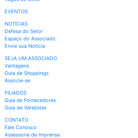
EVENTOS
NOTÍCIAS
Defesa do Setor
Espaço do Associado
Envie sua Notícia
SEJA UM ASSOCIADO
Vantagens
Guia de Shoppings
Associe-se
FILIADOS
Guia de Fornecedores
Guia de Varejistas
CONTATO
Fale Conosco
Assessoria de Imprensa