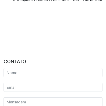
CONTATO