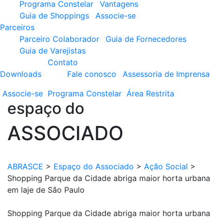
Programa Constelar
Vantagens
Guia de Shoppings
Associe-se
Parceiros
Parceiro Colaborador
Guia de Fornecedores
Guia de Varejistas
Contato
Downloads
Fale conosco
Assessoria de Imprensa
Associe-se
Programa
Constelar
Área
Restrita
espaço do
ASSOCIADO
ABRASCE
>
Espaço do Associado
>
Ação Social
>
Shopping Parque da Cidade abriga maior horta urbana
em laje de São Paulo
Shopping Parque da Cidade abriga maior horta urbana