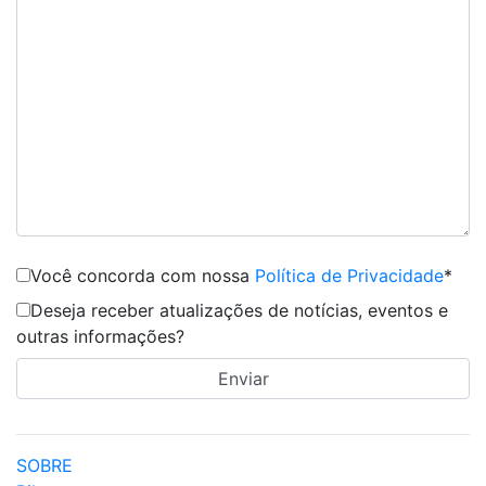
Você concorda com nossa
Política de Privacidade
*
Deseja receber atualizações de notícias, eventos e
outras informações?
SOBRE