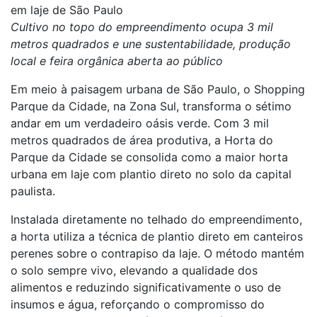
em laje de São Paulo
Cultivo no topo do empreendimento ocupa 3 mil
metros quadrados e une sustentabilidade, produção
local e feira orgânica aberta ao público
Em meio à paisagem urbana de São Paulo, o Shopping
Parque da Cidade, na Zona Sul, transforma o sétimo
andar em um verdadeiro oásis verde. Com 3 mil
metros quadrados de área produtiva, a Horta do
Parque da Cidade se consolida como a maior horta
urbana em laje com plantio direto no solo da capital
paulista.
Instalada diretamente no telhado do empreendimento,
a horta utiliza a técnica de plantio direto em canteiros
perenes sobre o contrapiso da laje. O método mantém
o solo sempre vivo, elevando a qualidade dos
alimentos e reduzindo significativamente o uso de
insumos e água, reforçando o compromisso do