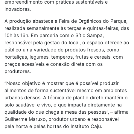
empreendimento com práticas sustentáveis e
inovadoras.
A produção abastece a Feira de Orgânicos do Parque,
realizada semanalmente às terças e quintas-feiras, das
10h às 16h. Em parceria com o Sítio Sampa,
responsável pela gestão do local, o espaço oferece ao
público uma variedade de produtos frescos, como
hortaliças, legumes, temperos, frutas e cereais, com
preços acessíveis e conexão direta com os
produtores.
“Nosso objetivo é mostrar que é possível produzir
alimentos de forma sustentável mesmo em ambientes
urbanos densos. A técnica de plantio direto mantém o
solo saudável e vivo, o que impacta diretamente na
qualidade do que chega à mesa das pessoas”, – afirma
Guilherme Maruxo, produtor urbano e responsável
pela horta e pelas hortas do Instituto Caju.