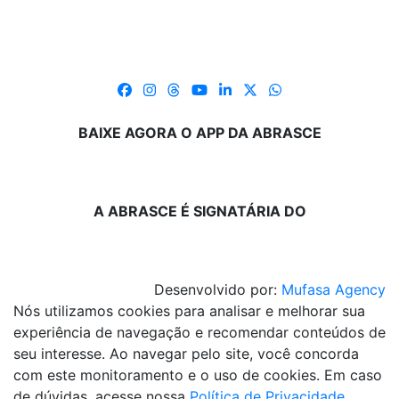
BAIXE AGORA O APP DA ABRASCE
A ABRASCE É SIGNATÁRIA DO
Desenvolvido por:
Mufasa Agency
Nós utilizamos cookies para analisar e melhorar sua
experiência de navegação e recomendar conteúdos de
seu interesse. Ao navegar pelo site, você concorda
com este monitoramento e o uso de cookies. Em caso
de dúvidas, acesse nossa
Política de Privacidade
.