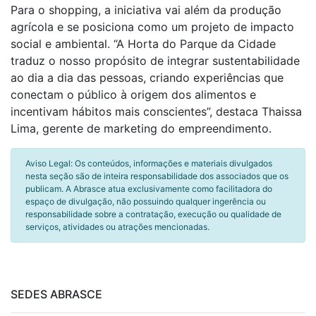
Para o shopping, a iniciativa vai além da produção
agrícola e se posiciona como um projeto de impacto
social e ambiental. “A Horta do Parque da Cidade
traduz o nosso propósito de integrar sustentabilidade
ao dia a dia das pessoas, criando experiências que
conectam o público à origem dos alimentos e
incentivam hábitos mais conscientes”, destaca Thaissa
Lima, gerente de marketing do empreendimento.
Aviso Legal: Os conteúdos, informações e materiais divulgados
nesta seção são de inteira responsabilidade dos associados que os
publicam. A Abrasce atua exclusivamente como facilitadora do
espaço de divulgação, não possuindo qualquer ingerência ou
responsabilidade sobre a contratação, execução ou qualidade de
serviços, atividades ou atrações mencionadas.
SEDES ABRASCE