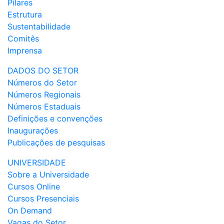
Pilares
Estrutura
Sustentabilidade
Comitês
Imprensa
DADOS DO SETOR
Números do Setor
Números Regionais
Números Estaduais
Definições e convenções
Inaugurações
Publicações de pesquisas
UNIVERSIDADE
Sobre a Universidade
Cursos Online
Cursos Presenciais
On Demand
Vagas do Setor