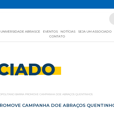
UNIVERSIDADE ABRASCE
EVENTOS
NOTÍCIAS
SEJA UM ASSOCIADO
CONTATO
CIADO
OPOLITANO BARRA PROMOVE CAMPANHA DOE ABRAÇOS QUENTINHOS
PROMOVE CAMPANHA DOE ABRAÇOS QUENTINH