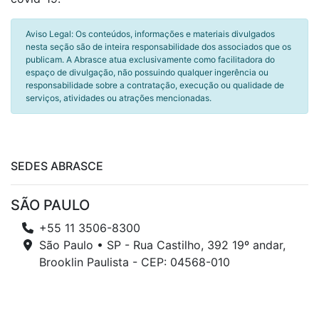
Aviso Legal: Os conteúdos, informações e materiais divulgados
nesta seção são de inteira responsabilidade dos associados que os
publicam. A Abrasce atua exclusivamente como facilitadora do
espaço de divulgação, não possuindo qualquer ingerência ou
responsabilidade sobre a contratação, execução ou qualidade de
serviços, atividades ou atrações mencionadas.
SEDES ABRASCE
SÃO PAULO
+55 11 3506-8300
São Paulo • SP - Rua Castilho, 392 19º andar,
Brooklin Paulista - CEP: 04568-010