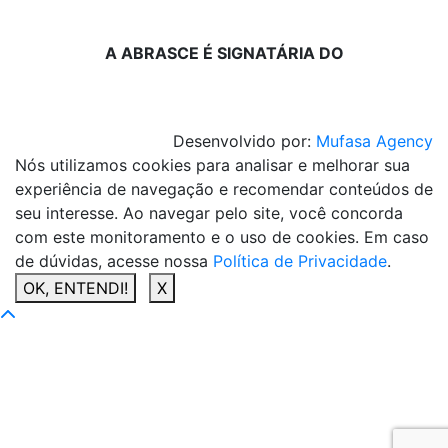
A ABRASCE É SIGNATÁRIA DO
Desenvolvido por:
Mufasa Agency
Nós utilizamos cookies para analisar e melhorar sua
experiência de navegação e recomendar conteúdos de
seu interesse. Ao navegar pelo site, você concorda
com este monitoramento e o uso de cookies. Em caso
de dúvidas, acesse nossa
Política de Privacidade
.
OK, ENTENDI!
X