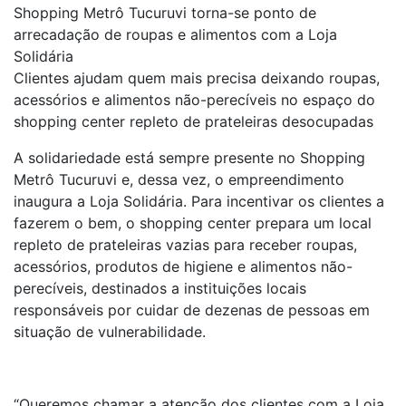
Shopping Metrô Tucuruvi torna-se ponto de
arrecadação de roupas e alimentos com a Loja
Solidária
Clientes ajudam quem mais precisa deixando roupas,
acessórios e alimentos não-perecíveis no espaço do
shopping center repleto de prateleiras desocupadas
A solidariedade está sempre presente no Shopping
Metrô Tucuruvi e, dessa vez, o empreendimento
inaugura a Loja Solidária. Para incentivar os clientes a
fazerem o bem, o shopping center prepara um local
repleto de prateleiras vazias para receber roupas,
acessórios, produtos de higiene e alimentos não-
perecíveis, destinados a instituições locais
responsáveis por cuidar de dezenas de pessoas em
situação de vulnerabilidade.
“Queremos chamar a atenção dos clientes com a Loja