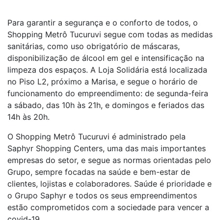
Para garantir a segurança e o conforto de todos, o
Shopping Metrô Tucuruvi segue com todas as medidas
sanitárias, como uso obrigatório de máscaras,
disponibilização de álcool em gel e intensificação na
limpeza dos espaços. A Loja Solidária está localizada
no Piso L2, próximo a Marisa, e segue o horário de
funcionamento do empreendimento: de segunda-feira
a sábado, das 10h às 21h, e domingos e feriados das
14h às 20h.
O Shopping Metrô Tucuruvi é administrado pela
Saphyr Shopping Centers, uma das mais importantes
empresas do setor, e segue as normas orientadas pelo
Grupo, sempre focadas na saúde e bem-estar de
clientes, lojistas e colaboradores. Saúde é prioridade e
o Grupo Saphyr e todos os seus empreendimentos
estão comprometidos com a sociedade para vencer a
covid-19.