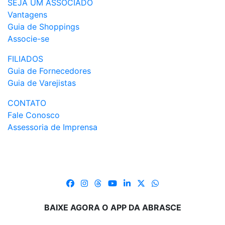
SEJA UM ASSOCIADO
Vantagens
Guia de Shoppings
Associe-se
FILIADOS
Guia de Fornecedores
Guia de Varejistas
CONTATO
Fale Conosco
Assessoria de Imprensa
BAIXE AGORA O APP DA ABRASCE