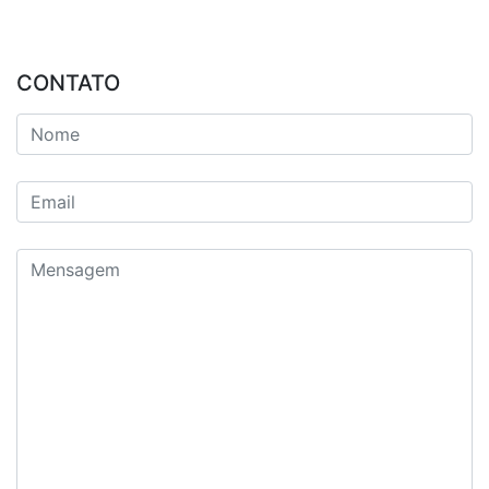
CONTATO