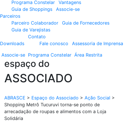
Programa Constelar
Vantagens
Guia de Shoppings
Associe-se
Parceiros
Parceiro Colaborador
Guia de Fornecedores
Guia de Varejistas
Contato
Downloads
Fale conosco
Assessoria de Imprensa
Associe-se
Programa
Constelar
Área
Restrita
espaço do
ASSOCIADO
ABRASCE
>
Espaço do Associado
>
Ação Social
>
Shopping Metrô Tucuruvi torna-se ponto de
arrecadação de roupas e alimentos com a Loja
Solidária