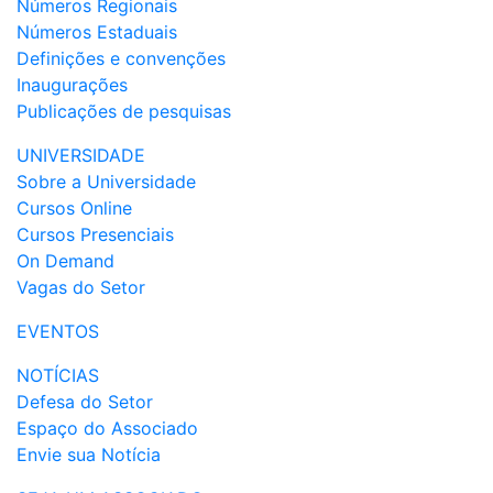
Números Regionais
Números Estaduais
Definições e convenções
Inaugurações
Publicações de pesquisas
UNIVERSIDADE
Sobre a Universidade
Cursos Online
Cursos Presenciais
On Demand
Vagas do Setor
EVENTOS
NOTÍCIAS
Defesa do Setor
Espaço do Associado
Envie sua Notícia