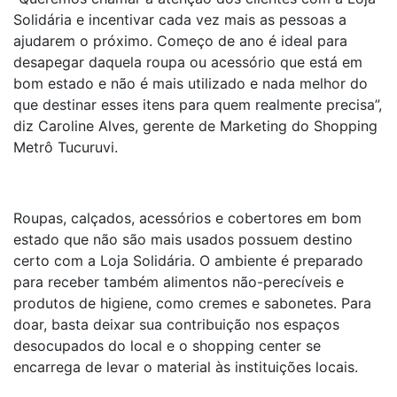
Solidária e incentivar cada vez mais as pessoas a
ajudarem o próximo. Começo de ano é ideal para
desapegar daquela roupa ou acessório que está em
bom estado e não é mais utilizado e nada melhor do
que destinar esses itens para quem realmente precisa”,
diz Caroline Alves, gerente de Marketing do Shopping
Metrô Tucuruvi.
Roupas, calçados, acessórios e cobertores em bom
estado que não são mais usados possuem destino
certo com a Loja Solidária. O ambiente é preparado
para receber também alimentos não-perecíveis e
produtos de higiene, como cremes e sabonetes. Para
doar, basta deixar sua contribuição nos espaços
desocupados do local e o shopping center se
encarrega de levar o material às instituições locais.