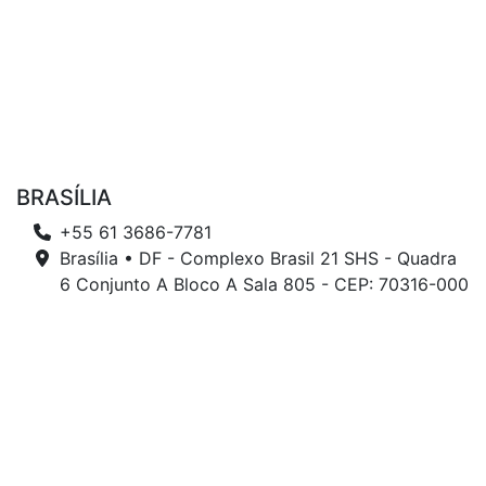
BRASÍLIA
+55 61 3686-7781
Brasília • DF - Complexo Brasil 21 SHS - Quadra
6 Conjunto A Bloco A Sala 805 - CEP: 70316-000