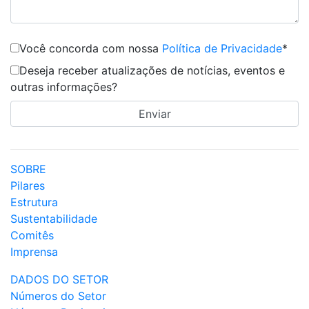
Você concorda com nossa
Política de Privacidade
*
Deseja receber atualizações de notícias, eventos e
outras informações?
SOBRE
Pilares
Estrutura
Sustentabilidade
Comitês
Imprensa
DADOS DO SETOR
Números do Setor