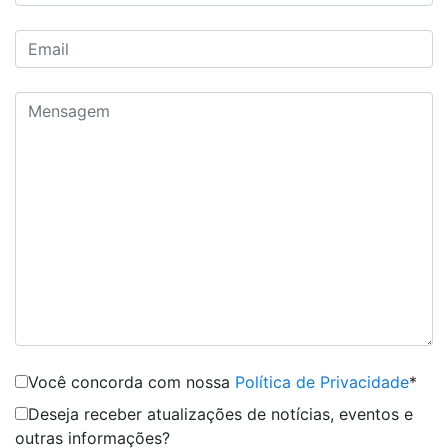
Você concorda com nossa
Política de Privacidade
*
Deseja receber atualizações de notícias, eventos e
outras informações?