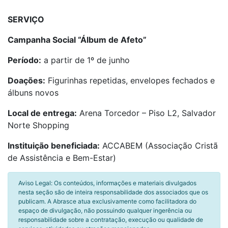
SERVIÇO
Campanha Social “Álbum de Afeto”
Período:
a partir de 1º de junho
Doações:
Figurinhas repetidas, envelopes fechados e
álbuns novos
Local de entrega:
Arena Torcedor – Piso L2, Salvador
Norte Shopping
Instituição beneficiada:
ACCABEM (Associação Cristã
de Assistência e Bem-Estar)
Aviso Legal: Os conteúdos, informações e materiais divulgados
nesta seção são de inteira responsabilidade dos associados que os
publicam. A Abrasce atua exclusivamente como facilitadora do
espaço de divulgação, não possuindo qualquer ingerência ou
responsabilidade sobre a contratação, execução ou qualidade de