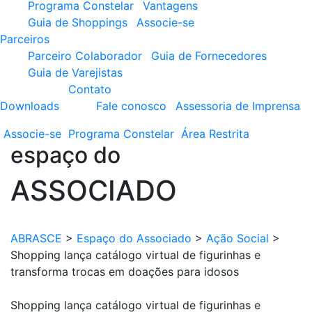
Programa Constelar
Vantagens
Guia de Shoppings
Associe-se
Parceiros
Parceiro Colaborador
Guia de Fornecedores
Guia de Varejistas
Contato
Downloads
Fale conosco
Assessoria de Imprensa
Associe-se
Programa
Constelar
Área
Restrita
espaço do
ASSOCIADO
ABRASCE
>
Espaço do Associado
>
Ação Social
>
Shopping lança catálogo virtual de figurinhas e
transforma trocas em doações para idosos
Shopping lança catálogo virtual de figurinhas e