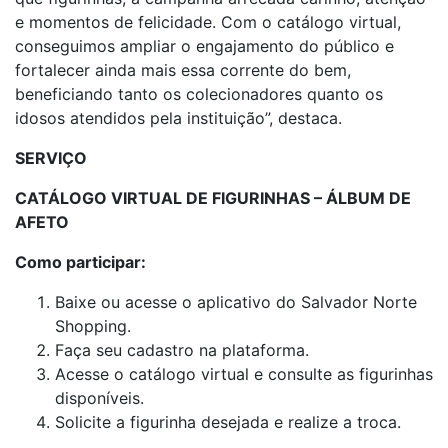
e momentos de felicidade. Com o catálogo virtual,
conseguimos ampliar o engajamento do público e
fortalecer ainda mais essa corrente do bem,
beneficiando tanto os colecionadores quanto os
idosos atendidos pela instituição”, destaca.
SERVIÇO
CATÁLOGO VIRTUAL DE FIGURINHAS – ÁLBUM DE
AFETO
Como participar:
Baixe ou acesse o aplicativo do Salvador Norte
Shopping.
Faça seu cadastro na plataforma.
Acesse o catálogo virtual e consulte as figurinhas
disponíveis.
Solicite a figurinha desejada e realize a troca.