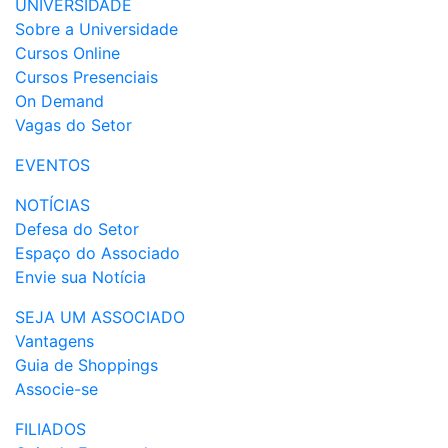
UNIVERSIDADE
Sobre a Universidade
Cursos Online
Cursos Presenciais
On Demand
Vagas do Setor
EVENTOS
NOTÍCIAS
Defesa do Setor
Espaço do Associado
Envie sua Notícia
SEJA UM ASSOCIADO
Vantagens
Guia de Shoppings
Associe-se
FILIADOS