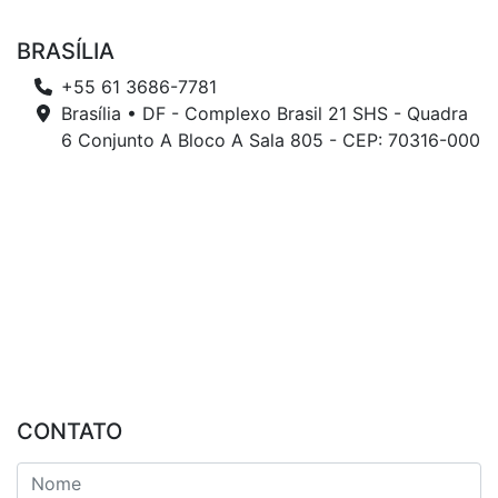
BRASÍLIA
+55 61 3686-7781
Brasília • DF - Complexo Brasil 21 SHS - Quadra
6 Conjunto A Bloco A Sala 805 - CEP: 70316-000
CONTATO