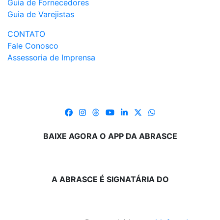
Guia de Fornecedores
Guia de Varejistas
CONTATO
Fale Conosco
Assessoria de Imprensa
BAIXE AGORA O APP DA ABRASCE
A ABRASCE É SIGNATÁRIA DO