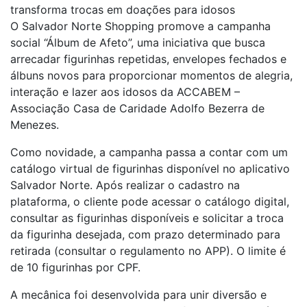
transforma trocas em doações para idosos
O Salvador Norte Shopping promove a campanha
social “Álbum de Afeto”, uma iniciativa que busca
arrecadar figurinhas repetidas, envelopes fechados e
álbuns novos para proporcionar momentos de alegria,
interação e lazer aos idosos da ACCABEM –
Associação Casa de Caridade Adolfo Bezerra de
Menezes.
Como novidade, a campanha passa a contar com um
catálogo virtual de figurinhas disponível no aplicativo
Salvador Norte. Após realizar o cadastro na
plataforma, o cliente pode acessar o catálogo digital,
consultar as figurinhas disponíveis e solicitar a troca
da figurinha desejada, com prazo determinado para
retirada (consultar o regulamento no APP). O limite é
de 10 figurinhas por CPF.
A mecânica foi desenvolvida para unir diversão e