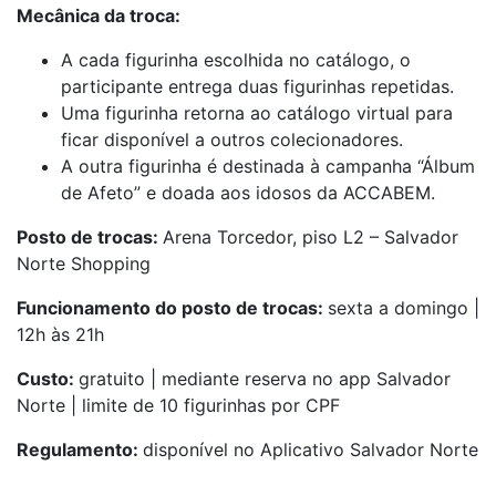
Mecânica da troca:
A cada figurinha escolhida no catálogo, o
participante entrega duas figurinhas repetidas.
Uma figurinha retorna ao catálogo virtual para
ficar disponível a outros colecionadores.
A outra figurinha é destinada à campanha “Álbum
de Afeto” e doada aos idosos da ACCABEM.
Posto de trocas:
Arena Torcedor, piso L2 – Salvador
Norte Shopping
Funcionamento do posto de trocas:
sexta a domingo |
12h às 21h
Custo:
gratuito | mediante reserva no app Salvador
Norte | limite de 10 figurinhas por CPF
Regulamento:
disponível no Aplicativo Salvador Norte