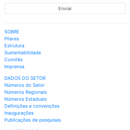
SOBRE
Pilares
Estrutura
Sustentabilidade
Comitês
Imprensa
DADOS DO SETOR
Números do Setor
Números Regionais
Números Estaduais
Definições e convenções
Inaugurações
Publicações de pesquisas