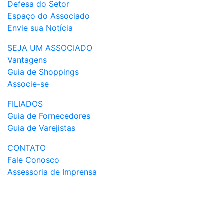
Defesa do Setor
Espaço do Associado
Envie sua Notícia
SEJA UM ASSOCIADO
Vantagens
Guia de Shoppings
Associe-se
FILIADOS
Guia de Fornecedores
Guia de Varejistas
CONTATO
Fale Conosco
Assessoria de Imprensa