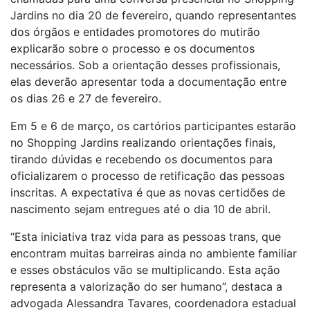
Jardins no dia 20 de fevereiro, quando representantes
dos órgãos e entidades promotores do mutirão
explicarão sobre o processo e os documentos
necessários. Sob a orientação desses profissionais,
elas deverão apresentar toda a documentação entre
os dias 26 e 27 de fevereiro.
Em 5 e 6 de março, os cartórios participantes estarão
no Shopping Jardins realizando orientações finais,
tirando dúvidas e recebendo os documentos para
oficializarem o processo de retificação das pessoas
inscritas. A expectativa é que as novas certidões de
nascimento sejam entregues até o dia 10 de abril.
“Esta iniciativa traz vida para as pessoas trans, que
encontram muitas barreiras ainda no ambiente familiar
e esses obstáculos vão se multiplicando. Esta ação
representa a valorização do ser humano”, destaca a
advogada Alessandra Tavares, coordenadora estadual