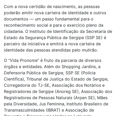
Com a nova certidão de nascimento, as pessoas
poderão emitir nova carteira de identidade e outros
documentos — um passo fundamental para o
reconhecimento social e para o exercício pleno da
cidadania. O Instituto de Identificação da Secretaria de
Estado da Segurança Pública de Sergipe (SSP SE) é
parceiro da iniciativa e emitirá a nova carteira de
identidade das pessoas atendidas pelo mutirão.
O “Vida Pronome” é fruto da parceria de diversos
órgãos e entidades. Além do Shopping Jardins, a
Defensoria Pública de Sergipe, SSP SE (Polícia
Científica), Tribunal de Justiça do Estado de Sergipe,
Corregedoria do TJ-SE, Associação dos Notários e
Registradores de Sergipe (Anoreg SE), Associação dos
Registradores de Pessoas Naturais (Arpen SE), Mães
pela Diversidade, Jus Feminina, Instituto Brasileiro de
Transmasculinidades (IBRAT) e Associação de