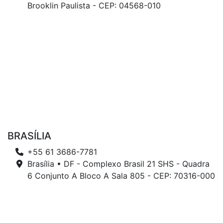
Brooklin Paulista - CEP: 04568-010
BRASÍLIA
+55 61 3686-7781
Brasília • DF - Complexo Brasil 21 SHS - Quadra
6 Conjunto A Bloco A Sala 805 - CEP: 70316-000