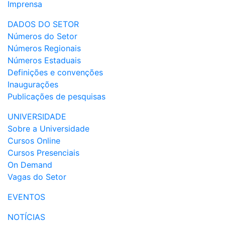
Imprensa
DADOS DO SETOR
Números do Setor
Números Regionais
Números Estaduais
Definições e convenções
Inaugurações
Publicações de pesquisas
UNIVERSIDADE
Sobre a Universidade
Cursos Online
Cursos Presenciais
On Demand
Vagas do Setor
EVENTOS
NOTÍCIAS