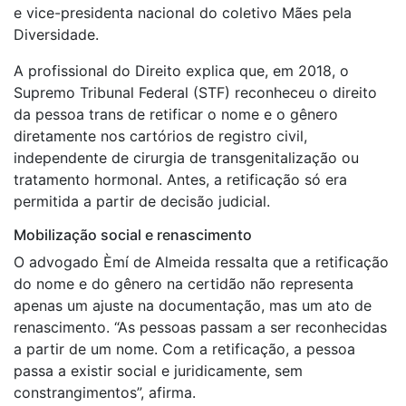
e vice-presidenta nacional do coletivo Mães pela
Diversidade.
A profissional do Direito explica que, em 2018, o
Supremo Tribunal Federal (STF) reconheceu o direito
da pessoa trans de retificar o nome e o gênero
diretamente nos cartórios de registro civil,
independente de cirurgia de transgenitalização ou
tratamento hormonal. Antes, a retificação só era
permitida a partir de decisão judicial.
Mobilização social e renascimento
O advogado Èmí de Almeida ressalta que a retificação
do nome e do gênero na certidão não representa
apenas um ajuste na documentação, mas um ato de
renascimento. “As pessoas passam a ser reconhecidas
a partir de um nome. Com a retificação, a pessoa
passa a existir social e juridicamente, sem
constrangimentos”, afirma.