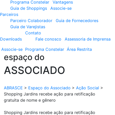
Programa Constelar
Vantagens
Guia de Shoppings
Associe-se
Parceiros
Parceiro Colaborador
Guia de Fornecedores
Guia de Varejistas
Contato
Downloads
Fale conosco
Assessoria de Imprensa
Associe-se
Programa
Constelar
Área
Restrita
espaço do
ASSOCIADO
ABRASCE
>
Espaço do Associado
>
Ação Social
>
Shopping Jardins recebe ação para retificação
gratuita de nome e gênero
Shopping Jardins recebe ação para retificação