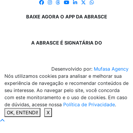
BAIXE AGORA O APP DA ABRASCE
A ABRASCE É SIGNATÁRIA DO
Desenvolvido por:
Mufasa Agency
Nós utilizamos cookies para analisar e melhorar sua
experiência de navegação e recomendar conteúdos de
seu interesse. Ao navegar pelo site, você concorda
com este monitoramento e o uso de cookies. Em caso
de dúvidas, acesse nossa
Política de Privacidade
.
OK, ENTENDI!
X