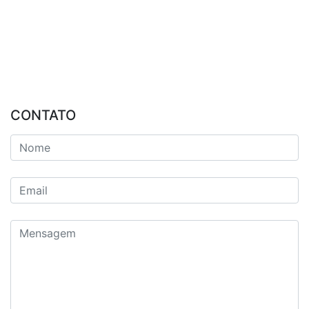
CONTATO