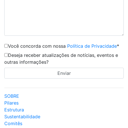
Você concorda com nossa
Política de Privacidade
*
Deseja receber atualizações de notícias, eventos e
outras informações?
SOBRE
Pilares
Estrutura
Sustentabilidade
Comitês