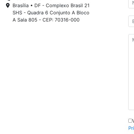
Brasília • DF - Complexo Brasil 21
SHS - Quadra 6 Conjunto A Bloco
A Sala 805 - CEP: 70316-000
Pr