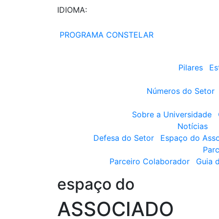
IDIOMA:
PROGRAMA CONSTELAR
Pilares
Es
Números do Setor
Sobre a Universidade
Notícias
Defesa do Setor
Espaço do Ass
Parc
Parceiro Colaborador
Guia 
espaço do
ASSOCIADO