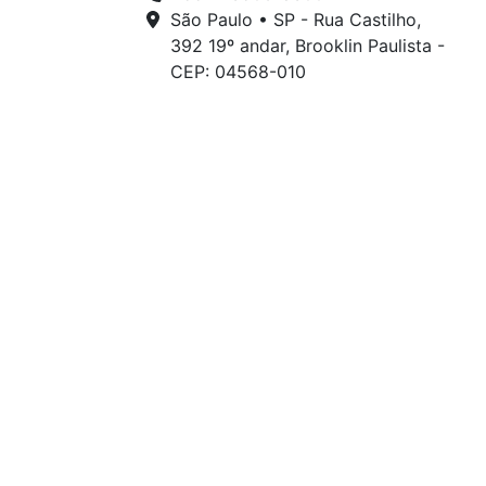
São Paulo • SP - Rua Castilho,
392 19º andar, Brooklin Paulista -
CEP: 04568-010