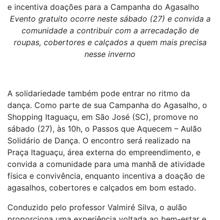
e incentiva doações para a Campanha do Agasalho
Evento gratuito ocorre neste sábado (27) e convida a
comunidade a contribuir com a arrecadação de
roupas, cobertores e calçados a quem mais precisa
nesse inverno
A solidariedade também pode entrar no ritmo da
dança. Como parte de sua Campanha do Agasalho, o
Shopping Itaguaçu, em São José (SC), promove no
sábado (27), às 10h, o Passos que Aquecem – Aulão
Solidário de Dança. O encontro será realizado na
Praça Itaguaçu, área externa do empreendimento, e
convida a comunidade para uma manhã de atividade
física e convivência, enquanto incentiva a doação de
agasalhos, cobertores e calçados em bom estado.
Conduzido pelo professor Valmiré Silva, o aulão
proporciona uma experiência voltada ao bem-estar e