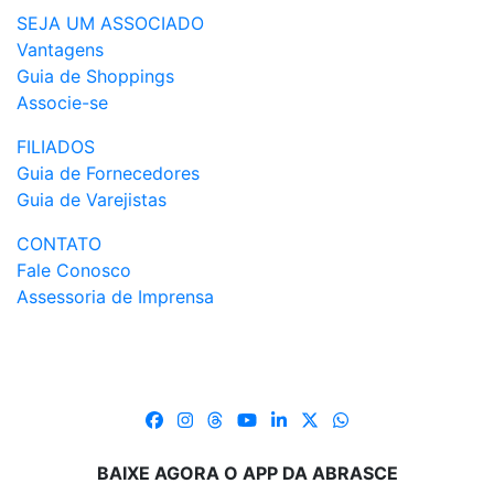
SEJA UM ASSOCIADO
Vantagens
Guia de Shoppings
Associe-se
FILIADOS
Guia de Fornecedores
Guia de Varejistas
CONTATO
Fale Conosco
Assessoria de Imprensa
BAIXE AGORA O APP DA ABRASCE