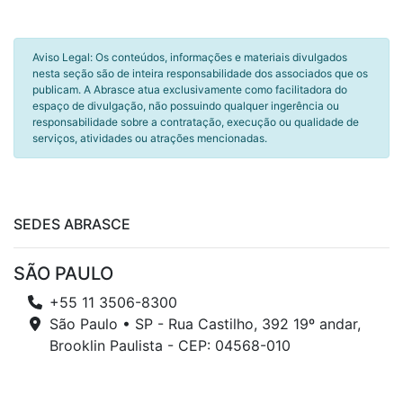
Aviso Legal: Os conteúdos, informações e materiais divulgados
nesta seção são de inteira responsabilidade dos associados que os
publicam. A Abrasce atua exclusivamente como facilitadora do
espaço de divulgação, não possuindo qualquer ingerência ou
responsabilidade sobre a contratação, execução ou qualidade de
serviços, atividades ou atrações mencionadas.
SEDES ABRASCE
SÃO PAULO
+55 11 3506-8300
São Paulo • SP - Rua Castilho, 392 19º andar,
Brooklin Paulista - CEP: 04568-010