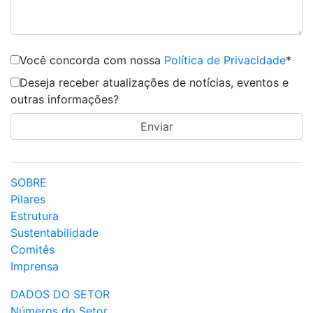
Você concorda com nossa
Política de Privacidade
*
Deseja receber atualizações de notícias, eventos e
outras informações?
SOBRE
Pilares
Estrutura
Sustentabilidade
Comitês
Imprensa
DADOS DO SETOR
Números do Setor