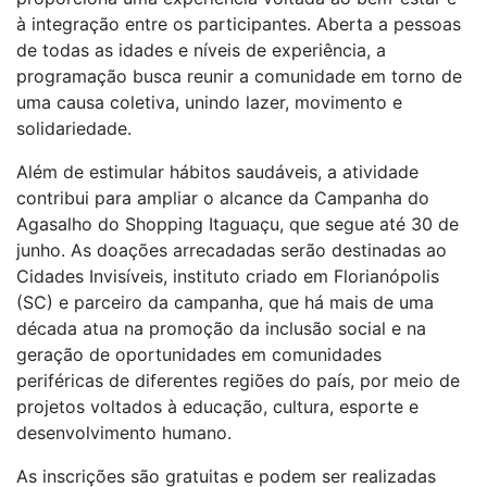
à integração entre os participantes. Aberta a pessoas
de todas as idades e níveis de experiência, a
programação busca reunir a comunidade em torno de
uma causa coletiva, unindo lazer, movimento e
solidariedade.
Além de estimular hábitos saudáveis, a atividade
contribui para ampliar o alcance da Campanha do
Agasalho do Shopping Itaguaçu, que segue até 30 de
junho. As doações arrecadadas serão destinadas ao
Cidades Invisíveis, instituto criado em Florianópolis
(SC) e parceiro da campanha, que há mais de uma
década atua na promoção da inclusão social e na
geração de oportunidades em comunidades
periféricas de diferentes regiões do país, por meio de
projetos voltados à educação, cultura, esporte e
desenvolvimento humano.
As inscrições são gratuitas e podem ser realizadas