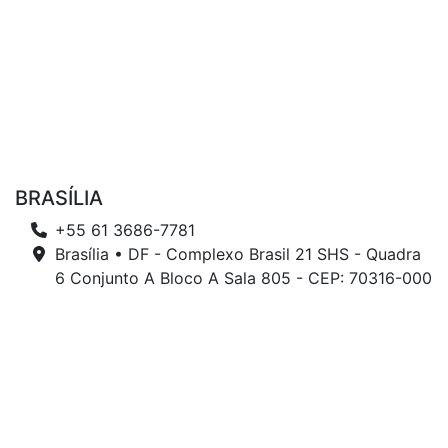
BRASÍLIA
+55 61 3686-7781
Brasília • DF - Complexo Brasil 21 SHS - Quadra
6 Conjunto A Bloco A Sala 805 - CEP: 70316-000