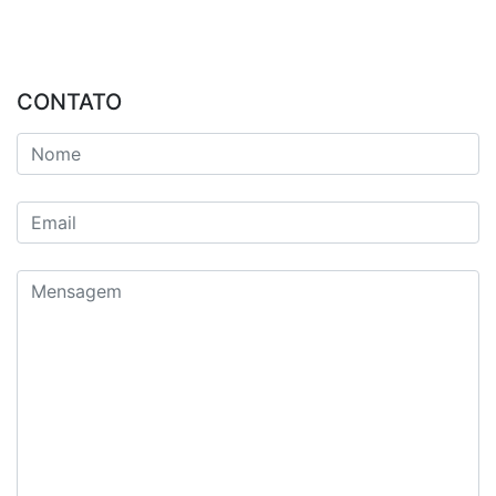
CONTATO