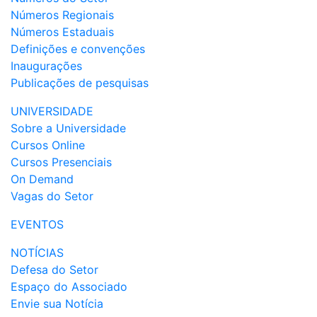
Números Regionais
Números Estaduais
Definições e convenções
Inaugurações
Publicações de pesquisas
UNIVERSIDADE
Sobre a Universidade
Cursos Online
Cursos Presenciais
On Demand
Vagas do Setor
EVENTOS
NOTÍCIAS
Defesa do Setor
Espaço do Associado
Envie sua Notícia