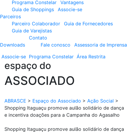
Programa Constelar
Vantagens
Guia de Shoppings
Associe-se
Parceiros
Parceiro Colaborador
Guia de Fornecedores
Guia de Varejistas
Contato
Downloads
Fale conosco
Assessoria de Imprensa
Associe-se
Programa
Constelar
Área
Restrita
espaço do
ASSOCIADO
ABRASCE
>
Espaço do Associado
>
Ação Social
>
Shopping Itaguaçu promove aulão solidário de dança
e incentiva doações para a Campanha do Agasalho
Shopping Itaguaçu promove aulão solidário de dança