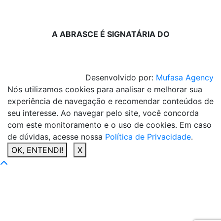
A ABRASCE É SIGNATÁRIA DO
Desenvolvido por:
Mufasa Agency
Nós utilizamos cookies para analisar e melhorar sua
experiência de navegação e recomendar conteúdos de
seu interesse. Ao navegar pelo site, você concorda
com este monitoramento e o uso de cookies. Em caso
de dúvidas, acesse nossa
Política de Privacidade
.
OK, ENTENDI!
X