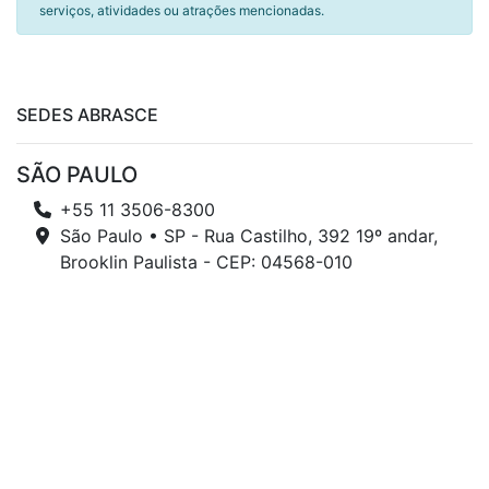
serviços, atividades ou atrações mencionadas.
SEDES ABRASCE
SÃO PAULO
+55 11 3506-8300
São Paulo • SP - Rua Castilho, 392 19º andar,
Brooklin Paulista - CEP: 04568-010