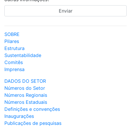
SOBRE
Pilares
Estrutura
Sustentabilidade
Comitês
Imprensa
DADOS DO SETOR
Números do Setor
Números Regionais
Números Estaduais
Definições e convenções
Inaugurações
Publicações de pesquisas