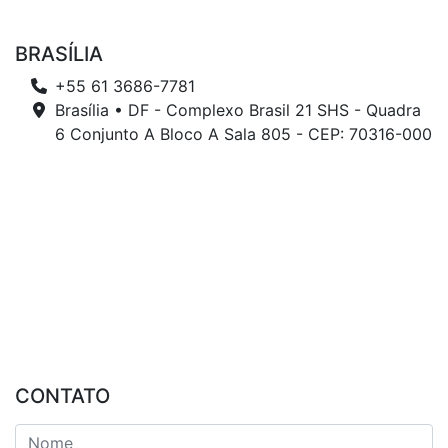
BRASÍLIA
+55 61 3686-7781
Brasília • DF - Complexo Brasil 21 SHS - Quadra
6 Conjunto A Bloco A Sala 805 - CEP: 70316-000
CONTATO