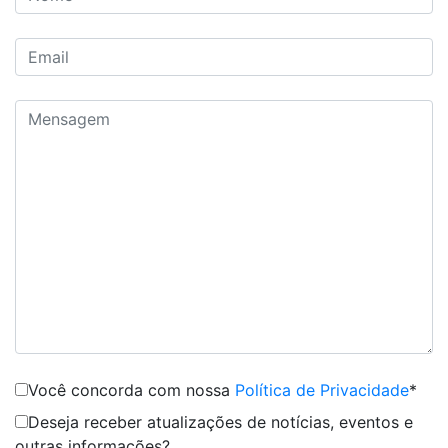
Você concorda com nossa
Política de Privacidade
*
Deseja receber atualizações de notícias, eventos e
outras informações?