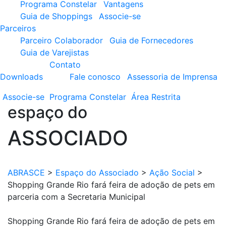
Programa Constelar
Vantagens
Guia de Shoppings
Associe-se
Parceiros
Parceiro Colaborador
Guia de Fornecedores
Guia de Varejistas
Contato
Downloads
Fale conosco
Assessoria de Imprensa
Associe-se
Programa
Constelar
Área
Restrita
espaço do
ASSOCIADO
ABRASCE
>
Espaço do Associado
>
Ação Social
>
Shopping Grande Rio fará feira de adoção de pets em
parceria com a Secretaria Municipal
Shopping Grande Rio fará feira de adoção de pets em