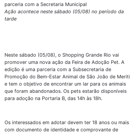
parceria com a Secretaria Municipal
Ação acontece neste sábado (05/08) no período da
tarde
Neste sábado (05/08), o Shopping Grande Rio vai
promover uma nova ação da Feira de Adoção Pet. A
edição é uma parceria com a Subsecretaria de
Promoção do Bem-Estar Animal de São João de Meriti
e tem o objetivo de encontrar um lar para os animais
que foram abandonados. Os pets estarão disponíveis
para adoção na Portaria B, das 14h às 18h.
Os interessados em adotar devem ter 18 anos ou mais
com documento de identidade e comprovante de