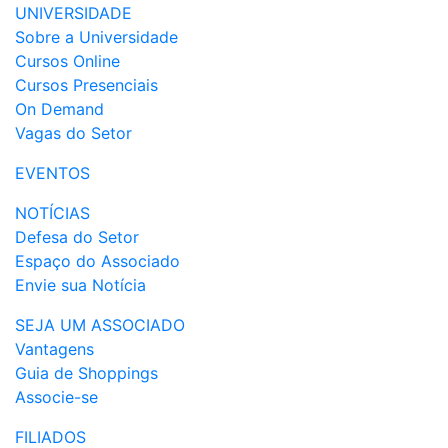
UNIVERSIDADE
Sobre a Universidade
Cursos Online
Cursos Presenciais
On Demand
Vagas do Setor
EVENTOS
NOTÍCIAS
Defesa do Setor
Espaço do Associado
Envie sua Notícia
SEJA UM ASSOCIADO
Vantagens
Guia de Shoppings
Associe-se
FILIADOS