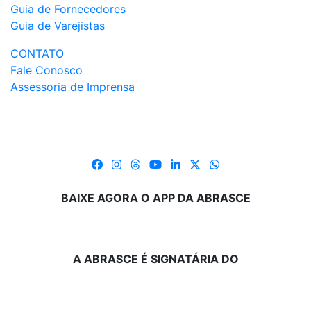
Guia de Fornecedores
Guia de Varejistas
CONTATO
Fale Conosco
Assessoria de Imprensa
BAIXE AGORA O APP DA ABRASCE
A ABRASCE É SIGNATÁRIA DO