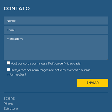
CONTATO
Você concorda com nossa
Política de Privacidade
*
Deseja receber atualizações de notícias, eventos e outras
informações?
SOBRE
Pilares
Estrutura