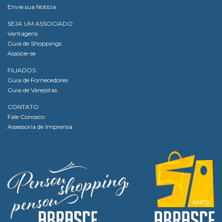
Envie sua Notícia
SEJA UM ASSOCIADO
Vantagens
Guia de Shoppings
Associe-se
FILIADOS
Guia de Fornecedores
Guia de Varejistas
CONTATO
Fale Conosco
Assessoria de Imprensa