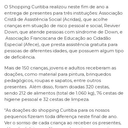
O Shopping Curitiba realizou neste fim de ano a
entrega de presentes para três instituições: Associação
Cristã de Assistência Social (Acridas), que acolhe
crianças em situação de risco pessoal e social, Reviver
Down, que atende pessoas com síndrome de Down, e
Associação Franciscana de Educação ao Cidadão
Especial (Afece), que presta assistência gratuita para
pessoas de diferentes idades, que possuem algum tipo
de deficiência.
Mais de 150 crianças, jovens e adultos receberam as
doações, como material para pintura, brinquedos
pedagógicos, roupas e sapatos, entre outros
presentes. Além disso, foram doadas 320 cestas,
sendo 212 de alimentos (total de 1.060 kg), 76 cestas de
higiene pessoal e 32 cestas de limpeza.
“As doações do shopping Curitiba para os nossos
pequenos fizeram toda diferença neste final de ano.
Ver o sorriso de cada criança ao receber os presentes,