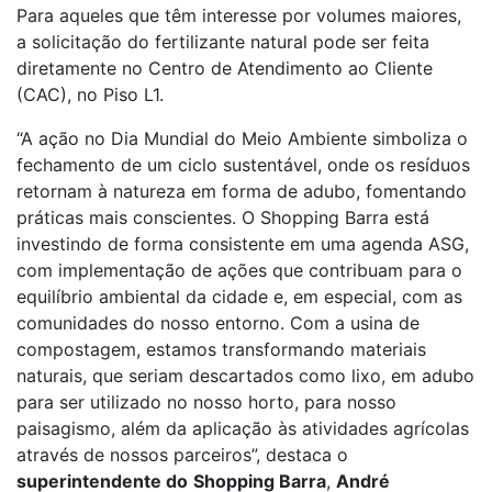
Para aqueles que têm interesse por volumes maiores,
a solicitação do fertilizante natural pode ser feita
diretamente no Centro de Atendimento ao Cliente
(CAC), no Piso L1.
“A ação no Dia Mundial do Meio Ambiente simboliza o
fechamento de um ciclo sustentável, onde os resíduos
retornam à natureza em forma de adubo, fomentando
práticas mais conscientes. O Shopping Barra está
investindo de forma consistente em uma agenda ASG,
com implementação de ações que contribuam para o
equilíbrio ambiental da cidade e, em especial, com as
comunidades do nosso entorno. Com a usina de
compostagem, estamos transformando materiais
naturais, que seriam descartados como lixo, em adubo
para ser utilizado no nosso horto, para nosso
paisagismo, além da aplicação às atividades agrícolas
através de nossos parceiros”, destaca o
superintendente do
Shopping Barra
,
André