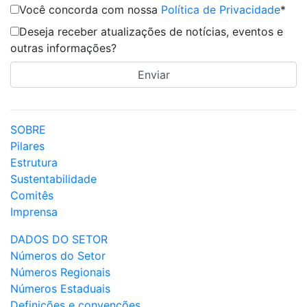
Você concorda com nossa
Política de Privacidade
*
Deseja receber atualizações de notícias, eventos e
outras informações?
SOBRE
Pilares
Estrutura
Sustentabilidade
Comitês
Imprensa
DADOS DO SETOR
Números do Setor
Números Regionais
Números Estaduais
Definições e convenções