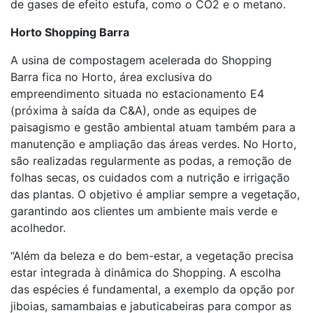
de gases de efeito estufa, como o CO2 e o metano.
Horto Shopping Barra
A usina de compostagem acelerada do Shopping
Barra fica no Horto, área exclusiva do
empreendimento situada no estacionamento E4
(próxima à saída da C&A), onde as equipes de
paisagismo e gestão ambiental atuam também para a
manutenção e ampliação das áreas verdes. No Horto,
são realizadas regularmente as podas, a remoção de
folhas secas, os cuidados com a nutrição e irrigação
das plantas. O objetivo é ampliar sempre a vegetação,
garantindo aos clientes um ambiente mais verde e
acolhedor.
“Além da beleza e do bem-estar, a vegetação precisa
estar integrada à dinâmica do Shopping. A escolha
das espécies é fundamental, a exemplo da opção por
jiboias, samambaias e jabuticabeiras para compor as