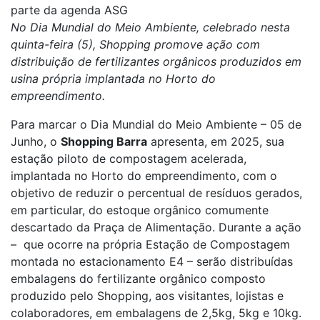
parte da agenda ASG
No Dia Mundial do Meio Ambiente, celebrado nesta
quinta-feira (5), Shopping promove ação com
distribuição de fertilizantes orgânicos produzidos em
usina própria implantada no Horto do
empreendimento.
Para marcar o Dia Mundial do Meio Ambiente – 05 de
Junho, o
Shopping Barra
apresenta, em 2025, sua
estação piloto de compostagem acelerada,
implantada no Horto do empreendimento, com o
objetivo de reduzir o percentual de resíduos gerados,
em particular, do estoque orgânico comumente
descartado da Praça de Alimentação. Durante a ação
– que ocorre na própria Estação de Compostagem
montada no estacionamento E4 – serão distribuídas
embalagens do fertilizante orgânico composto
produzido pelo Shopping, aos visitantes, lojistas e
colaboradores, em embalagens de 2,5kg, 5kg e 10kg.