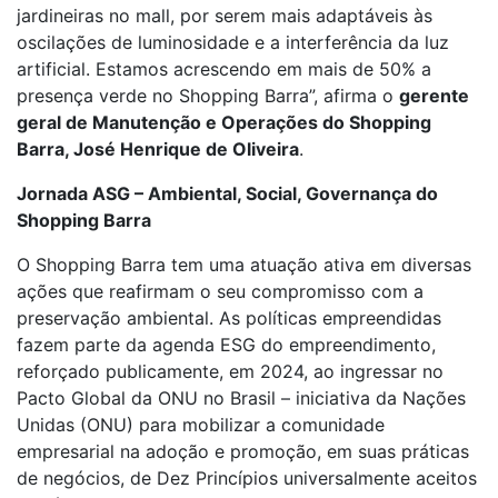
jardineiras no mall, por serem mais adaptáveis às
oscilações de luminosidade e a interferência da luz
artificial. Estamos acrescendo em mais de 50% a
presença verde no Shopping Barra”, afirma o
gerente
geral de Manutenção e Operações do Shopping
Barra, José Henrique de Oliveira
.
Jornada ASG – Ambiental, Social, Governança do
Shopping Barra
O Shopping Barra tem uma atuação ativa em diversas
ações que reafirmam o seu compromisso com a
preservação ambiental. As políticas empreendidas
fazem parte da agenda ESG do empreendimento,
reforçado publicamente, em 2024, ao ingressar no
Pacto Global da ONU no Brasil – iniciativa da Nações
Unidas (ONU) para mobilizar a comunidade
empresarial na adoção e promoção, em suas práticas
de negócios, de Dez Princípios universalmente aceitos