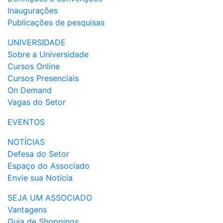
Inaugurações
Publicações de pesquisas
UNIVERSIDADE
Sobre a Universidade
Cursos Online
Cursos Presenciais
On Demand
Vagas do Setor
EVENTOS
NOTÍCIAS
Defesa do Setor
Espaço do Associado
Envie sua Notícia
SEJA UM ASSOCIADO
Vantagens
Guia de Shoppings