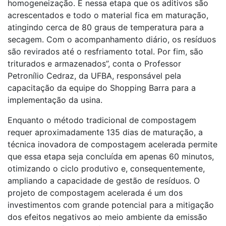
homogeneização. É nessa etapa que os aditivos são
acrescentados e todo o material fica em maturação,
atingindo cerca de 80 graus de temperatura para a
secagem. Com o acompanhamento diário, os resíduos
são revirados até o resfriamento total. Por fim, são
triturados e armazenados”, conta o Professor
Petronílio Cedraz, da UFBA, responsável pela
capacitação da equipe do Shopping Barra para a
implementação da usina.
Enquanto o método tradicional de compostagem
requer aproximadamente 135 dias de maturação, a
técnica inovadora de compostagem acelerada permite
que essa etapa seja concluída em apenas 60 minutos,
otimizando o ciclo produtivo e, consequentemente,
ampliando a capacidade de gestão de resíduos. O
projeto de compostagem acelerada é um dos
investimentos com grande potencial para a mitigação
dos efeitos negativos ao meio ambiente da emissão