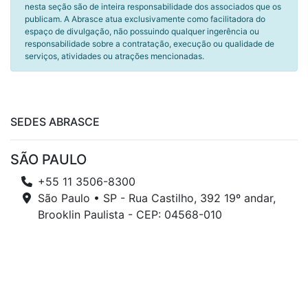
nesta seção são de inteira responsabilidade dos associados que os
publicam. A Abrasce atua exclusivamente como facilitadora do
espaço de divulgação, não possuindo qualquer ingerência ou
responsabilidade sobre a contratação, execução ou qualidade de
serviços, atividades ou atrações mencionadas.
SEDES ABRASCE
SÃO PAULO
+55 11 3506-8300
São Paulo • SP - Rua Castilho, 392 19º andar,
Brooklin Paulista - CEP: 04568-010