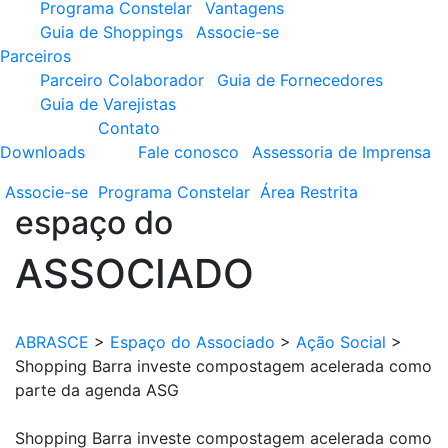
Programa Constelar
Vantagens
Guia de Shoppings
Associe-se
Parceiros
Parceiro Colaborador
Guia de Fornecedores
Guia de Varejistas
Contato
Downloads
Fale conosco
Assessoria de Imprensa
Associe-se
Programa
Constelar
Área
Restrita
espaço do
ASSOCIADO
ABRASCE
>
Espaço do Associado
>
Ação Social
>
Shopping Barra investe compostagem acelerada como
parte da agenda ASG
Shopping Barra investe compostagem acelerada como