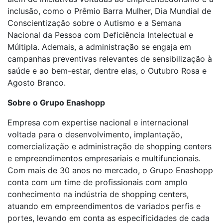
inclusão, como o Prêmio Barra Mulher, Dia Mundial de
Conscientização sobre o Autismo e a Semana
Nacional da Pessoa com Deficiência Intelectual e
Múltipla. Ademais, a administração se engaja em
campanhas preventivas relevantes de sensibilização à
saúde e ao bem-estar, dentre elas, o Outubro Rosa e
Agosto Branco.
Sobre o Grupo Enashopp
Empresa com expertise nacional e internacional
voltada para o desenvolvimento, implantação,
comercialização e administração de shopping centers
e empreendimentos empresariais e multifuncionais.
Com mais de 30 anos no mercado, o Grupo Enashopp
conta com um time de profissionais com amplo
conhecimento na indústria de shopping centers,
atuando em empreendimentos de variados perfis e
portes, levando em conta as especificidades de cada