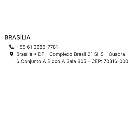
BRASÍLIA
+55 61 3686-7781
Brasília • DF - Complexo Brasil 21 SHS - Quadra
6 Conjunto A Bloco A Sala 805 - CEP: 70316-000