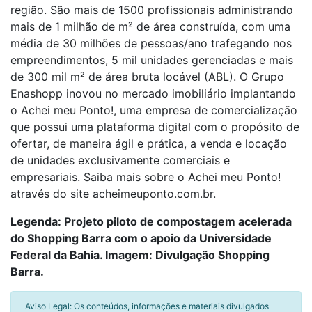
região. São mais de 1500 profissionais administrando
mais de 1 milhão de m² de área construída, com uma
média de 30 milhões de pessoas/ano trafegando nos
empreendimentos, 5 mil unidades gerenciadas e mais
de 300 mil m² de área bruta locável (ABL). O Grupo
Enashopp inovou no mercado imobiliário implantando
o Achei meu Ponto!, uma empresa de comercialização
que possui uma plataforma digital com o propósito de
ofertar, de maneira ágil e prática, a venda e locação
de unidades exclusivamente comerciais e
empresariais. Saiba mais sobre o Achei meu Ponto!
através do site acheimeuponto.com.br.
Legenda: Projeto piloto de compostagem acelerada
do Shopping Barra com o apoio da Universidade
Federal da Bahia. Imagem: Divulgação Shopping
Barra.
Aviso Legal: Os conteúdos, informações e materiais divulgados