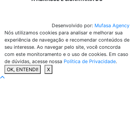
Desenvolvido por:
Mufasa Agency
Nós utilizamos cookies para analisar e melhorar sua
experiência de navegação e recomendar conteúdos de
seu interesse. Ao navegar pelo site, você concorda
com este monitoramento e o uso de cookies. Em caso
de dúvidas, acesse nossa
Política de Privacidade
.
OK, ENTENDI!
X