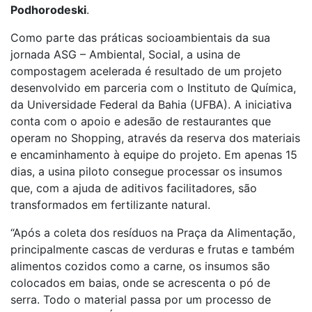
Podhorodeski
.
Como parte das práticas socioambientais da sua
jornada ASG – Ambiental, Social, a usina de
compostagem acelerada é resultado de um projeto
desenvolvido em parceria com o Instituto de Química,
da Universidade Federal da Bahia (UFBA). A iniciativa
conta com o apoio e adesão de restaurantes que
operam no Shopping, através da reserva dos materiais
e encaminhamento à equipe do projeto. Em apenas 15
dias, a usina piloto consegue processar os insumos
que, com a ajuda de aditivos facilitadores, são
transformados em fertilizante natural.
“Após a coleta dos resíduos na Praça da Alimentação,
principalmente cascas de verduras e frutas e também
alimentos cozidos como a carne, os insumos são
colocados em baias, onde se acrescenta o pó de
serra. Todo o material passa por um processo de