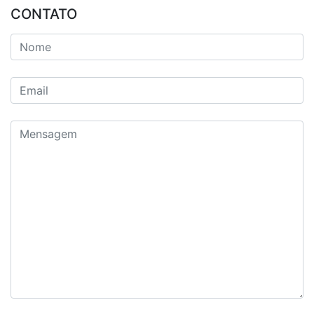
CONTATO