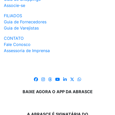
Associe-se
FILIADOS
Guia de Fornecedores
Guia de Varejistas
CONTATO
Fale Conosco
Assessoria de Imprensa
BAIXE AGORA O APP DA ABRASCE
A ABRASCE É SIGNATÁRIA DO