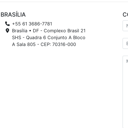
BRASÍLIA
C
+55 61 3686-7781
Brasília • DF - Complexo Brasil 21
SHS - Quadra 6 Conjunto A Bloco
A Sala 805 - CEP: 70316-000