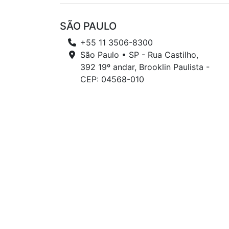
SÃO PAULO
+55 11 3506-8300
São Paulo • SP - Rua Castilho,
392 19º andar, Brooklin Paulista -
CEP: 04568-010