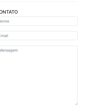
ONTATO