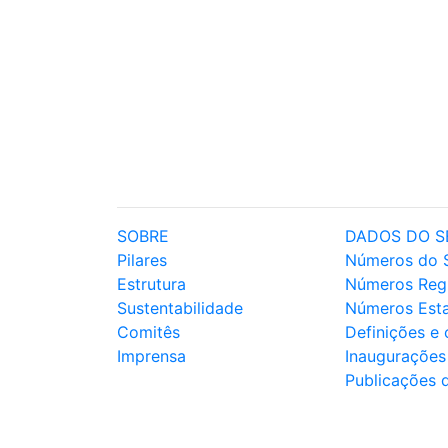
SOBRE
DADOS DO S
Pilares
Números do 
Estrutura
Números Reg
Sustentabilidade
Números Est
Comitês
Definições e
Imprensa
Inaugurações
Publicações 