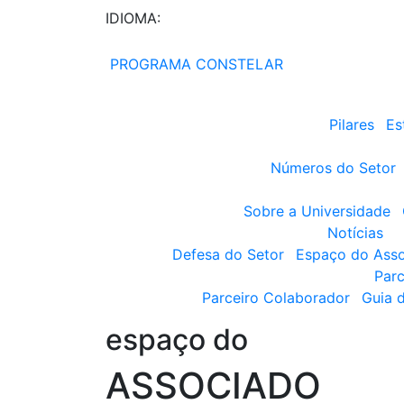
IDIOMA:
PROGRAMA CONSTELAR
Pilares
Es
Números do Setor
Sobre a Universidade
Notícias
Defesa do Setor
Espaço do Ass
Parc
Parceiro Colaborador
Guia 
espaço do
ASSOCIADO