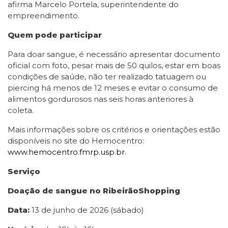
afirma Marcelo Portela, superintendente do
empreendimento.
Quem pode participar
Para doar sangue, é necessário apresentar documento
oficial com foto, pesar mais de 50 quilos, estar em boas
condições de saúde, não ter realizado tatuagem ou
piercing há menos de 12 meses e evitar o consumo de
alimentos gordurosos nas seis horas anteriores à
coleta.
Mais informações sobre os critérios e orientações estão
disponíveis no site do Hemocentro:
www.hemocentro.fmrp.usp.br
.
Serviço
Doação de sangue no RibeirãoShopping
Data:
13 de junho de 2026 (sábado)