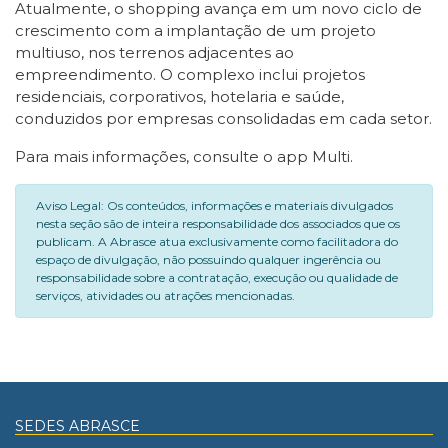
Atualmente, o shopping avança em um novo ciclo de
crescimento com a implantação de um projeto
multiuso, nos terrenos adjacentes ao
empreendimento. O complexo inclui projetos
residenciais, corporativos, hotelaria e saúde,
conduzidos por empresas consolidadas em cada setor.
Para mais informações, consulte o app Multi.
Aviso Legal: Os conteúdos, informações e materiais divulgados
nesta seção são de inteira responsabilidade dos associados que os
publicam. A Abrasce atua exclusivamente como facilitadora do
espaço de divulgação, não possuindo qualquer ingerência ou
responsabilidade sobre a contratação, execução ou qualidade de
serviços, atividades ou atrações mencionadas.
SEDES ABRASCE