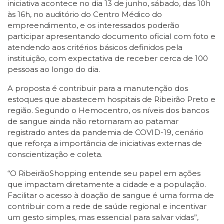
iniciativa acontece no dia 13 de junho, sábado, das 10h
às 16h, no auditório do Centro Médico do
empreendimento, e os interessados poderão
participar apresentando documento oficial com foto e
atendendo aos critérios básicos definidos pela
instituição, com expectativa de receber cerca de 100
pessoas ao longo do dia.
A proposta é contribuir para a manutenção dos
estoques que abastecem hospitais de Ribeirão Preto e
região. Segundo o Hemocentro, os níveis dos bancos
de sangue ainda não retornaram ao patamar
registrado antes da pandemia de COVID-19, cenário
que reforça a importância de iniciativas externas de
conscientização e coleta.
“O RibeirãoShopping entende seu papel em ações
que impactam diretamente a cidade e a população.
Facilitar o acesso à doação de sangue é uma forma de
contribuir com a rede de saúde regional e incentivar
um gesto simples, mas essencial para salvar vidas”,