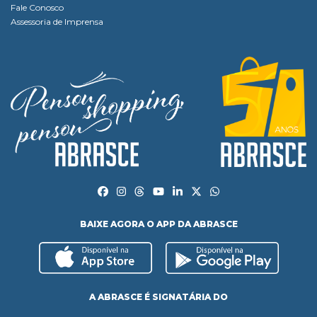
Fale Conosco
Assessoria de Imprensa
BAIXE AGORA O APP DA ABRASCE
A ABRASCE É SIGNATÁRIA DO