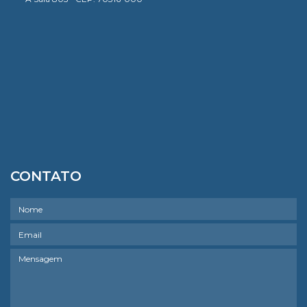
CONTATO