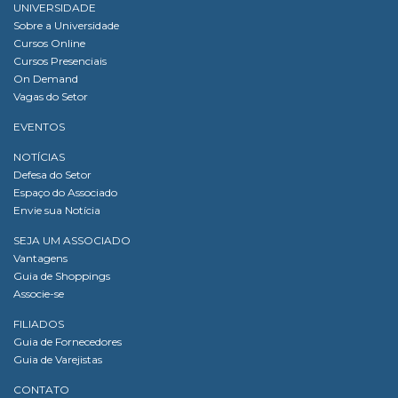
UNIVERSIDADE
Sobre a Universidade
Cursos Online
Cursos Presenciais
On Demand
Vagas do Setor
EVENTOS
NOTÍCIAS
Defesa do Setor
Espaço do Associado
Envie sua Notícia
SEJA UM ASSOCIADO
Vantagens
Guia de Shoppings
Associe-se
FILIADOS
Guia de Fornecedores
Guia de Varejistas
CONTATO