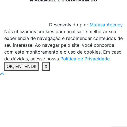
Desenvolvido por:
Mufasa Agency
Nós utilizamos cookies para analisar e melhorar sua
experiência de navegação e recomendar conteúdos de
seu interesse. Ao navegar pelo site, você concorda
com este monitoramento e o uso de cookies. Em caso
de dúvidas, acesse nossa
Política de Privacidade
.
OK, ENTENDI!
X