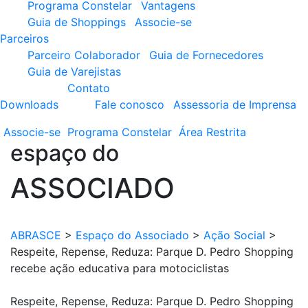
Programa Constelar
Vantagens
Guia de Shoppings
Associe-se
Parceiros
Parceiro Colaborador
Guia de Fornecedores
Guia de Varejistas
Contato
Downloads
Fale conosco
Assessoria de Imprensa
Associe-se
Programa
Constelar
Área
Restrita
espaço do
ASSOCIADO
ABRASCE
>
Espaço do Associado
>
Ação Social
>
Respeite, Repense, Reduza: Parque D. Pedro Shopping
recebe ação educativa para motociclistas
Respeite, Repense, Reduza: Parque D. Pedro Shopping