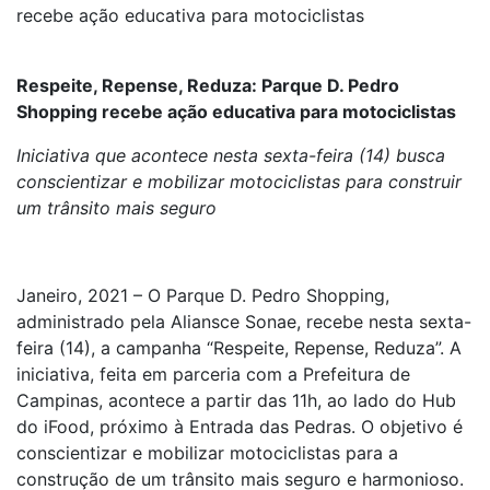
recebe ação educativa para motociclistas
Respeite, Repense, Reduza: Parque D. Pedro
Shopping recebe ação educativa para motociclistas
Iniciativa que acontece nesta sexta-feira (14) busca
conscientizar e mobilizar motociclistas para construir
um trânsito mais seguro
Janeiro, 2021 – O Parque D. Pedro Shopping,
administrado pela Aliansce Sonae, recebe nesta sexta-
feira (14), a campanha “Respeite, Repense, Reduza”. A
iniciativa, feita em parceria com a Prefeitura de
Campinas, acontece a partir das 11h, ao lado do Hub
do iFood, próximo à Entrada das Pedras. O objetivo é
conscientizar e mobilizar motociclistas para a
construção de um trânsito mais seguro e harmonioso.