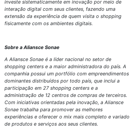
investe sistematicamente em inovação por meio de
interação digital com seus clientes, fazendo uma
extensão da experiência de quem visita o shopping
fisicamente com os ambientes digitais.
Sobre a Aliansce Sonae
A Aliansce Sonae é a líder nacional no setor de
shopping centers e a maior administradora do país. A
companhia possui um portfólio com empreendimentos
dominantes distribuídos por todo país, que inclui a
participação em 27 shopping centers e a
administração de 12 centros de compras de terceiros.
Com iniciativas orientadas pela inovação, a Aliansce
Sonae trabalha para promover as melhores
experiências e oferecer o mix mais completo e variado
de produtos e serviços aos seus clientes.