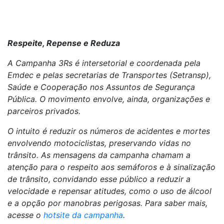
Respeite, Repense e Reduza
A Campanha 3Rs é intersetorial e coordenada pela
Emdec e pelas secretarias de Transportes (Setransp),
Saúde e Cooperação nos Assuntos de Segurança
Pública. O movimento envolve, ainda, organizações e
parceiros privados.
O intuito é reduzir os números de acidentes e mortes
envolvendo motociclistas, preservando vidas no
trânsito. As mensagens da campanha chamam a
atenção para o respeito aos semáforos e à sinalização
de trânsito, convidando esse público a reduzir a
velocidade e repensar atitudes, como o uso de álcool
e a opção por manobras perigosas. Para saber mais,
acesse o
hotsite da campanha
.