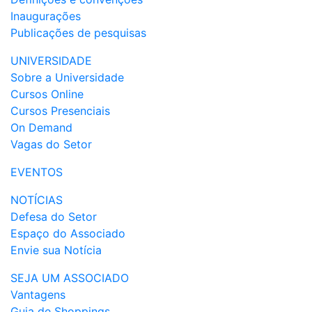
Inaugurações
Publicações de pesquisas
UNIVERSIDADE
Sobre a Universidade
Cursos Online
Cursos Presenciais
On Demand
Vagas do Setor
EVENTOS
NOTÍCIAS
Defesa do Setor
Espaço do Associado
Envie sua Notícia
SEJA UM ASSOCIADO
Vantagens
Guia de Shoppings