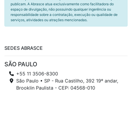
publicam. A Abrasce atua exclusivamente como facilitadora do
espaço de divulgação, não possuindo qualquer ingerência ou
responsabilidade sobre a contratação, execução ou qualidade de
serviços, atividades ou atrações mencionadas.
SEDES ABRASCE
SÃO PAULO
+55 11 3506-8300
São Paulo • SP - Rua Castilho, 392 19º andar,
Brooklin Paulista - CEP: 04568-010