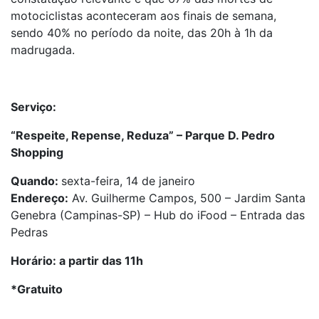
motociclistas aconteceram aos finais de semana,
sendo 40% no período da noite, das 20h à 1h da
madrugada.
Serviço:
“Respeite, Repense, Reduza” –
Parque D. Pedro
Shopping
Quando:
sexta-feira, 14 de janeiro
Endereço:
Av. Guilherme Campos, 500 – Jardim Santa
Genebra (Campinas-SP) – Hub do iFood – Entrada das
Pedras
Horário:
a partir das 11h
*Gratuito