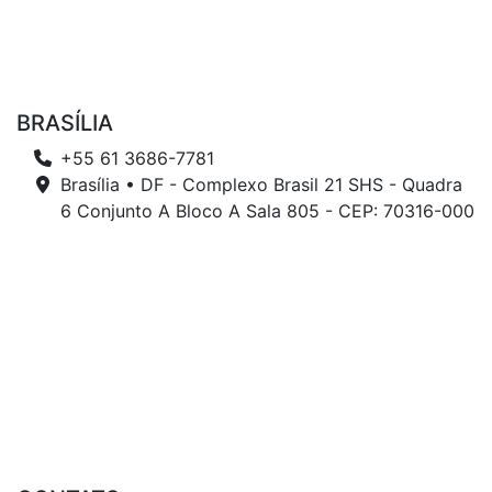
BRASÍLIA
+55 61 3686-7781
Brasília • DF - Complexo Brasil 21 SHS - Quadra
6 Conjunto A Bloco A Sala 805 - CEP: 70316-000