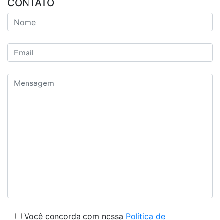
CONTATO
Você concorda com nossa
Política de