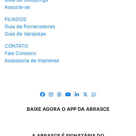
Associe-se
FILIADOS
Guia de Fornecedores
Guia de Varejistas
CONTATO
Fale Conosco
Assessoria de Imprensa
BAIXE AGORA O APP DA ABRASCE
A ABRASCE É SIGNATÁRIA DO