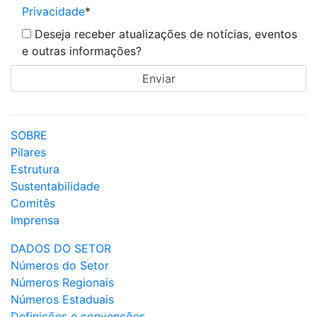
Privacidade
*
Deseja receber atualizações de notícias, eventos
e outras informações?
SOBRE
Pilares
Estrutura
Sustentabilidade
Comitês
Imprensa
DADOS DO SETOR
Números do Setor
Números Regionais
Números Estaduais
Definições e convenções