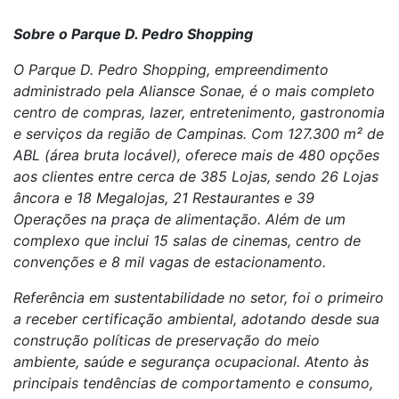
Sobre o Parque D. Pedro Shopping
O Parque D. Pedro Shopping, empreendimento
administrado pela Aliansce Sonae, é o mais completo
centro de compras, lazer, entretenimento, gastronomia
e serviços da região de Campinas. Com 127.300 m² de
ABL (área bruta locável), oferece mais de 480 opções
aos clientes entre cerca de 385 Lojas, sendo 26 Lojas
âncora e 18 Megalojas, 21 Restaurantes e 39
Operações na praça de alimentação. Além de um
complexo que inclui 15 salas de cinemas, centro de
convenções e 8 mil vagas de estacionamento.
Referência em sustentabilidade no setor, foi o primeiro
a receber certificação ambiental, adotando desde sua
construção políticas de preservação do meio
ambiente, saúde e segurança ocupacional. Atento às
principais tendências de comportamento e consumo,