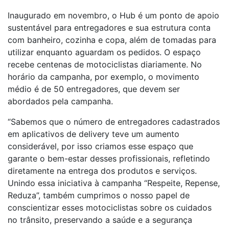
Inaugurado em novembro, o Hub é um ponto de apoio
sustentável para entregadores e sua estrutura conta
com banheiro, cozinha e copa, além de tomadas para
utilizar enquanto aguardam os pedidos. O espaço
recebe centenas de motociclistas diariamente. No
horário da campanha, por exemplo, o movimento
médio é de 50 entregadores, que devem ser
abordados pela campanha.
“Sabemos que o número de entregadores cadastrados
em aplicativos de delivery teve um aumento
considerável, por isso criamos esse espaço que
garante o bem-estar desses profissionais, refletindo
diretamente na entrega dos produtos e serviços.
Unindo essa iniciativa à campanha “Respeite, Repense,
Reduza”, também cumprimos o nosso papel de
conscientizar esses motociclistas sobre os cuidados
no trânsito, preservando a saúde e a segurança