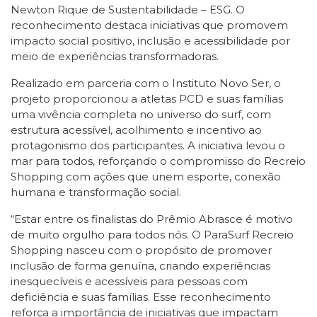
Newton Rique de Sustentabilidade – ESG. O
reconhecimento destaca iniciativas que promovem
impacto social positivo, inclusão e acessibilidade por
meio de experiências transformadoras.
Realizado em parceria com o Instituto Novo Ser, o
projeto proporcionou a atletas PCD e suas famílias
uma vivência completa no universo do surf, com
estrutura acessível, acolhimento e incentivo ao
protagonismo dos participantes. A iniciativa levou o
mar para todos, reforçando o compromisso do Recreio
Shopping com ações que unem esporte, conexão
humana e transformação social.
“Estar entre os finalistas do Prêmio Abrasce é motivo
de muito orgulho para todos nós. O ParaSurf Recreio
Shopping nasceu com o propósito de promover
inclusão de forma genuína, criando experiências
inesquecíveis e acessíveis para pessoas com
deficiência e suas famílias. Esse reconhecimento
reforça a importância de iniciativas que impactam