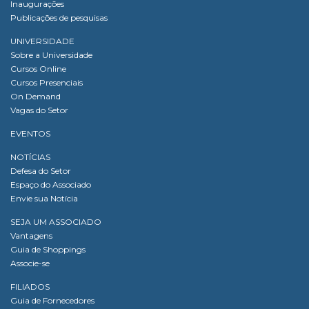
Inaugurações
Publicações de pesquisas
UNIVERSIDADE
Sobre a Universidade
Cursos Online
Cursos Presenciais
On Demand
Vagas do Setor
EVENTOS
NOTÍCIAS
Defesa do Setor
Espaço do Associado
Envie sua Notícia
SEJA UM ASSOCIADO
Vantagens
Guia de Shoppings
Associe-se
FILIADOS
Guia de Fornecedores