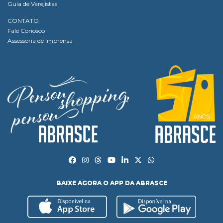
Guia de Varejistas
CONTATO
Fale Conosco
Assessoria de Imprensa
BAIXE AGORA O APP DA ABRASCE