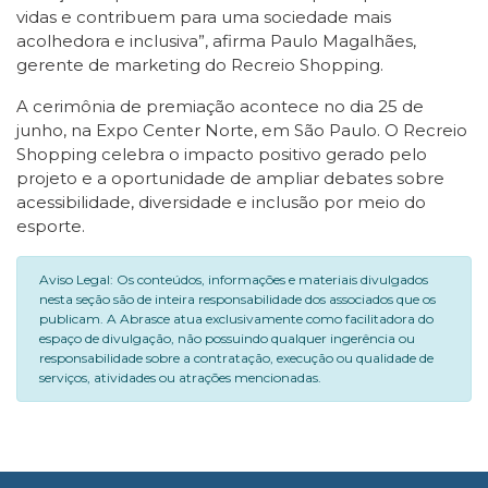
vidas e contribuem para uma sociedade mais
acolhedora e inclusiva”, afirma Paulo Magalhães,
gerente de marketing do Recreio Shopping.
A cerimônia de premiação acontece no dia 25 de
junho, na Expo Center Norte, em São Paulo. O Recreio
Shopping celebra o impacto positivo gerado pelo
projeto e a oportunidade de ampliar debates sobre
acessibilidade, diversidade e inclusão por meio do
esporte.
Aviso Legal: Os conteúdos, informações e materiais divulgados
nesta seção são de inteira responsabilidade dos associados que os
publicam. A Abrasce atua exclusivamente como facilitadora do
espaço de divulgação, não possuindo qualquer ingerência ou
responsabilidade sobre a contratação, execução ou qualidade de
serviços, atividades ou atrações mencionadas.