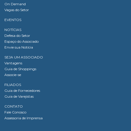
On Demand
Vagas do Setor
EVENTOS
NOTÍCIAS
Defesa do Setor
Espaço do Associado
Envie sua Notícia
SEJA UM ASSOCIADO
Vantagens
Guia de Shoppings
Associe-se
FILIADOS
Guia de Fornecedores
Guia de Varejistas
CONTATO
Fale Conosco
Assessoria de Imprensa