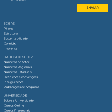
SOBRE
Pilares
Estrutura
Sustentabilidade
Comitês
Imprensa
DADOS DO SETOR
Números do Setor
Números Regionais
Números Estaduais
Definições e convenções
Inaugurações
Publicações de pesquisas
UNIVERSIDADE
Sobre a Universidade
Cursos Online
Cursos Presenciais