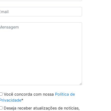
Você concorda com nossa
Política de
Privacidade
*
Deseja receber atualizações de notícias,