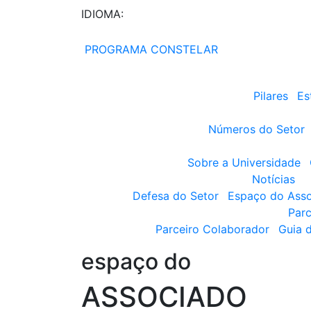
IDIOMA:
PROGRAMA CONSTELAR
Pilares
Es
Números do Setor
Sobre a Universidade
Notícias
Defesa do Setor
Espaço do Ass
Parc
Parceiro Colaborador
Guia 
espaço do
ASSOCIADO