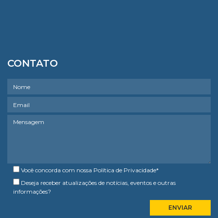
CONTATO
Você concorda com nossa
Política de Privacidade
*
Deseja receber atualizações de notícias, eventos e outras
informações?