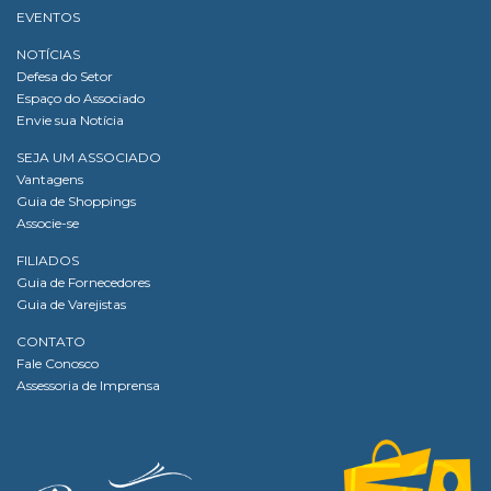
EVENTOS
NOTÍCIAS
Defesa do Setor
Espaço do Associado
Envie sua Notícia
SEJA UM ASSOCIADO
Vantagens
Guia de Shoppings
Associe-se
FILIADOS
Guia de Fornecedores
Guia de Varejistas
CONTATO
Fale Conosco
Assessoria de Imprensa